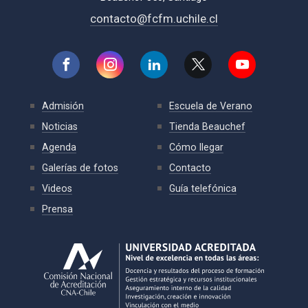
contacto@fcfm.uchile.cl
Admisión
Escuela de Verano
Noticias
Tienda Beauchef
Agenda
Cómo llegar
Galerías de fotos
Contacto
Videos
Guía telefónica
Prensa