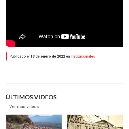
Publicado el
13 de enero de 2022
en
Institucionales
ÚLTIMOS VIDEOS
Ver más videos