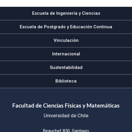
Escuela de Ingeniería y Ciencias
Escuela de Postgrado y Educación Continua
Vinculación
Internacional
Sustentabilidad
Biblioteca
Facultad de Ciencias Físicas y Matemáticas
Universidad de Chile
Beauchef 850, Santiago