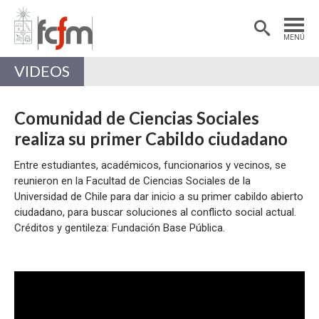
Estudiantes
Postdoctorantes
MENÚ
Académicas/os
Alumni
VIDEOS
Comunidad de Ciencias Sociales
realiza su primer Cabildo ciudadano
Entre estudiantes, académicos, funcionarios y vecinos, se
reunieron en la Facultad de Ciencias Sociales de la
Universidad de Chile para dar inicio a su primer cabildo abierto
ciudadano, para buscar soluciones al conflicto social actual.
Créditos y gentileza: Fundación Base Pública.