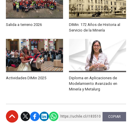
Salida a terreno 2026
DIMin: 172 Años de Historia al
Servicio de la Minería
Actividades DIMin 2025
Diploma en Aplicaciones de
Modelamiento Avanzado en
Minería y Metalurg
https://uchile.cl/i183510
COPIAR
Subir