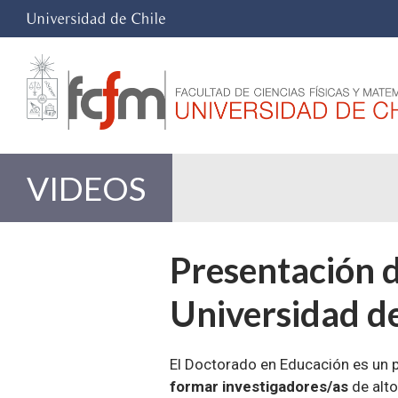
VIDEOS
Presentación d
Universidad de
El Doctorado en Educación es un 
formar investigadores/as
de alto