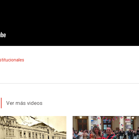
stitucionales
Ver más videos