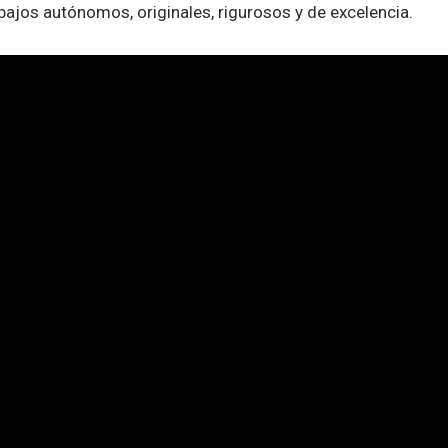
abajos autónomos, originales, rigurosos y de excelencia.