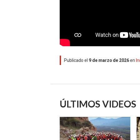
Publicado el
9 de marzo de 2026
en
In
ÚLTIMOS VIDEOS