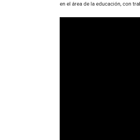
en el área de la educación, con tr