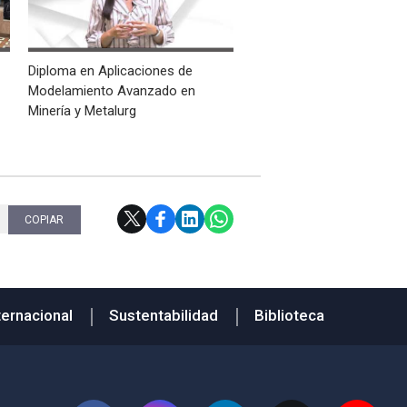
Diploma en Aplicaciones de
Modelamiento Avanzado en
Minería y Metalurg
COPIAR
ternacional
Sustentabilidad
Biblioteca