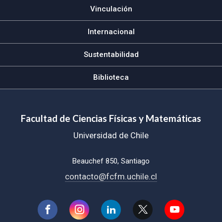
Vinculación
Internacional
Sustentabilidad
Biblioteca
Facultad de Ciencias Físicas y Matemáticas
Universidad de Chile
Beauchef 850, Santiago
contacto@fcfm.uchile.cl