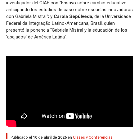
investigador del CIAE con "Ensayo sobre cambio educativo:
anticipando los estudios de caso sobre escuelas innovadoras
con Gabriela Mistral"; y
Carola Sepúlveda
, de la Universidade
Federal da Integração Latino-Americana, Brasil, quien
presentó la ponencia "Gabriela Mistral y la educación de los
'abajados' de América Latina".
Publicado el
10 de abril de 2026
en
Clases y Conferencias