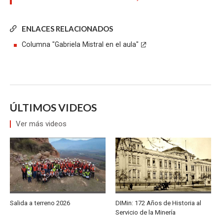
ENLACES RELACIONADOS
Columna "Gabriela Mistral en el aula"
ÚLTIMOS VIDEOS
Ver más videos
Salida a terreno 2026
DIMin: 172 Años de Historia al
Servicio de la Minería