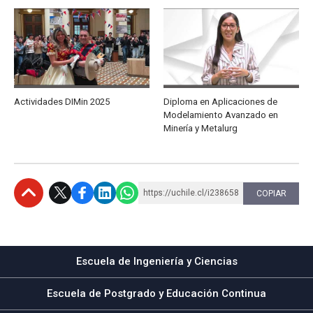
Actividades DIMin 2025
Diploma en Aplicaciones de
Modelamiento Avanzado en
Minería y Metalurg
https://uchile.cl/i238658
COPIAR
Subir
Escuela de Ingeniería y Ciencias
Escuela de Postgrado y Educación Continua