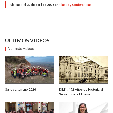
Publicado el
22 de abril de 2026
en
Clases y Conferencias
ÚLTIMOS VIDEOS
Ver más videos
Salida a terreno 2026
DIMin: 172 Años de Historia al
Servicio de la Minería