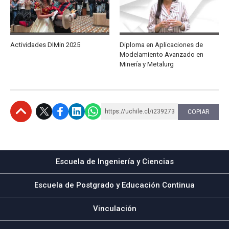
Actividades DIMin 2025
Diploma en Aplicaciones de
Modelamiento Avanzado en
Minería y Metalurg
https://uchile.cl/i239273
COPIAR
Subir
Escuela de Ingeniería y Ciencias
Escuela de Postgrado y Educación Continua
Vinculación