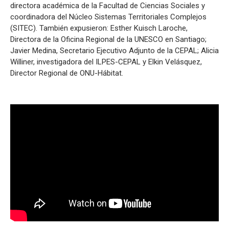
directora académica de la Facultad de Ciencias Sociales y
coordinadora del Núcleo Sistemas Territoriales Complejos
(SITEC). También expusieron: Esther Kuisch Laroche,
Directora de la Oficina Regional de la UNESCO en Santiago;
Javier Medina, Secretario Ejecutivo Adjunto de la CEPAL; Alicia
Williner, investigadora del ILPES-CEPAL y Elkin Velásquez,
Director Regional de ONU-Hábitat.