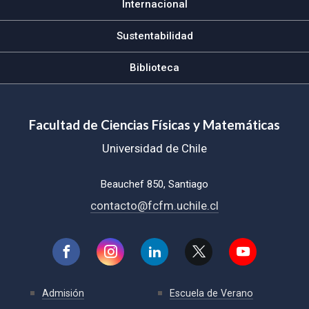
Internacional
Sustentabilidad
Biblioteca
Facultad de Ciencias Físicas y Matemáticas
Universidad de Chile
Beauchef 850, Santiago
contacto@fcfm.uchile.cl
Admisión
Escuela de Verano