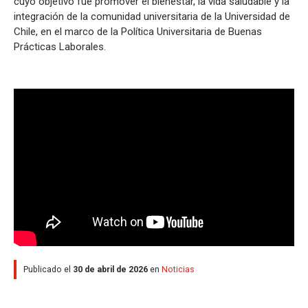
cuyo objetivo fue promover el bienestar, la vida saludable y la
integración de la comunidad universitaria de la Universidad de
Chile, en el marco de la Política Universitaria de Buenas
Prácticas Laborales.
Publicado el
30 de abril de 2026
en
Noticias