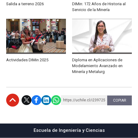
Salida a terreno 2026
DIMin: 172 Años de Historia al
Servicio de la Minería
Actividades DIMin 2025
Diploma en Aplicaciones de
Modelamiento Avanzado en
Minería y Metalurg
https://uchile.cl/i239725
COPIAR
Subir
Escuela de Ingeniería y Ciencias