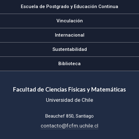
Escuela de Postgrado y Educación Continua
Vinculación
Internacional
Sustentabilidad
Biblioteca
Facultad de Ciencias Físicas y Matemáticas
Universidad de Chile
Beauchef 850, Santiago
contacto@fcfm.uchile.cl