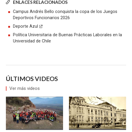
ENLACES RELACIONADOS
Campus Andrés Bello conquista la copa de los Juegos
Deportivos Funcionarios 2026
Deporte Azul
Política Universitaria de Buenas Prácticas Laborales en la
Universidad de Chile
ÚLTIMOS VIDEOS
Ver más videos