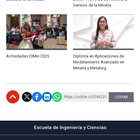
Servicio de la Minería
Actividades DIMin 2025
Diploma en Aplicaciones de
Modelamiento Avanzado en
Minería y Metalurg
https://uchile.cl/i240231
COPIAR
Subir
Escuela de Ingeniería y Ciencias