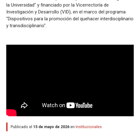
la Universidad" y financiado por la Vicerrectoría de
Investigación y Desarrollo (VID), en el marco del programa
"Dispositivos para la promoción del quehacer interdisciplinario
y transdisciplinario".
Publicado el
15 de mayo de 2026
en
Institucionales