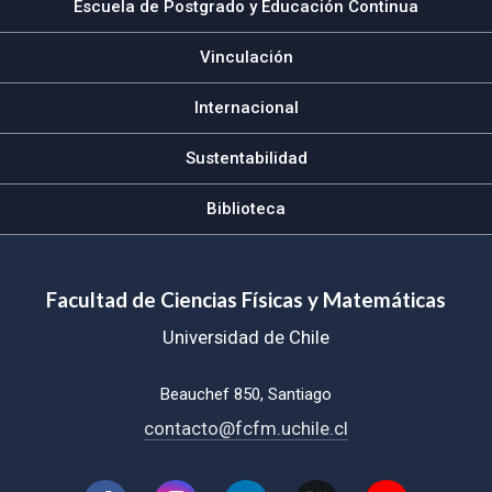
Escuela de Postgrado y Educación Continua
Vinculación
Internacional
Sustentabilidad
Biblioteca
Facultad de Ciencias Físicas y Matemáticas
Universidad de Chile
Beauchef 850, Santiago
contacto@fcfm.uchile.cl