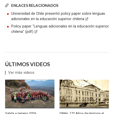
ENLACES RELACIONADOS
Universidad de Chile presentó policy paper sobre lenguas
adicionales en la educación superior chilena
Policy paper "Lenguas adicionales en la educación superior
chilena" (pdf)
ÚLTIMOS VIDEOS
Ver más videos
Salida a terreno 2026
DIMin: 172 Años de Historia al