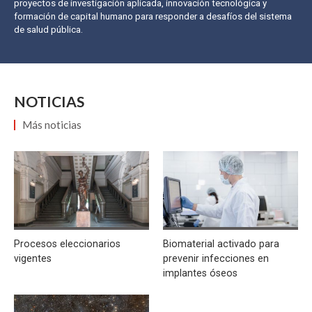
proyectos de investigación aplicada, innovación tecnológica y
formación de capital humano para responder a desafíos del sistema
de salud pública.
NOTICIAS
Más noticias
Procesos eleccionarios
Biomaterial activado para
vigentes
prevenir infecciones en
implantes óseos