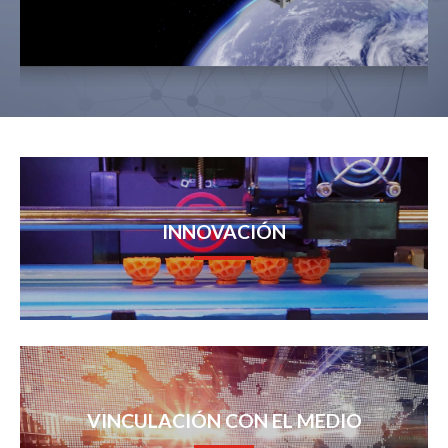
INNOVACIÓN
VINCULACIÓN CON EL MEDIO