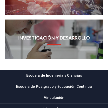
INVESTIGACIÓN Y DESARROLLO
Escuela de Ingeniería y Ciencias
Escuela de Postgrado y Educación Continua
Vinculación