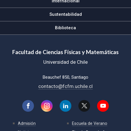
Internacional
Sustentabilidad
Biblioteca
Facultad de Ciencias Físicas y Matemáticas
Universidad de Chile
Beauchef 850, Santiago
contacto@fcfm.uchile.cl
Admisión
Escuela de Verano