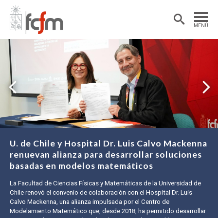
Estudiantes
Postdoctorantes
MENÚ
Académicas/os
Alumni
U. de Chile y Hospital Dr. Luis Calvo Mackenna
renuevan alianza para desarrollar soluciones
basadas en modelos matemáticos
La Facultad de Ciencias Físicas y Matemáticas de la Universidad de
Chile renovó el convenio de colaboración con el Hospital Dr. Luis
Calvo Mackenna, una alianza impulsada por el Centro de
Modelamiento Matemático que, desde 2018, ha permitido desarrollar