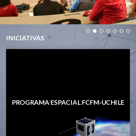
INICIATIVAS
PROGRAMA ESPACIAL FCFM-UCHILE