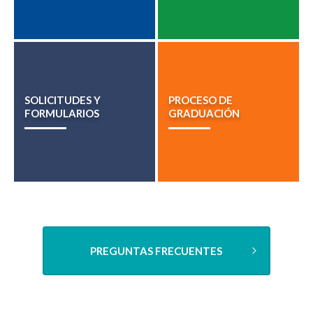
SOLICITUDES Y
PROCESO DE
FORMULARIOS
GRADUACIÓN
PREGUNTAS FRECUENTES