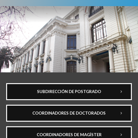
SUBDIRECCIÓN DE POSTGRADO
COORDINADORES DE DOCTORADOS
COORDINADORES DE MAGÍSTER