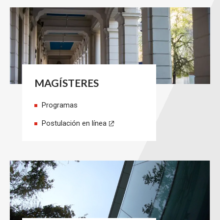
MAGÍSTERES
Programas
Postulación en línea