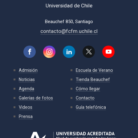
Universidad de Chile
Beauchef 850, Santiago
contacto@fcfm.uchile.cl
Admisión
Escuela de Verano
Noticias
Tienda Beauchef
Agenda
Cómo llegar
Galerías de fotos
Contacto
Videos
Guía telefónica
Prensa