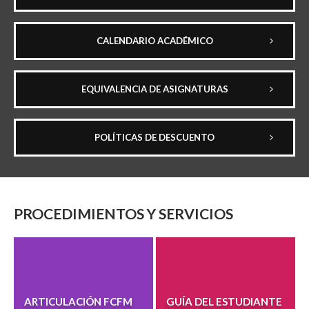
CALENDARIO ACADÉMICO
EQUIVALENCIA DE ASIGNATURAS
POLÍTICAS DE DESCUENTO
PROCEDIMIENTOS Y SERVICIOS
ARTICULACIÓN FCFM
GUÍA DEL ESTUDIANTE