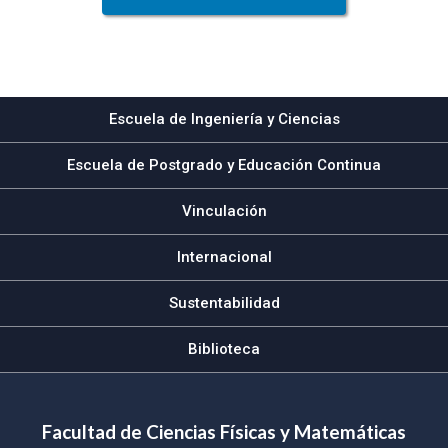
Escuela de Ingeniería y Ciencias
Escuela de Postgrado y Educación Continua
Vinculación
Internacional
Sustentabilidad
Biblioteca
Facultad de Ciencias Físicas y Matemáticas