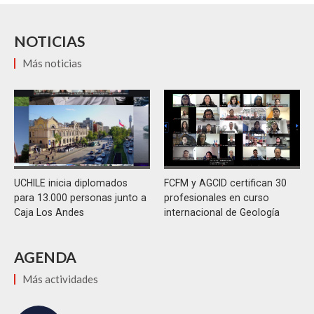
NOTICIAS
Más noticias
UCHILE inicia diplomados
FCFM y AGCID certifican 30
para 13.000 personas junto a
profesionales en curso
Caja Los Andes
internacional de Geología
AGENDA
Más actividades