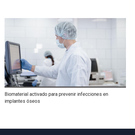
Biomaterial activado para prevenir infecciones en
implantes óseos