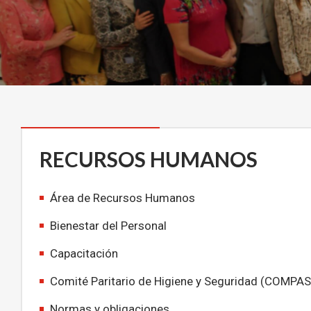
RECURSOS HUMANOS
Área de Recursos Humanos
Bienestar del Personal
Capacitación
Comité Paritario de Higiene y Seguridad (COMPAS
Normas y obligaciones