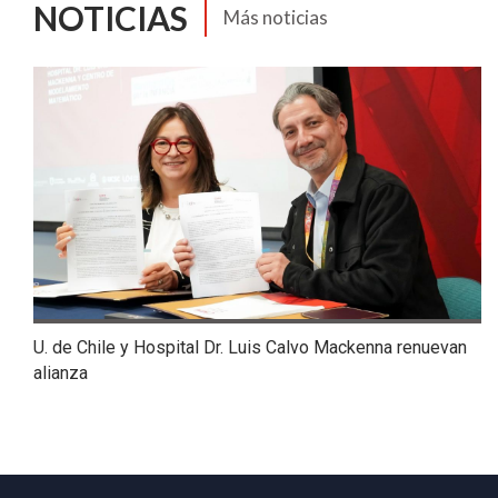
NOTICIAS
Más noticias
U. de Chile y Hospital Dr. Luis Calvo Mackenna renuevan
alianza