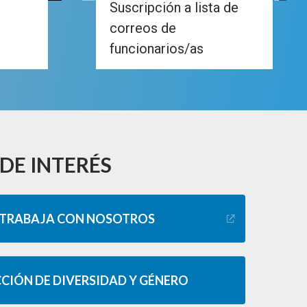
Suscripción a lista de
correos de
funcionarios/as
DE INTERÉS
TRABAJA CON NOSOTROS
CCIÓN DE DIVERSIDAD Y GÉNERO