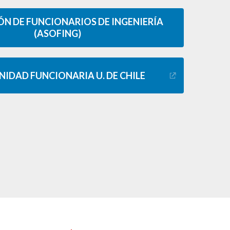
N DE FUNCIONARIOS DE INGENIERÍA
(ASOFING)
IDAD FUNCIONARIA U. DE CHILE