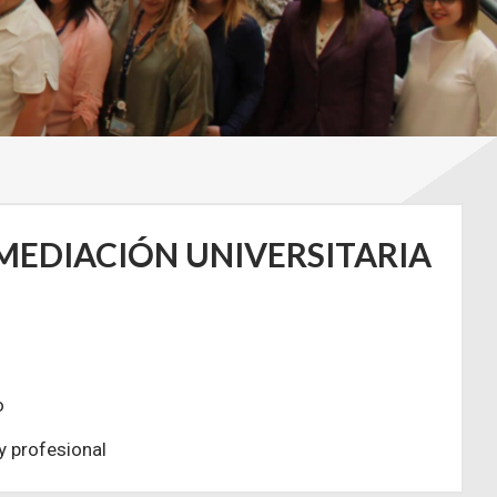
 MEDIACIÓN UNIVERSITARIA
o
y profesional