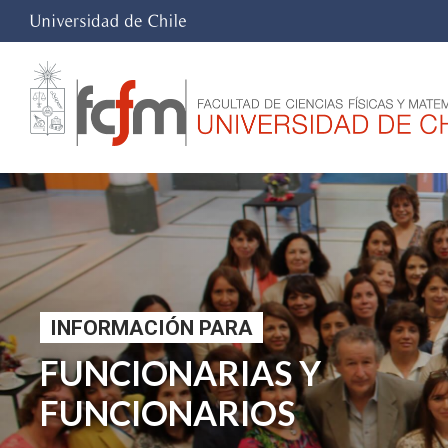
INFORMACIÓN PARA
FUNCIONARIAS Y
FUNCIONARIOS