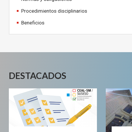
Procedimientos disciplinarios
Beneficios
DESTACADOS