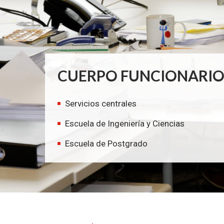
CUERPO FUNCIONARI
Servicios centrales
Escuela de Ingeniería y Ciencias
Escuela de Postgrado