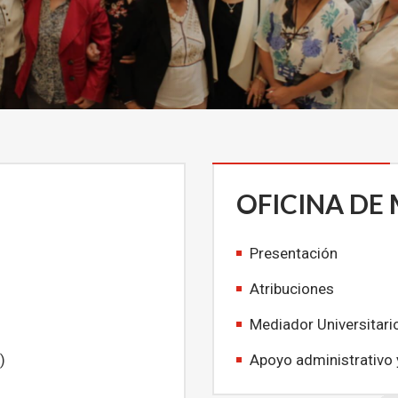
OFICINA DE
Presentación
Atribuciones
Mediador Universitari
)
Apoyo administrativo 