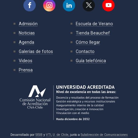
Admisión
Escuela de Verano
Noticias
Tienda Beauchef
Agenda
Cómo llegar
Galerías de fotos
Contacto
Videos
Guía telefónica
Prensa
Desarrollado por
SISIB
y
VTI
,
U. de Chile
, junto a
Subdirección de Comunicaciones