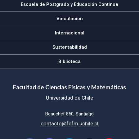
Escuela de Postgrado y Educación Continua
Vinculación
Internacional
Sustentabilidad
Biblioteca
Facultad de Ciencias Físicas y Matemáticas
Universidad de Chile
Beauchef 850, Santiago
contacto@fcfm.uchile.cl