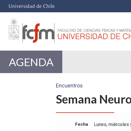
AGENDA
Encuentros
Semana Neuro
Fecha
Lunes, miércoles