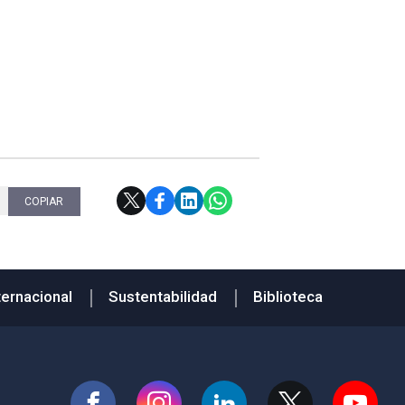
COPIAR
ternacional
Sustentabilidad
Biblioteca