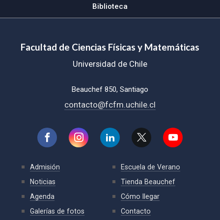
Biblioteca
Facultad de Ciencias Físicas y Matemáticas
Universidad de Chile
Beauchef 850, Santiago
contacto@fcfm.uchile.cl
Admisión
Escuela de Verano
Noticias
Tienda Beauchef
Agenda
Cómo llegar
Galerías de fotos
Contacto