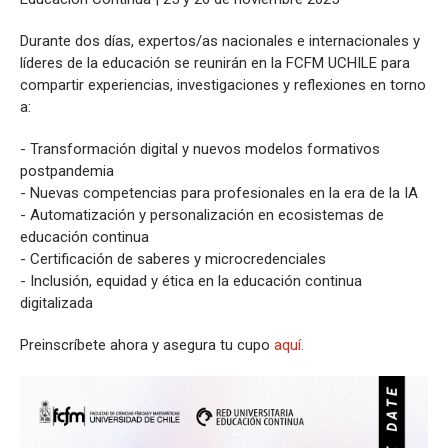
Durante dos días, expertos/as nacionales e internacionales y
líderes de la educación se reunirán en la FCFM UCHILE para
compartir experiencias, investigaciones y reflexiones en torno
a:
- Transformación digital y nuevos modelos formativos
postpandemia
- Nuevas competencias para profesionales en la era de la IA
- Automatización y personalización en ecosistemas de
educación continua
- Certificación de saberes y microcredenciales
- Inclusión, equidad y ética en la educación continua
digitalizada
Preinscríbete ahora y asegura tu cupo
aquí
.