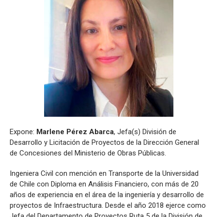
Expone:
Marlene Pérez Abarca
, Jefa(s) División de
Desarrollo y Licitación de Proyectos de la Dirección General
de Concesiones del Ministerio de Obras Públicas.
Ingeniera Civil con mención en Transporte de la Universidad
de Chile con Diploma en Análisis Financiero, con más de 20
años de experiencia en el área de la ingeniería y desarrollo de
proyectos de Infraestructura. Desde el año 2018 ejerce como
Jefa del Departamento de Proyectos Ruta 5 de la División de