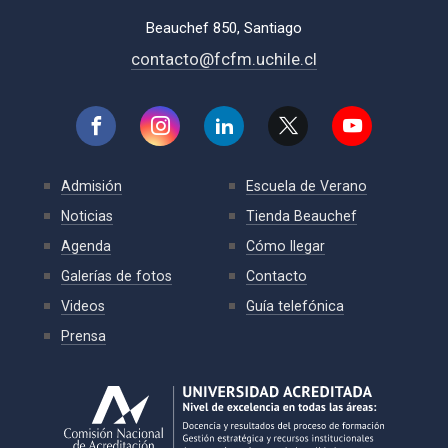
Beauchef 850, Santiago
contacto@fcfm.uchile.cl
Admisión
Escuela de Verano
Noticias
Tienda Beauchef
Agenda
Cómo llegar
Galerías de fotos
Contacto
Videos
Guía telefónica
Prensa