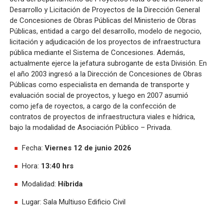
Desarrollo y Licitación de Proyectos de la Dirección General
de Concesiones de Obras Públicas del Ministerio de Obras
Públicas, entidad a cargo del desarrollo, modelo de negocio,
licitación y adjudicación de los proyectos de infraestructura
pública mediante el Sistema de Concesiones. Además,
actualmente ejerce la jefatura subrogante de esta División. En
el año 2003 ingresó a la Dirección de Concesiones de Obras
Públicas como especialista en demanda de transporte y
evaluación social de proyectos, y luego en 2007 asumió
como jefa de royectos, a cargo de la confección de
contratos de proyectos de infraestructura viales e hídrica,
bajo la modalidad de Asociación Público – Privada.
Fecha:
Viernes 12 de junio 2026
Hora:
13:40 hrs
Modalidad:
Híbrida
Lugar: Sala Multiuso Edificio Civil