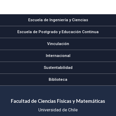
Subir
Escuela de Ingeniería y Ciencias
Escuela de Postgrado y Educación Continua
Vinculación
Internacional
Sustentabilidad
Biblioteca
Facultad de Ciencias Físicas y Matemáticas
Universidad de Chile