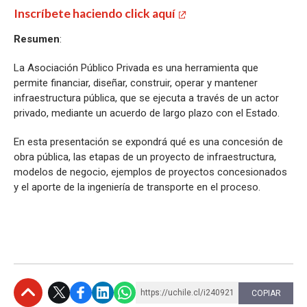
Inscríbete haciendo click aquí
Resumen
:
La Asociación Público Privada es una herramienta que
permite financiar, diseñar, construir, operar y mantener
infraestructura pública, que se ejecuta a través de un actor
privado, mediante un acuerdo de largo plazo con el Estado.
En esta presentación se expondrá qué es una concesión de
obra pública, las etapas de un proyecto de infraestructura,
modelos de negocio, ejemplos de proyectos concesionados
y el aporte de la ingeniería de transporte en el proceso.
https://uchile.cl/i240921
COPIAR