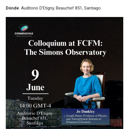
Dónde
: Auditorio D’Etigny, Beauchef 851, Santiago