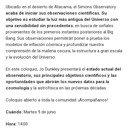
Ubicado en el desierto de Atacama, el Simons Observatory
acaba de iniciar sus observaciones científicas. Su
objetivo es estudiar la luz más antigua del Universo con
una sensibilidad sin precedentes
, en busca de señales
provenientes de los primeros instantes posteriores al Big
Bang. Sus observaciones permitirán poner a prueba los
modelos de inflación cósmica y profundizar nuestra
comprensión de la materia oscura, la estructura a gran escala
y la evolución del Universo.
En este coloquio, Jo Dunkley presentará el
estado actual del
observatorio, sus principales objetivos científicos y las
oportunidades que abrirán los nuevos datos para la
cosmología
y la astrofísica en las próximas décadas.
Coloquio abierto a toda la comunidad. ¡Acompáñanos!
Cuándo:
Martes 9 de junio
Hora:
14:00