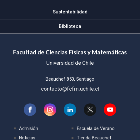
Sustentabilidad
Biblioteca
Facultad de Ciencias Físicas y Matemáticas
Universidad de Chile
Beauchef 850, Santiago
contacto@fcfm.uchile.cl
Admisión
Escuela de Verano
Noticias
Tienda Beauchef