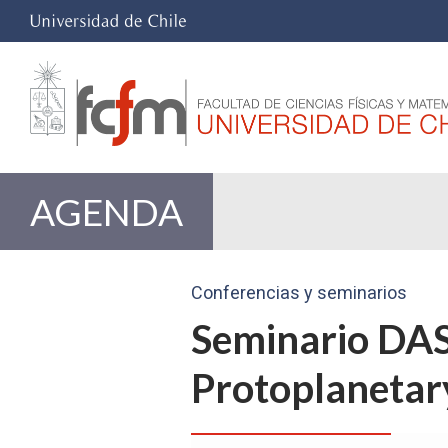
AGENDA
Conferencias y seminarios
Seminario DAS
Protoplanetar