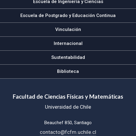
Escuela de Ingeniería y Ciencias
Escuela de Postgrado y Educación Continua
Vinculación
Internacional
Sustentabilidad
Biblioteca
Facultad de Ciencias Físicas y Matemáticas
Universidad de Chile
Beauchef 850, Santiago
contacto@fcfm.uchile.cl