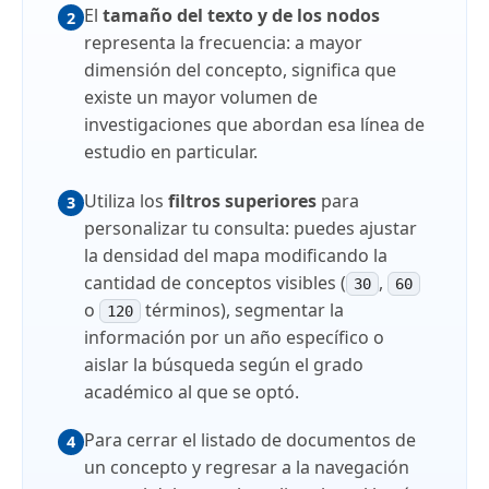
El
tamaño del texto y de los nodos
2
representa la frecuencia: a mayor
dimensión del concepto, significa que
existe un mayor volumen de
investigaciones que abordan esa línea de
estudio en particular.
Utiliza los
filtros superiores
para
3
personalizar tu consulta: puedes ajustar
la densidad del mapa modificando la
cantidad de conceptos visibles (
,
30
60
o
términos), segmentar la
120
información por un año específico o
aislar la búsqueda según el grado
académico al que se optó.
Para cerrar el listado de documentos de
4
un concepto y regresar a la navegación