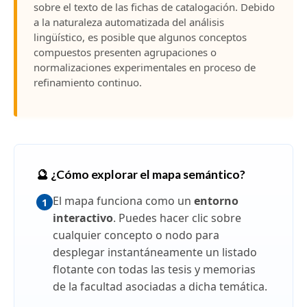
sobre el texto de las fichas de catalogación. Debido
a la naturaleza automatizada del análisis
lingüístico, es posible que algunos conceptos
compuestos presenten agrupaciones o
normalizaciones experimentales en proceso de
refinamiento continuo.
🔮 ¿Cómo explorar el mapa semántico?
El mapa funciona como un
entorno
1
interactivo
. Puedes hacer clic sobre
cualquier concepto o nodo para
desplegar instantáneamente un listado
flotante con todas las tesis y memorias
de la facultad asociadas a dicha temática.