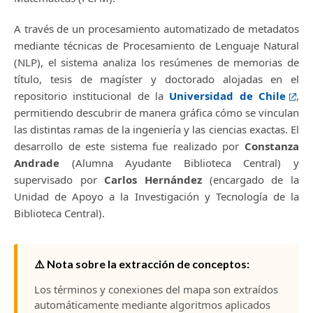
A través de un procesamiento automatizado de metadatos
mediante técnicas de Procesamiento de Lenguaje Natural
(NLP), el sistema analiza los resúmenes de memorias de
título, tesis de magíster y doctorado alojadas en el
repositorio institucional de la
Universidad de Chile
,
permitiendo descubrir de manera gráfica cómo se vinculan
las distintas ramas de la ingeniería y las ciencias exactas. El
desarrollo de este sistema fue realizado por
Constanza
Andrade
(Alumna Ayudante Biblioteca Central) y
supervisado por
Carlos Hernández
(encargado de la
Unidad de Apoyo a la Investigación y Tecnología de la
Biblioteca Central).
⚠️ Nota sobre la extracción de conceptos:
Los términos y conexiones del mapa son extraídos
automáticamente mediante algoritmos aplicados