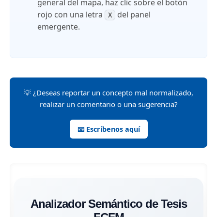
general del mapa, haz clic sobre el botón
rojo con una letra
del panel
X
emergente.
💡 ¿Deseas reportar un concepto mal normalizado,
realizar un comentario o una sugerencia?
📧 Escríbenos aquí