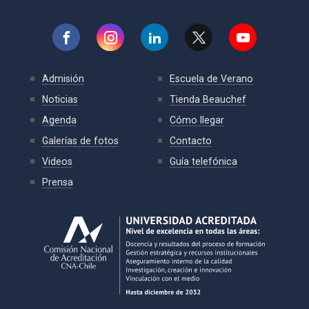
Admisión
Escuela de Verano
Noticias
Tienda Beauchef
Agenda
Cómo llegar
Galerías de fotos
Contacto
Videos
Guía telefónica
Prensa