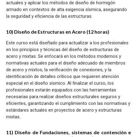
actuales y aplicar los métodos de diseño de hormigón
armado en contextos de alta exigencia sísmica, asegurando
la seguridad y eficiencia de las estructuras.
10) Diseño de Estructuras en Acero (12 horas)
Este curso está diseñado para actualizar a los profesionales
en los principios y técnicas del diseño de estructuras de
acero y mixtas. Se enfocará en los métodos modernos y
normativas actuales para el diseño adecuado de miembros
de acero y mixtos, la verificación de conexiones, y la
identificación de detalles críticos que requieren atención
especial en el diseño sísmico. Al finalizar el curso, los
profesionales estarán equipados con las herramientas
necesarias para realizar diseños estructurales seguros y
eficientes, garantizando el cumplimiento con las normativas y
estándares actuales en proyectos de acero y estructuras
mixtas.
11) Diseño de Fundaciones, sistemas de contención e