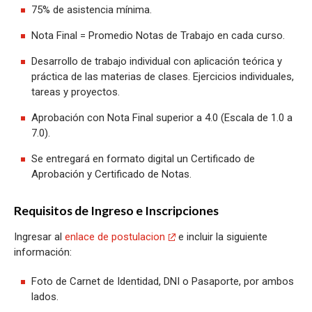
75% de asistencia mínima.
Nota Final = Promedio Notas de Trabajo en cada curso.
Desarrollo de trabajo individual con aplicación teórica y
práctica de las materias de clases. Ejercicios individuales,
tareas y proyectos.
Aprobación con Nota Final superior a 4.0 (Escala de 1.0 a
7.0).
Se entregará en formato digital un Certificado de
Aprobación y Certificado de Notas.
Requisitos de Ingreso e Inscripciones
Ingresar al
enlace de postulacion
e incluir la siguiente
información:
Foto de Carnet de Identidad, DNI o Pasaporte, por ambos
lados.