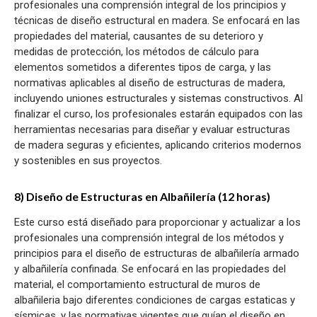
profesionales una comprensión integral de los principios y
técnicas de diseño estructural en madera. Se enfocará en las
propiedades del material, causantes de su deterioro y
medidas de protección, los métodos de cálculo para
elementos sometidos a diferentes tipos de carga, y las
normativas aplicables al diseño de estructuras de madera,
incluyendo uniones estructurales y sistemas constructivos. Al
finalizar el curso, los profesionales estarán equipados con las
herramientas necesarias para diseñar y evaluar estructuras
de madera seguras y eficientes, aplicando criterios modernos
y sostenibles en sus proyectos.
8) Diseño de Estructuras en Albañilería (12 horas)
Este curso está diseñado para proporcionar y actualizar a los
profesionales una comprensión integral de los métodos y
principios para el diseño de estructuras de albañilería armado
y albañilería confinada. Se enfocará en las propiedades del
material, el comportamiento estructural de muros de
albañileria bajo diferentes condiciones de cargas estaticas y
sísmicas, y las normativas vigentes que guían el diseño en