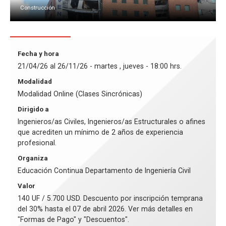
Construcción
Fecha y hora
21/04/26 al 26/11/26 - martes , jueves - 18:00 hrs.
Modalidad
Modalidad Online (Clases Sincrónicas)
Dirigido a
Ingenieros/as Civiles, Ingenieros/as Estructurales o afines
que acrediten un mínimo de 2 años de experiencia
profesional.
Organiza
Educación Continua Departamento de Ingeniería Civil
Valor
140 UF / 5.700 USD. Descuento por inscripción temprana
del 30% hasta el 07 de abril 2026. Ver más detalles en
"Formas de Pago" y "Descuentos".