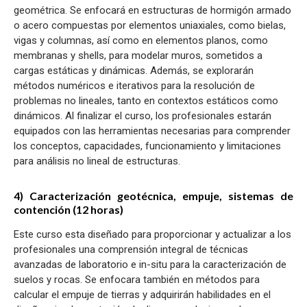
geométrica. Se enfocará en estructuras de hormigón armado
o acero compuestas por elementos uniaxiales, como bielas,
vigas y columnas, así como en elementos planos, como
membranas y shells, para modelar muros, sometidos a
cargas estáticas y dinámicas. Además, se explorarán
métodos numéricos e iterativos para la resolución de
problemas no lineales, tanto en contextos estáticos como
dinámicos. Al finalizar el curso, los profesionales estarán
equipados con las herramientas necesarias para comprender
los conceptos, capacidades, funcionamiento y limitaciones
para análisis no lineal de estructuras.
4) Caracterización geotécnica, empuje, sistemas de
contención (12 horas)
Este curso esta diseñado para proporcionar y actualizar a los
profesionales una comprensión integral de técnicas
avanzadas de laboratorio e in-situ para la caracterización de
suelos y rocas. Se enfocara también en métodos para
calcular el empuje de tierras y adquirirán habilidades en el