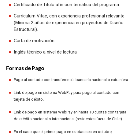
Certificado de Título afín con temática del programa.
Currículum Vitae, con experiencia profesional relevante
(Mínima 2 años de experiencia en proyectos de Diseño
Estructural).
Carta de motivación
Inglés técnico a nivel de lectura
Formas de Pago
Pago al contado con transferencia bancaria nacional o extranjera.
Link de pago en sistema WebPay para pago al contado con
tarjeta de débito.
Link de pago en sistema WebPay en hasta 10 cuotas con tarjeta
de crédito nacional o internacional (residentes fuera de Chile).
En el caso que el primer pago en cuotas sea en octubre,