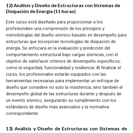
12) Análisis y Diseño de Estructuras con Sistemas de
Disipación de Energía (11 horas)
Este curso está diseñado para proporcionar a los
profesionales una comprensión de los principios y
metodologías del diseño sísmico basado en desempeño para
estructuras que incorporan tecnologías de disipación de
energía. Se enfocará en la evaluación y predicción del
comportamiento estructural bajo cargas sísmicas, con el
objetivo de satisfacer criterios de desempeño específicos,
como la seguridad, funcionalidad y resiliencia. Al finalizar el
curso, los profesionales estarán equipados con las
herramientas necesarias para implementar un enfoque de
diseño que considere no solo la resistencia, sino también el
desempeño global de las estructuras durante y después de
un evento sísmico, asegurando su cumplimiento con los
estándares de diseño más avanzados y la normativa
correspondiente.
13) Análisis y Diseño de Estructuras con Sistemas de