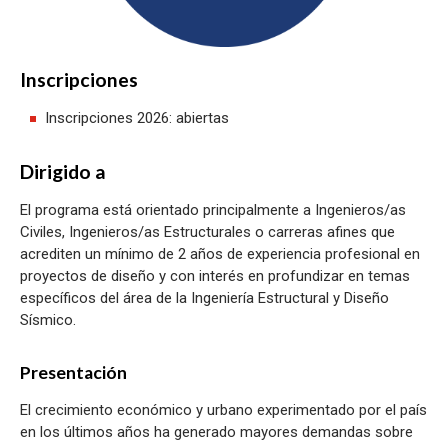
Inscripciones
Inscripciones 2026: abiertas
Dirigido a
El programa está orientado principalmente a Ingenieros/as
Civiles, Ingenieros/as Estructurales o carreras afines que
acrediten un mínimo de 2 años de experiencia profesional en
proyectos de diseño y con interés en profundizar en temas
específicos del área de la Ingeniería Estructural y Diseño
Sísmico.
Presentación
El crecimiento económico y urbano experimentado por el país
en los últimos años ha generado mayores demandas sobre