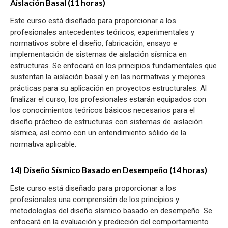
Aislación Basal (11 horas)
Este curso está diseñado para proporcionar a los
profesionales antecedentes teóricos, experimentales y
normativos sobre el diseño, fabricación, ensayo e
implementación de sistemas de aislación sísmica en
estructuras. Se enfocará en los principios fundamentales que
sustentan la aislación basal y en las normativas y mejores
prácticas para su aplicación en proyectos estructurales. Al
finalizar el curso, los profesionales estarán equipados con
los conocimientos teóricos básicos necesarios para el
diseño práctico de estructuras con sistemas de aislación
sísmica, así como con un entendimiento sólido de la
normativa aplicable.
14) Diseño Sísmico Basado en Desempeño (14 horas)
Este curso está diseñado para proporcionar a los
profesionales una comprensión de los principios y
metodologías del diseño sísmico basado en desempeño. Se
enfocará en la evaluación y predicción del comportamiento