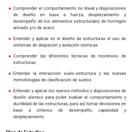
Comprender el comportamiento no lineal y disposiciones
de diseño en base a fuerza, desplazamiento y
desempeño de los elementos estructurales de hormigón
armado y/o de acero.
Entender y aplicar en el diseño de estructuras el uso de
sistemas de disipación y aislación sísmicas.
Comprender las diferentes técnicas de monitoreo de
estructuras.
Entender la interacción suelo-estructura y las nuevas
metodologías de clasificación de suelos.
Entender y aplicar los nuevos métodos y disposiciones de
diseño sísmico para poder evaluar el comportamiento y
ductilidad de las estructuras, para así tomar decisiones en
base a criterios de desempeño, capacidad y
desplazamiento