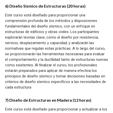
6) Diseño Sísmico de Estructuras (20 horas)
Este curso está diseñado para proporcionar una
comprensión profunda de los métodos y disposiciones
fundamentales del diseño sísmico, con un enfoque en
estructuras de edificios y obras civiles. Los participantes
explorarán teorías clave, como el diseño por resistencia,
servicio, desplazamiento y capacidad, y analizarán las
normativas que regulan estas prácticas. A lo largo del curso,
se proporcionarán las herramientas necesarias para evaluar
el comportamiento y la ductilidad tanto de estructuras nuevas
como existentes. Al finalizar el curso, los profesionales
estarán preparados para aplicar de manera efectiva los
principios de diseño sísmico y tomar decisiones basadas en
criterios de diseño sísmico específicos a las necesidades de
cada estructura
7) Diseño de Estructuras en Madera (12 horas)
Este curso está diseñado para proporcionar y actualizar a los