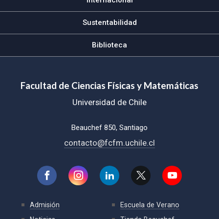
Sustentabilidad
Biblioteca
Facultad de Ciencias Físicas y Matemáticas
Universidad de Chile
Beauchef 850, Santiago
contacto@fcfm.uchile.cl
Admisión
Escuela de Verano