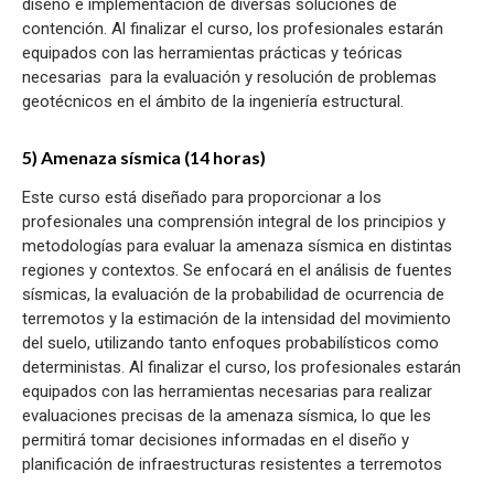
diseño e implementación de diversas soluciones de
contención. Al finalizar el curso, los profesionales estarán
equipados con las herramientas prácticas y teóricas
necesarias para la evaluación y resolución de problemas
geotécnicos en el ámbito de la ingeniería estructural.
5) Amenaza sísmica (14 horas)
Este curso está diseñado para proporcionar a los
profesionales una comprensión integral de los principios y
metodologías para evaluar la amenaza sísmica en distintas
regiones y contextos. Se enfocará en el análisis de fuentes
sísmicas, la evaluación de la probabilidad de ocurrencia de
terremotos y la estimación de la intensidad del movimiento
del suelo, utilizando tanto enfoques probabilísticos como
deterministas. Al finalizar el curso, los profesionales estarán
equipados con las herramientas necesarias para realizar
evaluaciones precisas de la amenaza sísmica, lo que les
permitirá tomar decisiones informadas en el diseño y
planificación de infraestructuras resistentes a terremotos