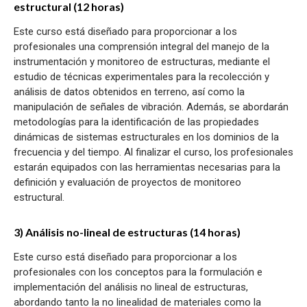
estructural (12 horas)
Este curso está diseñado para proporcionar a los
profesionales una comprensión integral del manejo de la
instrumentación y monitoreo de estructuras, mediante el
estudio de técnicas experimentales para la recolección y
análisis de datos obtenidos en terreno, así como la
manipulación de señales de vibración. Además, se abordarán
metodologías para la identificación de las propiedades
dinámicas de sistemas estructurales en los dominios de la
frecuencia y del tiempo. Al finalizar el curso, los profesionales
estarán equipados con las herramientas necesarias para la
definición y evaluación de proyectos de monitoreo
estructural.
3) Análisis no-lineal de estructuras (14 horas)
Este curso está diseñado para proporcionar a los
profesionales con los conceptos para la formulación e
implementación del análisis no lineal de estructuras,
abordando tanto la no linealidad de materiales como la