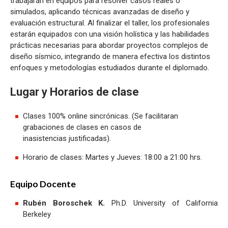
trabajarán en equipos para resolver casos reales o
simulados, aplicando técnicas avanzadas de diseño y
evaluación estructural. Al finalizar el taller, los profesionales
estarán equipados con una visión holística y las habilidades
prácticas necesarias para abordar proyectos complejos de
diseño sísmico, integrando de manera efectiva los distintos
enfoques y metodologías estudiados durante el diplomado.
Lugar y Horarios de clase
Clases 100% online sincrónicas. (Se facilitaran
grabaciones de clases en casos de
inasistencias justificadas).
Horario de clases: Martes y Jueves: 18:00 a 21:00 hrs.
Equipo Docente
Rubén Boroschek K.
Ph.D. University of California
Berkeley