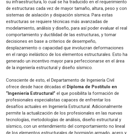
su infraestructura, lo cual se ha traducido en el requerimiento
de estructuras cada vez de mayor tamaño, altura, peso y con
sistemas de aislación y disipación sísmica. Para estas
estructuras se requiere técnicas más avanzadas de
modelamiento, análisis y diseño, para así poder evaluar el real
comportamiento y ductilidad de las estructuras, y tomar
decisiones en base a criterios de desempeño,
desplazamiento o capacidad que involucran deformaciones
en el rango inelástico de los elementos estructurales. Esto ha
generado un incentivo mayor para perfeccionarse en el área
de la ingeniería estructural y diseño sísmico.
Consciente de esto, el Departamento de Ingeniería Civil
ofrece desde hace décadas el
Diploma de Postítulo en
“Ingeniería Estructural”
el que posibilita la formación de
profesionales especialistas capaces de enfrentar los
desafíos actuales en Ingeniería Estructural. Adicionalmente
permite la actualización de los profesionales en las nuevas
tecnologías, metodologías de análisis, diseño estructural y
sísmico, con un entendimiento del comportamiento no lineal
de los elementos estructurales de hormigón armado, acero y