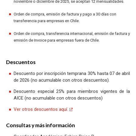
noviembre o diciembre de 2025, se aceptan 12 mensualidades.
Orden de compra, emisión de factura y pago a 30 días con
transferencia para empresas en Chile.
Orden de compra, transferencia internacional, emisión de factura y
emisión de Invoice para empresas fuera de Chile.
Descuentos
Descuento por inscripción temprana 30% hasta 07 de abril
de 2026 (no acumulable con otros descuentos).
Descuento especial 25% para miembros vigentes de la
AICE (no acumulable con otros descuentos)
Ver otros descuentos aquí.
Consultas y más información