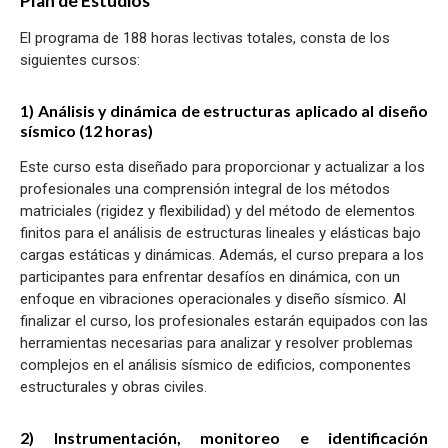
Plan de Estudios
El programa de 188 horas lectivas totales, consta de los
siguientes cursos:
1) Análisis y dinámica de estructuras aplicado al diseño
sísmico (12 horas)
Este curso esta diseñado para proporcionar y actualizar a los
profesionales una comprensión integral de los métodos
matriciales (rigidez y flexibilidad) y del método de elementos
finitos para el análisis de estructuras lineales y elásticas bajo
cargas estáticas y dinámicas. Además, el curso prepara a los
participantes para enfrentar desafíos en dinámica, con un
enfoque en vibraciones operacionales y diseño sísmico. Al
finalizar el curso, los profesionales estarán equipados con las
herramientas necesarias para analizar y resolver problemas
complejos en el análisis sísmico de edificios, componentes
estructurales y obras civiles.
2) Instrumentación, monitoreo e identificación