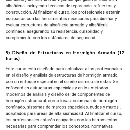
albañilería, incluyendo tecnicas de reparación, refuerzos y
construcción. Al finalizar el curso, los profesionales estarán
equipados con las herramientas necesarias para diseñar y
evaluar estructuras de albañilería armado y albañilería
confinada, asegurando su resistencia, durabilidad y
cumplimiento con los estándares de seguridad.
9) Diseño de Estructuras en Hormigón Armado (12
horas)
Este curso está diseñado para actualizar a los profesionales
en el diseño y análisis de estructuras de hormigón armado,
con un enfoque especial en el diseño sísmico de estas. Se
enfocará en estructuras especiales y en los métodos
modernos de análisis y diseño del de componentes de
hormigón estructural, como losas, columnas de hormigón
confinado, sistemas de marcos especiales, nudos y muros ,
adaptados para áreas de alta sismicidad. Al finalizar el curso,
los profesionales estarán equipados con las herramientas
necesarias para comprender los conceptos, normativas