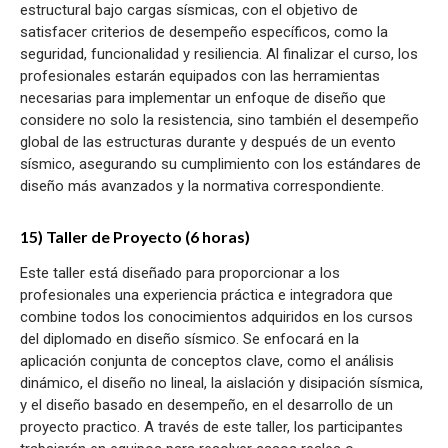
estructural bajo cargas sísmicas, con el objetivo de
satisfacer criterios de desempeño específicos, como la
seguridad, funcionalidad y resiliencia. Al finalizar el curso, los
profesionales estarán equipados con las herramientas
necesarias para implementar un enfoque de diseño que
considere no solo la resistencia, sino también el desempeño
global de las estructuras durante y después de un evento
sísmico, asegurando su cumplimiento con los estándares de
diseño más avanzados y la normativa correspondiente.
15) Taller de Proyecto (6 horas)
Este taller está diseñado para proporcionar a los
profesionales una experiencia práctica e integradora que
combine todos los conocimientos adquiridos en los cursos
del diplomado en diseño sísmico. Se enfocará en la
aplicación conjunta de conceptos clave, como el análisis
dinámico, el diseño no lineal, la aislación y disipación sísmica,
y el diseño basado en desempeño, en el desarrollo de un
proyecto practico. A través de este taller, los participantes