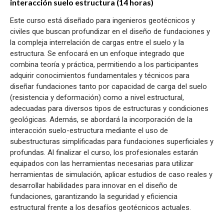
interacción suelo estructura (14 horas)
Este curso está diseñado para ingenieros geotécnicos y
civiles que buscan profundizar en el diseño de fundaciones y
la compleja interrelación de cargas entre el suelo y la
estructura. Se enfocará en un enfoque integrado que
combina teoría y práctica, permitiendo a los participantes
adquirir conocimientos fundamentales y técnicos para
diseñar fundaciones tanto por capacidad de carga del suelo
(resistencia y deformación) como a nivel estructural,
adecuadas para diversos tipos de estructuras y condiciones
geológicas. Además, se abordará la incorporación de la
interacción suelo-estructura mediante el uso de
subestructuras simplificadas para fundaciones superficiales y
profundas. Al finalizar el curso, los profesionales estarán
equipados con las herramientas necesarias para utilizar
herramientas de simulación, aplicar estudios de caso reales y
desarrollar habilidades para innovar en el diseño de
fundaciones, garantizando la seguridad y eficiencia
estructural frente a los desafíos geotécnicos actuales.