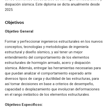
disipación sísmica. Este diploma se dicta anualmente desde
2025.
Objetivos
Objetivo General
Formar y perfeccionar ingenieros estructurales en los nuevos
conceptos, tecnologías y metodologías de ingeniería
estructural y diseño sísmico, y así tener un mejor
entendimiento del comportamiento de los elementos
estructurales de hormigón armado, acero y disipación
sísmica. Además, entregar las herramientas necesarias para
que puedan analizar el comportamiento esperado ante
diversos tipos de carga y ductilidad de las estructuras, para
así tomar decisiones en base a criterios de desempeño,
capacidad o desplazamiento que involucran deformaciones
en el rango inelástico de los elementos estructurales.
Objetivos Específicos: