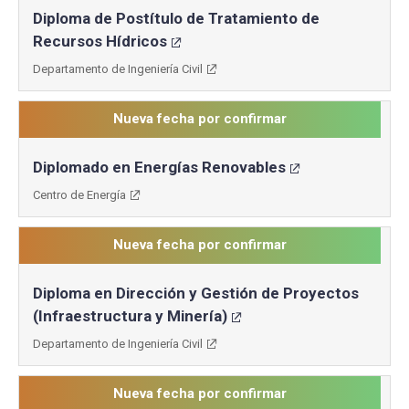
Diploma de Postítulo de Tratamiento de
Recursos Hídricos
Departamento de Ingeniería Civil
Nueva fecha por confirmar
Diplomado en Energías Renovables
Centro de Energía
Nueva fecha por confirmar
Diploma en Dirección y Gestión de Proyectos
(Infraestructura y Minería)
Departamento de Ingeniería Civil
Nueva fecha por confirmar