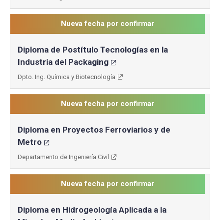
Nueva fecha por confirmar
Diploma de Postítulo Tecnologías en la
Industria del Packaging
Dpto. Ing. Química y Biotecnología
Nueva fecha por confirmar
Diploma en Proyectos Ferroviarios y de
Metro
Departamento de Ingeniería Civil
Nueva fecha por confirmar
Diploma en Hidrogeología Aplicada a la