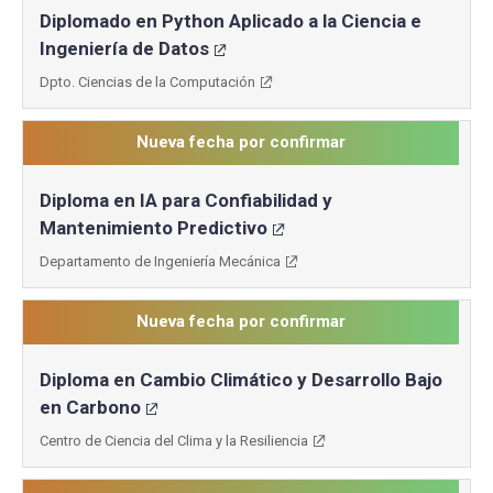
Diplomado en Python Aplicado a la Ciencia e
Ingeniería de Datos
Dpto. Ciencias de la Computación
Nueva fecha por confirmar
Diploma en IA para Confiabilidad y
Mantenimiento Predictivo
Departamento de Ingeniería Mecánica
Nueva fecha por confirmar
Diploma en Cambio Climático y Desarrollo Bajo
en Carbono
Centro de Ciencia del Clima y la Resiliencia