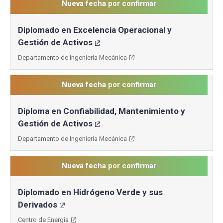
Nueva fecha por confirmar
Diplomado en Excelencia Operacional y
Gestión de Activos
Departamento de Ingeniería Mecánica
Nueva fecha por confirmar
Diploma en Confiabilidad, Mantenimiento y
Gestión de Activos
Departamento de Ingeniería Mecánica
Nueva fecha por confirmar
Diplomado en Hidrógeno Verde y sus
Derivados
Centro de Energía