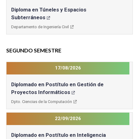
Diploma en Túneles y Espacios
Subterráneos
Departamento de Ingeniería Civil
SEGUNDO SEMESTRE
17/08/2026
Diplomado en Postítulo en Gestión de
Proyectos Informáticos
Dpto. Ciencias de la Computación
22/09/2026
Diplomado en Postítulo en Inteligencia