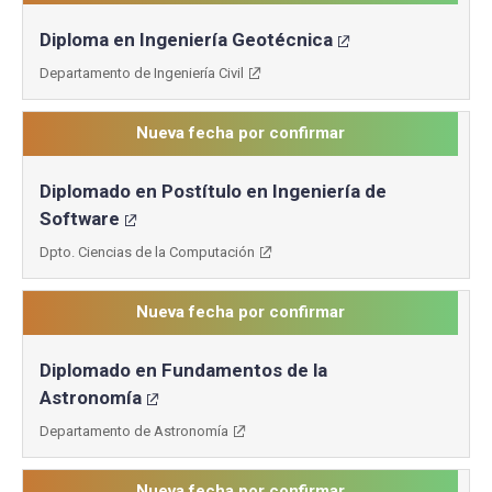
Diploma en Ingeniería Geotécnica
Departamento de Ingeniería Civil
Nueva fecha por confirmar
Diplomado en Postítulo en Ingeniería de
Software
Dpto. Ciencias de la Computación
Nueva fecha por confirmar
Diplomado en Fundamentos de la
Astronomía
Departamento de Astronomía
Nueva fecha por confirmar