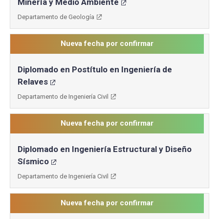
Minería y Medio Ambiente
Departamento de Geología
Nueva fecha por confirmar
Diplomado en Postítulo en Ingeniería de
Relaves
Departamento de Ingeniería Civil
Nueva fecha por confirmar
Diplomado en Ingeniería Estructural y Diseño
Sísmico
Departamento de Ingeniería Civil
Nueva fecha por confirmar