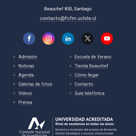
Beauchef 850, Santiago
contacto@fcfm.uchile.cl
Admisión
Escuela de Verano
Noticias
Tienda Beauchef
Agenda
Cómo llegar
Galerías de fotos
Contacto
Videos
Guía telefónica
Prensa