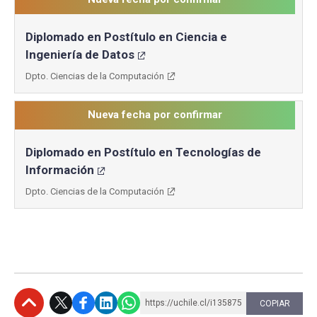
Diplomado en Postítulo en Ciencia e
Ingeniería de Datos
Dpto. Ciencias de la Computación
Nueva fecha por confirmar
Diplomado en Postítulo en Tecnologías de
Información
Dpto. Ciencias de la Computación
https://uchile.cl/i135875
COPIAR