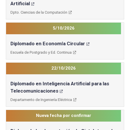
Artificial
Dpto. Ciencias de la Computación
5/10/2026
Diplomado en Economía Circular
Escuela de Postgrado y Ed. Continua
22/10/2026
Diplomado en Inteligencia Artificial para las
Telecomunicaciones
Departamento de Ingeniería Eléctrica
Nueva fecha por confirmar