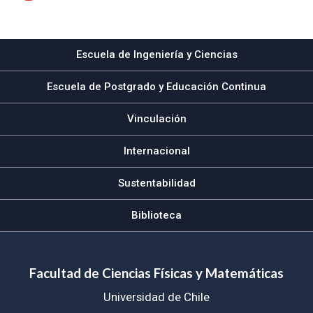
Subir
Escuela de Ingeniería y Ciencias
Escuela de Postgrado y Educación Continua
Vinculación
Internacional
Sustentabilidad
Biblioteca
Facultad de Ciencias Físicas y Matemáticas
Universidad de Chile