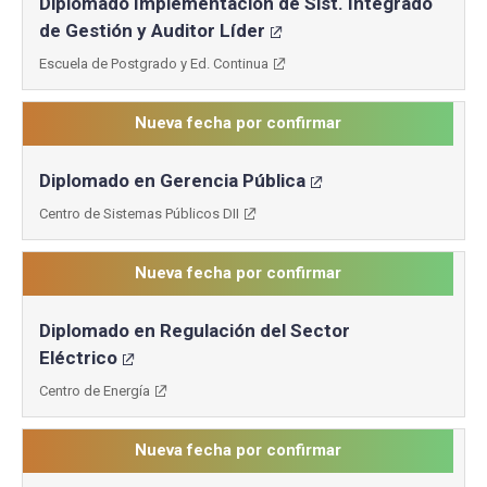
Diplomado Implementación de Sist. Integrado
de Gestión y Auditor Líder
Escuela de Postgrado y Ed. Continua
Nueva fecha por confirmar
Diplomado en Gerencia Pública
Centro de Sistemas Públicos DII
Nueva fecha por confirmar
Diplomado en Regulación del Sector
Eléctrico
Centro de Energía
Nueva fecha por confirmar