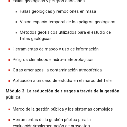
Fallas geológicas y peligros asociados
Fallas geológicas y remociones en masa
Visión espacio temporal de los peligros geológicos
Métodos geofísicos utilizados para el estudio de
fallas geológicas
Herramientas de mapeo y uso de información
Peligros climáticos e hidro-meteorológicos
Otras amenazas: la contaminación atmosférica
Aplicación a un caso de estudio en el marco del Taller
Módulo 3: La reducción de riesgos a través de la gestión
pública
Marco de la gestión pública y los sistemas complejos
Herramientas de la gestión pública para la
evaluación/implementación de proyectos