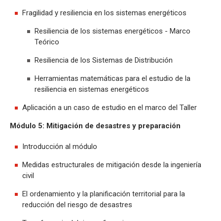
Fragilidad y resiliencia en los sistemas energéticos
Resiliencia de los sistemas energéticos - Marco
Teórico
Resiliencia de los Sistemas de Distribución
Herramientas matemáticas para el estudio de la
resiliencia en sistemas energéticos
Aplicación a un caso de estudio en el marco del Taller
Módulo 5: Mitigación de desastres y preparación
Introducción al módulo
Medidas estructurales de mitigación desde la ingeniería
civil
El ordenamiento y la planificación territorial para la
reducción del riesgo de desastres