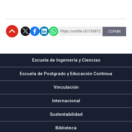
https://uchile.cl/i150872
COPIAR
Subir
Escuela de Ingeniería y Ciencias
Escuela de Postgrado y Educación Continua
Vinculación
Internacional
Sustentabilidad
Biblioteca