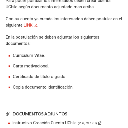
Para poder postular los interesados deben crear cuenta
UChile según documento adjuntado mas arriba.
Con su cuenta ya creada los interesados deben postular en el
siguiente
LINK
.
En la postulación se deben adjuntar los siguientes
documentos:
Curriculum Vitae.
Carta motivacional.
Certificado de título o grado.
Copia documento identificación.
DOCUMENTOS ADJUNTOS
Instructivo Creación Cuenta UChile
(PDF, 597 KB)