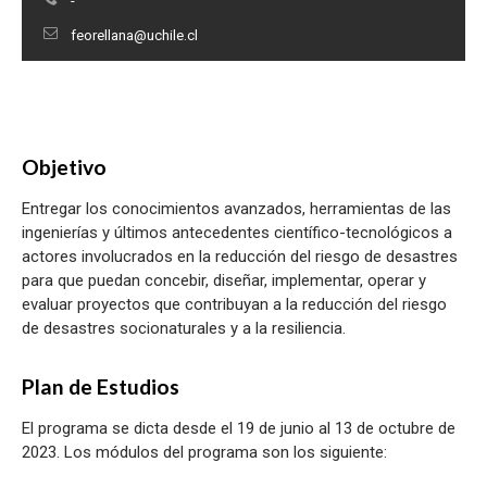
-
feorellana@uchile.cl
Objetivo
Entregar los conocimientos avanzados, herramientas de las
ingenierías y últimos antecedentes científico-tecnológicos a
actores involucrados en la reducción del riesgo de desastres
para que puedan concebir, diseñar, implementar, operar y
evaluar proyectos que contribuyan a la reducción del riesgo
de desastres socionaturales y a la resiliencia.
Plan de Estudios
El programa se dicta desde el 19 de junio al 13 de octubre de
2023. Los módulos del programa son los siguiente: