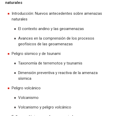
naturales
Introducción: Nuevos antecedentes sobre amenazas
naturales
El contexto andino y las geoamenazas
Avances en la comprensión de los procesos
geofísicos de las geoamenazas
Peligro sísmico y de tsunami
Taxonomía de terremotos y tsunamis
Dimensión preventiva y reactiva de la amenaza
sísmica
Peligro volcánico
Volcanismo
Volcanismo y peligro volcánico