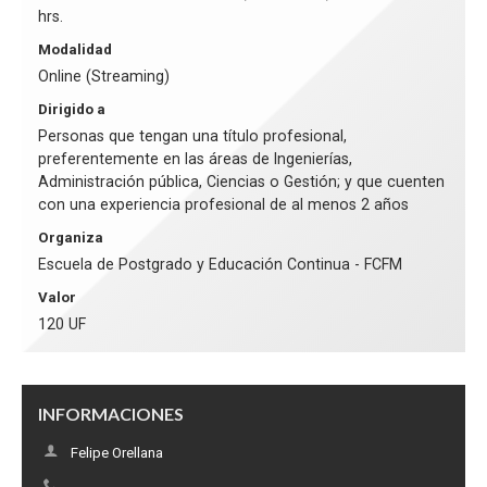
hrs.
Modalidad
Online (Streaming)
Dirigido a
Personas que tengan una título profesional,
preferentemente en las áreas de Ingenierías,
Administración pública, Ciencias o Gestión; y que cuenten
con una experiencia profesional de al menos 2 años
Organiza
Escuela de Postgrado y Educación Continua - FCFM
Valor
120 UF
INFORMACIONES
Felipe Orellana