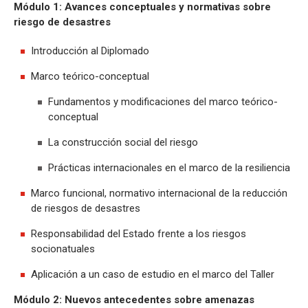
Módulo 1: Avances conceptuales y normativas sobre
riesgo de desastres
Introducción al Diplomado
Marco teórico-conceptual
Fundamentos y modificaciones del marco teórico-
conceptual
La construcción social del riesgo
Prácticas internacionales en el marco de la resiliencia
Marco funcional, normativo internacional de la reducción
de riesgos de desastres
Responsabilidad del Estado frente a los riesgos
socionatuales
Aplicación a un caso de estudio en el marco del Taller
Módulo 2: Nuevos antecedentes sobre amenazas