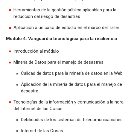
Herramientas de la gestión pública aplicables para la
reducción del riesgo de desastres
Aplicación a un caso de estudio en el marco del Taller
Módulo 4: Vanguardia tecnológica para la resiliencia
Introducción al módulo
Minería de Datos para el manejo de desastres
Calidad de datos para la minería de datos en la Web
Aplicación de la minería de datos para el manejo de
desastre
Tecnologías de la información y comunicación a la hora
del Internet de las Cosas
Debilidades de los sistemas de telecomunicaciones
Internet de las Cosas