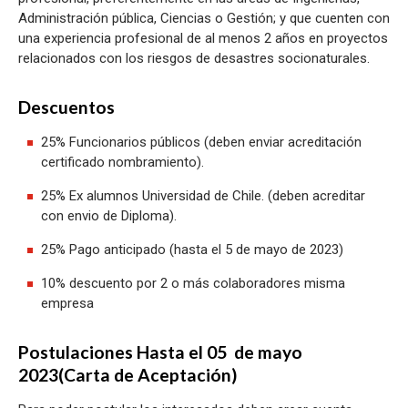
Administración pública, Ciencias o Gestión; y que cuenten con
una experiencia profesional de al menos 2 años en proyectos
relacionados con los riesgos de desastres socionaturales.
Descuentos
25% Funcionarios públicos (deben enviar acreditación
certificado nombramiento).
25% Ex alumnos Universidad de Chile. (deben acreditar
con envio de Diploma).
25% Pago anticipado (hasta el 5 de mayo de 2023)
10% descuento por 2 o más colaboradores misma
empresa
Postulaciones Hasta el 05 de mayo
2023(Carta de Aceptación)