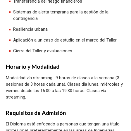
Transferencia del riesgo financieros
Sistemas de alerta temprana para la gestión de la
contingencia
Resiliencia urbana
Aplicación a un caso de estudio en el marco del Taller
Cierre del Taller y evaluaciones
Horario y Modalidad
Modalidad vía streaming : 9 horas de clases a la semana (3
sesiones de 3 horas cada una). Clases día lunes, miércoles y
viernes desde las 16:00 a las 19:30 horas. Clases vía
streaming.
Requisitos de Admisión
El Diploma está enfocado a personas que tengan una título
profesional, preferentemente en las áreas de Ingenierías,