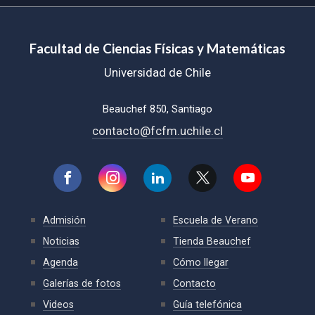
Facultad de Ciencias Físicas y Matemáticas
Universidad de Chile
Beauchef 850, Santiago
contacto@fcfm.uchile.cl
Admisión
Escuela de Verano
Noticias
Tienda Beauchef
Agenda
Cómo llegar
Galerías de fotos
Contacto
Videos
Guía telefónica