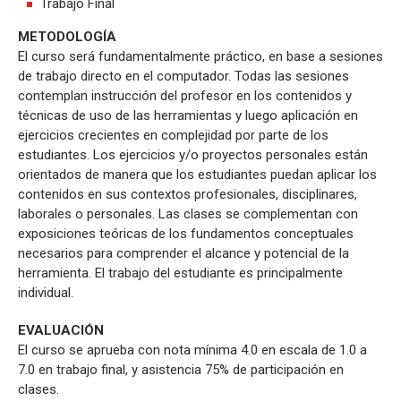
Trabajo Final
METODOLOGÍA
El curso será fundamentalmente práctico, en base a sesiones
de trabajo directo en el computador. Todas las sesiones
contemplan instrucción del profesor en los contenidos y
técnicas de uso de las herramientas y luego aplicación en
ejercicios crecientes en complejidad por parte de los
estudiantes. Los ejercicios y/o proyectos personales están
orientados de manera que los estudiantes puedan aplicar los
contenidos en sus contextos profesionales, disciplinares,
laborales o personales. Las clases se complementan con
exposiciones teóricas de los fundamentos conceptuales
necesarios para comprender el alcance y potencial de la
herramienta. El trabajo del estudiante es principalmente
individual.
EVALUACIÓN
El curso se aprueba con nota mínima 4.0 en escala de 1.0 a
7.0 en trabajo final, y asistencia 75% de participación en
clases.