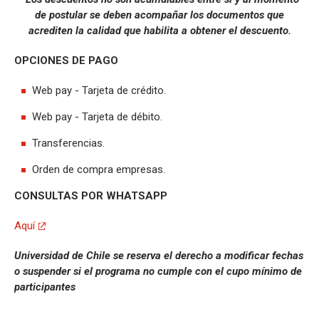
de postular se deben acompañar los documentos que
acrediten la calidad que habilita a obtener el descuento.
OPCIONES DE PAGO
Web pay - Tarjeta de crédito.
Web pay - Tarjeta de débito.
Transferencias.
Orden de compra empresas.
CONSULTAS POR WHATSAPP
Aquí
Universidad de Chile se reserva el derecho a modificar fechas
o suspender si el programa no cumple con el cupo mínimo de
participantes