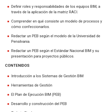
Definir roles y responsabilidades de los equipos BIM, a
través de la aplicación de la matriz RACI.
Comprender en qué consiste un modelo de procesos y
cómo confeccionarlos.
Redactar un PEB según el modelo de la Universidad de
Pensilvania.
Redactar un PEB según el Estándar Nacional BIM y su
presentación para proyectos públicos.
CONTENIDOS
Introducción a los Sistemas de Gestión BIM
Herramientas de Gestión
El Plan de Ejecución BIM (PEB)
Desarrollo y construcción del PEB