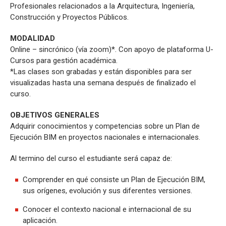
Profesionales relacionados a la Arquitectura, Ingeniería,
Construcción y Proyectos Públicos.
MODALIDAD
Online – sincrónico (vía zoom)*. Con apoyo de plataforma U-
Cursos para gestión académica.
*Las clases son grabadas y están disponibles para ser
visualizadas hasta una semana después de finalizado el
curso.
OBJETIVOS GENERALES
Adquirir conocimientos y competencias sobre un Plan de
Ejecución BIM en proyectos nacionales e internacionales.
Al termino del curso el estudiante será capaz de:
Comprender en qué consiste un Plan de Ejecución BIM,
sus orígenes, evolución y sus diferentes versiones.
Conocer el contexto nacional e internacional de su
aplicación.