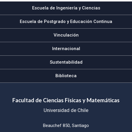
Escuela de Ingeniería y Ciencias
Escuela de Postgrado y Educación Continua
Vinculación
Internacional
Sustentabilidad
Biblioteca
Facultad de Ciencias Físicas y Matemáticas
Universidad de Chile
Beauchef 850, Santiago