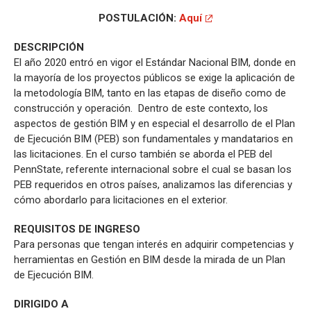
POSTULACIÓN:
Aquí
DESCRIPCIÓN
El año 2020 entró en vigor el Estándar Nacional BIM, donde en
la mayoría de los proyectos públicos se exige la aplicación de
la metodología BIM, tanto en las etapas de diseño como de
construcción y operación. Dentro de este contexto, los
aspectos de gestión BIM y en especial el desarrollo de el Plan
de Ejecución BIM (PEB) son fundamentales y mandatarios en
las licitaciones. En el curso también se aborda el PEB del
PennState, referente internacional sobre el cual se basan los
PEB requeridos en otros países, analizamos las diferencias y
cómo abordarlo para licitaciones en el exterior.
REQUISITOS DE INGRESO
Para personas que tengan interés en adquirir competencias y
herramientas en Gestión en BIM desde la mirada de un Plan
de Ejecución BIM.
DIRIGIDO A