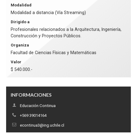
Modalidad
Modalidad a distancia (Vía Streaming)
Dirigido a
Profesionales relacionados a la Arquitectura, Ingeniería,
Construcción y Proyectos Públicos.
Organiza
Facultad de Ciencias Físicas y Matemáticas
Valor
$ 540.000.-
INFORMACIONES
Educación Continua
+569 39014164
econtinua3@ing.uchile.cl