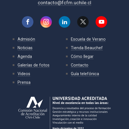
contacto@fcfm.uchile.cl
Admisión
Escuela de Verano
Noticias
Tienda Beauchef
Agenda
Cómo llegar
Galerías de fotos
Contacto
Videos
Guía telefónica
Prensa