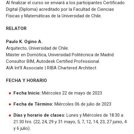
Al finalizar el curso se enviará a los participantes Certificado
Digital (Diploma) acreditado por la Facultad de Ciencias
Físicas y Matemáticas de la Universidad de Chile.
RELATOR
Paulo K. Ogino A.
Arquitecto, Universidad de Chile.
Máster en Domótica, Universidad Politécnica de Madrid.
Consultor BIM, Autodesk Certified Professional.
AIA Int'll Associate | RIBA Chartered Architect
FECHA Y HORARIO
Fecha Inicio:
Miércoles 22 de mayo de 2023
Fecha de Término:
Miércoles 06 de julio de 2023
Días y horario de clases:
Lunes y Miércoles de 18:30 a
21:30 hrs. (22, 24, 29 y 31 mayo, 5, 7, 12, 14, 23, 27 junio, 4
y 6 julio).