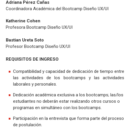
Adriana Pérez Cañas
Coordinadora Académica del Bootcamp Diseño UX/UI
Katherine Cohen
Profesora Bootcamp Diseño UX/UI
Bastian Ureta Soto
Profesor Bootcamp Diseño UX/UI
REQUISITOS DE INGRESO
Compatibilidad y capacidad de dedicación de tiempo entre
las actividades de los bootcamps y las actividades
laborales y personales.
Dedicación académica exclusiva a los bootcamps; las/los
estudiantes no deberán estar realizando otros cursos o
programas en simultáneo con los bootcamps.
Participación en la entrevista que forma parte del proceso
de postulación.