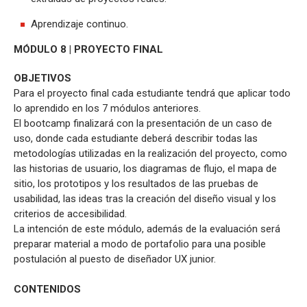
Aprendizaje continuo.
MÓDULO 8 | PROYECTO FINAL
OBJETIVOS
Para el proyecto final cada estudiante tendrá que aplicar todo
lo aprendido en los 7 módulos anteriores.
El bootcamp finalizará con la presentación de un caso de
uso, donde cada estudiante deberá describir todas las
metodologías utilizadas en la realización del proyecto, como
las historias de usuario, los diagramas de flujo, el mapa de
sitio, los prototipos y los resultados de las pruebas de
usabilidad, las ideas tras la creación del diseño visual y los
criterios de accesibilidad.
La intención de este módulo, además de la evaluación será
preparar material a modo de portafolio para una posible
postulación al puesto de diseñador UX junior.
CONTENIDOS