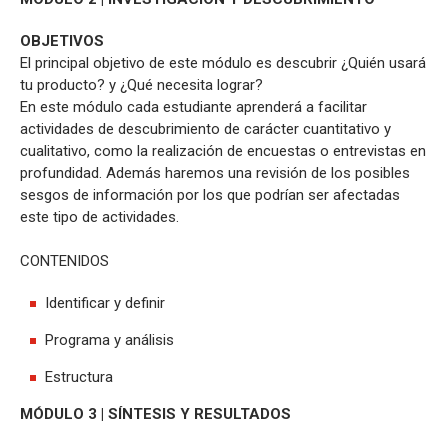
OBJETIVOS
El principal objetivo de este módulo es descubrir ¿Quién usará
tu producto? y ¿Qué necesita lograr?
En este módulo cada estudiante aprenderá a facilitar
actividades de descubrimiento de carácter cuantitativo y
cualitativo, como la realización de encuestas o entrevistas en
profundidad. Además haremos una revisión de los posibles
sesgos de información por los que podrían ser afectadas
este tipo de actividades.
CONTENIDOS
Identificar y definir
Programa y análisis
Estructura
MÓDULO 3 | SÍNTESIS Y RESULTADOS