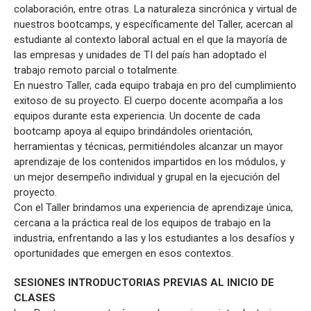
colaboración, entre otras. La naturaleza sincrónica y virtual de
nuestros bootcamps, y específicamente del Taller, acercan al
estudiante al contexto laboral actual en el que la mayoría de
las empresas y unidades de TI del país han adoptado el
trabajo remoto parcial o totalmente.
En nuestro Taller, cada equipo trabaja en pro del cumplimiento
exitoso de su proyecto. El cuerpo docente acompaña a los
equipos durante esta experiencia. Un docente de cada
bootcamp apoya al equipo brindándoles orientación,
herramientas y técnicas, permitiéndoles alcanzar un mayor
aprendizaje de los contenidos impartidos en los módulos, y
un mejor desempeño individual y grupal en la ejecución del
proyecto.
Con el Taller brindamos una experiencia de aprendizaje única,
cercana a la práctica real de los equipos de trabajo en la
industria, enfrentando a las y los estudiantes a los desafíos y
oportunidades que emergen en esos contextos.
SESIONES INTRODUCTORIAS PREVIAS AL INICIO DE
CLASES