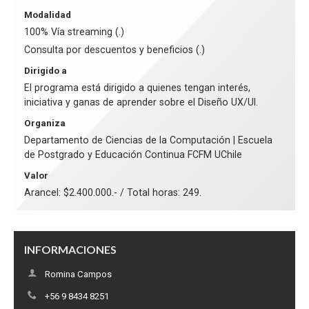
Modalidad
100% Vía streaming (.)
Consulta por descuentos y beneficios (.)
Dirigido a
El programa está dirigido a quienes tengan interés,
iniciativa y ganas de aprender sobre el Diseño UX/UI.
Organiza
Departamento de Ciencias de la Computación | Escuela
de Postgrado y Educación Continua FCFM UChile
Valor
Arancel: $2.400.000.- / Total horas: 249.
INFORMACIONES
Romina Campos
+56 9 8434 8251