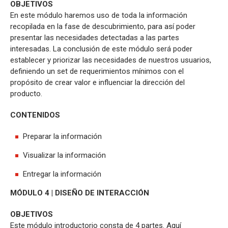
OBJETIVOS
En este módulo haremos uso de toda la información
recopilada en la fase de descubrimiento, para así poder
presentar las necesidades detectadas a las partes
interesadas. La conclusión de este módulo será poder
establecer y priorizar las necesidades de nuestros usuarios,
definiendo un set de requerimientos mínimos con el
propósito de crear valor e influenciar la dirección del
producto.
CONTENIDOS
Preparar la información
Visualizar la información
Entregar la información
MÓDULO 4 | DISEÑO DE INTERACCIÓN
OBJETIVOS
Este módulo introductorio consta de 4 partes. Aquí