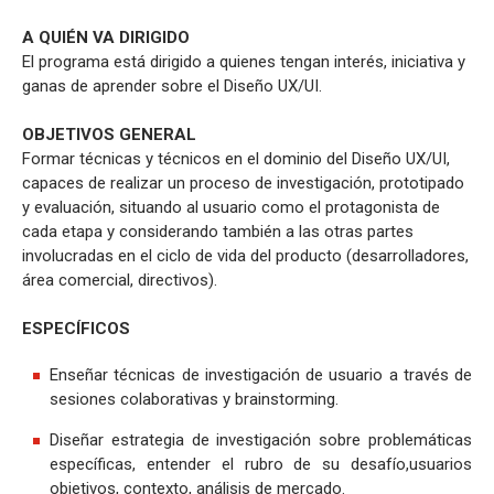
A QUIÉN VA DIRIGIDO
El programa está dirigido a quienes tengan interés, iniciativa y
ganas de aprender sobre el Diseño UX/UI.
OBJETIVOS GENERAL
Formar técnicas y técnicos en el dominio del Diseño UX/UI,
capaces de realizar un proceso de investigación, prototipado
y evaluación, situando al usuario como el protagonista de
cada etapa y considerando también a las otras partes
involucradas en el ciclo de vida del producto (desarrolladores,
área comercial, directivos).
ESPECÍFICOS
Enseñar técnicas de investigación de usuario a través de
sesiones colaborativas y brainstorming.
Diseñar estrategia de investigación sobre problemáticas
específicas, entender el rubro de su desafío,usuarios
objetivos, contexto, análisis de mercado.