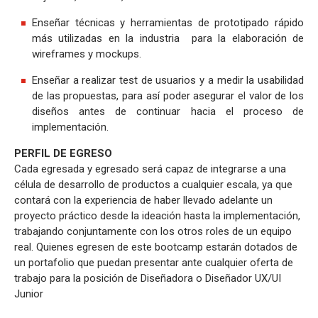
Enseñar técnicas y herramientas de prototipado rápido
más utilizadas en la industria para la elaboración de
wireframes y mockups.
Enseñar a realizar test de usuarios y a medir la usabilidad
de las propuestas, para así poder asegurar el valor de los
diseños antes de continuar hacia el proceso de
implementación.
PERFIL DE EGRESO
Cada egresada y egresado será capaz de integrarse a una
célula de desarrollo de productos a cualquier escala, ya que
contará con la experiencia de haber llevado adelante un
proyecto práctico desde la ideación hasta la implementación,
trabajando conjuntamente con los otros roles de un equipo
real. Quienes egresen de este bootcamp estarán dotados de
un portafolio que puedan presentar ante cualquier oferta de
trabajo para la posición de Diseñadora o Diseñador UX/UI
Junior