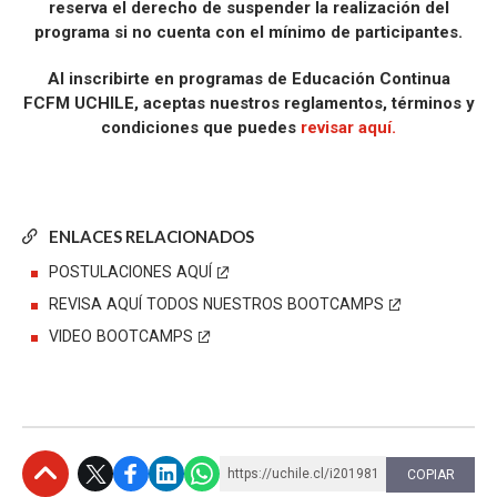
reserva el derecho de suspender la realización del
programa si no cuenta con el mínimo de participantes.
Al inscribirte en programas de Educación Continua
FCFM UCHILE, aceptas nuestros reglamentos, términos y
condiciones que puedes
revisar aquí.
ENLACES RELACIONADOS
POSTULACIONES AQUÍ
REVISA AQUÍ TODOS NUESTROS BOOTCAMPS
VIDEO BOOTCAMPS
https://uchile.cl/i201981
COPIAR