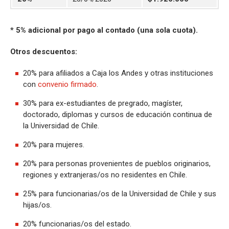
* 5% adicional por pago al contado (una sola cuota).
Otros descuentos:
20% para afiliados a Caja los Andes y otras instituciones
con
convenio firmado
.
30% para ex-estudiantes de pregrado, magíster,
doctorado, diplomas y cursos de educación continua de
la Universidad de Chile.
20% para mujeres.
20% para personas provenientes de pueblos originarios,
regiones y extranjeras/os no residentes en Chile.
25% para funcionarias/os de la Universidad de Chile y sus
hijas/os.
20% funcionarias/os del estado.