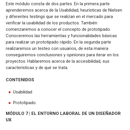
Este módulo consta de dos partes. En la primera parte
aprenderemos acerca de la Usabilidad, heurísticas de Nielsen
y diferentes testings que se realizan en el mercado para
verificar la usabilidad de los productos. También
comenzaremos a conocer el concepto de prototipado.
Conoceremos las herramientas y funcionalidades básicas
para realizar un prototipado rápido. En la segunda parte
realizaremos un testeo con usuarios, de esta manera
conseguiremos conclusiones y opiniones para iterar en los
proyectos. Hablaremos acerca de la accesibilidad, sus
características y de qué se trata.
CONTENIDOS
Usabilidad
Prototipado
MÓDULO 7 | EL ENTORNO LABORAL DE UN DISEÑADOR
UX