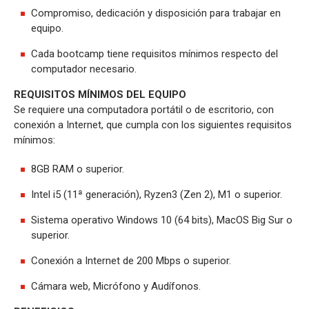
Compromiso, dedicación y disposición para trabajar en
equipo.
Cada bootcamp tiene requisitos mínimos respecto del
computador necesario.
REQUISITOS MÍNIMOS DEL EQUIPO
Se requiere una computadora portátil o de escritorio, con
conexión a Internet, que cumpla con los siguientes requisitos
mínimos:
8GB RAM o superior.
Intel i5 (11ª generación), Ryzen3 (Zen 2), M1 o superior.
Sistema operativo Windows 10 (64 bits), MacOS Big Sur o
superior.
Conexión a Internet de 200 Mbps o superior.
Cámara web, Micrófono y Audífonos.