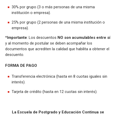
30% por grupo (3 o más personas de una misma
institución o empresa).
25% por grupo (2 personas de una misma institución o
empresa).
*
Importante
: Los descuentos
NO son acumulables entre sí
y al momento de postular se deben acompañar los
documentos que acrediten la calidad que habilita a obtener el
descuento.
FORMA DE PAGO
Transferencia electrónica (hasta en 8 cuotas iguales sin
interés).
Tarjeta de crédito (hasta en 12 cuotas sin interés).
La Escuela de Postgrado y Educación Continua se