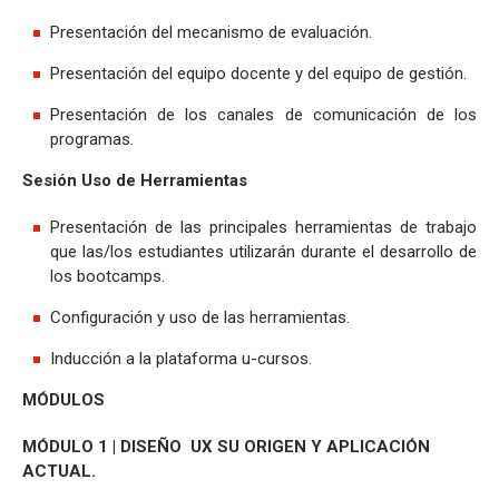
Presentación del mecanismo de evaluación.
Presentación del equipo docente y del equipo de gestión.
Presentación de los canales de comunicación de los
programas.
Sesión Uso de Herramientas
Presentación de las principales herramientas de trabajo
que las/los estudiantes utilizarán durante el desarrollo de
los bootcamps.
Configuración y uso de las herramientas.
Inducción a la plataforma u-cursos.
MÓDULOS
MÓDULO 1 | DISEÑO UX SU ORIGEN Y APLICACIÓN
ACTUAL.