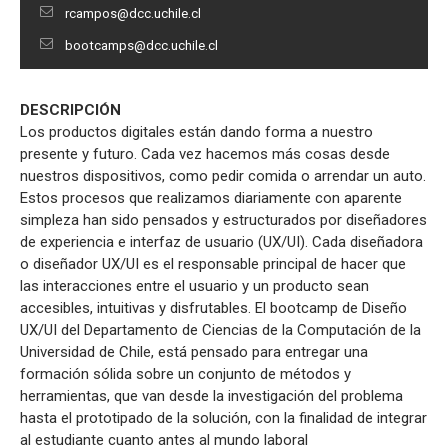
rcampos@dcc.uchile.cl
bootcamps@dcc.uchile.cl
DESCRIPCIÓN
Los productos digitales están dando forma a nuestro
presente y futuro. Cada vez hacemos más cosas desde
nuestros dispositivos, como pedir comida o arrendar un auto.
Estos procesos que realizamos diariamente con aparente
simpleza han sido pensados y estructurados por diseñadores
de experiencia e interfaz de usuario (UX/UI). Cada diseñadora
o diseñador UX/UI es el responsable principal de hacer que
las interacciones entre el usuario y un producto sean
accesibles, intuitivas y disfrutables. El bootcamp de Diseño
UX/UI del Departamento de Ciencias de la Computación de la
Universidad de Chile, está pensado para entregar una
formación sólida sobre un conjunto de métodos y
herramientas, que van desde la investigación del problema
hasta el prototipado de la solución, con la finalidad de integrar
al estudiante cuanto antes al mundo laboral