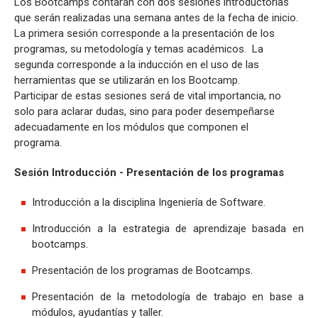
Los Bootcamps contarán con dos sesiones introductorias
que serán realizadas una semana antes de la fecha de inicio.
La primera sesión corresponde a la presentación de los
programas, su metodología y temas académicos. La
segunda corresponde a la inducción en el uso de las
herramientas que se utilizarán en los Bootcamp.
Participar de estas sesiones será de vital importancia, no
solo para aclarar dudas, sino para poder desempeñarse
adecuadamente en los módulos que componen el
programa.
Sesión Introducción - Presentación de los programas
Introducción a la disciplina Ingeniería de Software.
Introducción a la estrategia de aprendizaje basada en
bootcamps.
Presentación de los programas de Bootcamps.
Presentación de la metodología de trabajo en base a
módulos, ayudantías y taller.