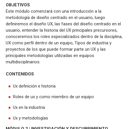
OBJETIVOS
Este módulo comenzará con una introducción a la
metodología de diseño centrado en el usuario, luego
definiremos el diseño UX, las fases del diseño centrado en el
usuario, entender la historia del UX principales precursores,
conoceremos los roles especializados dentro de la disciplina,
UX como perfil dentro de un equipo, Tipos de industria y
proyectos de los que puede formar parte un UX y las
principales metodologías utilizadas en equipos
multidisciplinarios.
CONTENIDOS
Ux definición e historia
Roles de ux y como miembro de un equipo
Ux en la industria
Ux y metodologías
MÓDULO 2 | INVESTIGACIÓN Y DESCUBRIMIENTO