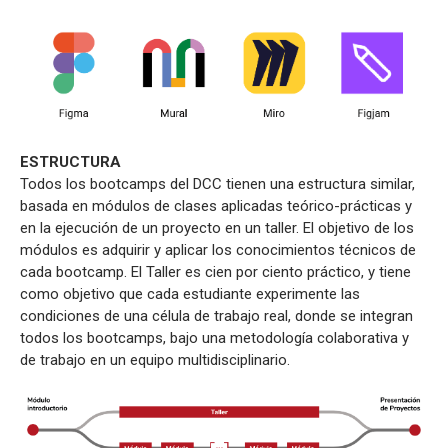
ESTRUCTURA
Todos los bootcamps del DCC tienen una estructura similar,
basada en módulos de clases aplicadas teórico-prácticas y
en la ejecución de un proyecto en un taller. El objetivo de los
módulos es adquirir y aplicar los conocimientos técnicos de
cada bootcamp. El Taller es cien por ciento práctico, y tiene
como objetivo que cada estudiante experimente las
condiciones de una célula de trabajo real, donde se integran
todos los bootcamps, bajo una metodología colaborativa y
de trabajo en un equipo multidisciplinario.