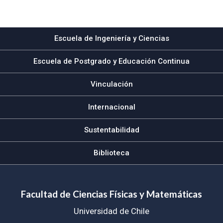
Subir
Escuela de Ingeniería y Ciencias
Escuela de Postgrado y Educación Continua
Vinculación
Internacional
Sustentabilidad
Biblioteca
Facultad de Ciencias Físicas y Matemáticas
Universidad de Chile