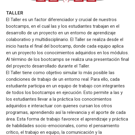
TALLER
El Taller es un factor diferenciador y crucial de nuestros
bootcamps, en el cual las y los estudiantes trabajan en el
desarrollo de un proyecto en un entorno de aprendizaje
colaborativo y multidisciplinario. El Taller se realiza desde el
inicio hasta el final del bootcamp, donde cada equipo aplica
en un proyecto los conocimientos adquiridos en los módulos.
Al término de los bootcamps se realiza una presentación final
del proyecto desarrollado durante el Taller.
El Taller tiene como objetivo simular lo más posible las
condiciones de trabajo de un entorno real. Para ello, cada
estudiante participa en un equipo de trabajo con integrantes
de todos los bootcamps en ejecución. Esto permite a las y
los estudiantes llevar a la práctica los conocimientos
adquiridos e interactuar con quienes cursan los otros
programas, aprendiendo así la relevancia y el aporte de cada
área. Esta forma de trabajo favorece el aprendizaje y práctica
de habilidades socio-emocionales, como el pensamiento
crítico, el trabajo en equipo, la comunicación y la