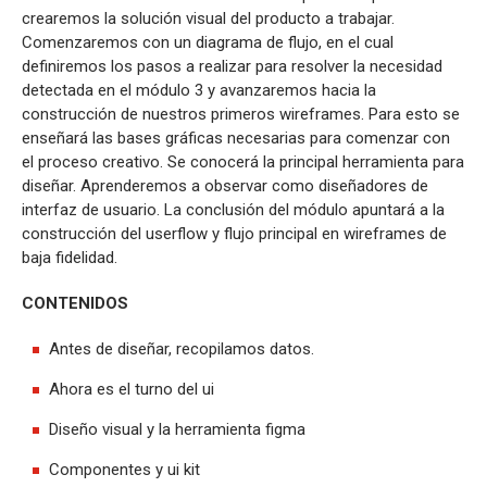
crearemos la solución visual del producto a trabajar.
Comenzaremos con un diagrama de flujo, en el cual
definiremos los pasos a realizar para resolver la necesidad
detectada en el módulo 3 y avanzaremos hacia la
construcción de nuestros primeros wireframes. Para esto se
enseñará las bases gráficas necesarias para comenzar con
el proceso creativo. Se conocerá la principal herramienta para
diseñar. Aprenderemos a observar como diseñadores de
interfaz de usuario. La conclusión del módulo apuntará a la
construcción del userflow y flujo principal en wireframes de
baja fidelidad.
CONTENIDOS
Antes de diseñar, recopilamos datos.
Ahora es el turno del ui
Diseño visual y la herramienta figma
Componentes y ui kit