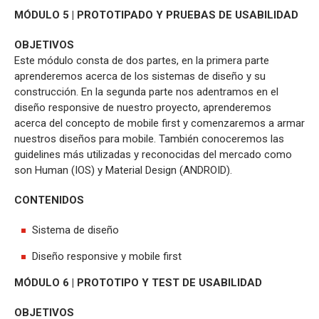
MÓDULO 5 | PROTOTIPADO Y PRUEBAS DE USABILIDAD
OBJETIVOS
Este módulo consta de dos partes, en la primera parte
aprenderemos acerca de los sistemas de diseño y su
construcción. En la segunda parte nos adentramos en el
diseño responsive de nuestro proyecto, aprenderemos
acerca del concepto de mobile first y comenzaremos a armar
nuestros diseños para mobile. También conoceremos las
guidelines más utilizadas y reconocidas del mercado como
son Human (IOS) y Material Design (ANDROID).
CONTENIDOS
Sistema de diseño
Diseño responsive y mobile first
MÓDULO 6 | PROTOTIPO Y TEST DE USABILIDAD
OBJETIVOS