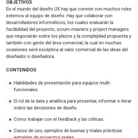
OBJETIVOS
En el mundo del diseño UX hay que convivir con muchos roles
externos al equipo de diseño. Hay que colaborar con
desarrolladores informáticos, los cuales evaluarán la
factibilidad del proyecto, scrum-masters y project managers
que negociarán sobre los plazos y la complejidad propuesta y
también con gente del área comercial, la cual en muchas
ocasiones será escéptica al valor comercial de las ideas del
diseñador o diseñadora.
CONTENIDOS
Habilidades de presentación para equipos multi-
funcionales.
El rol de la data y analítica para presentar, informar e iterar
sobre las decisiones de diseño.
Cómo trabajar con el feedback y las críticas.
Casos de uso, ejemplos de buenas y malas prácticas
extraídas de proyectos reales.