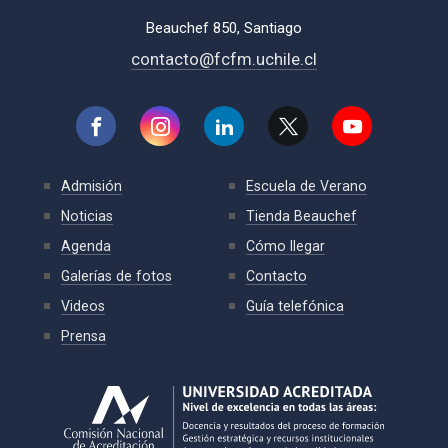
Beauchef 850, Santiago
contacto@fcfm.uchile.cl
Admisión
Escuela de Verano
Noticias
Tienda Beauchef
Agenda
Cómo llegar
Galerías de fotos
Contacto
Videos
Guía telefónica
Prensa