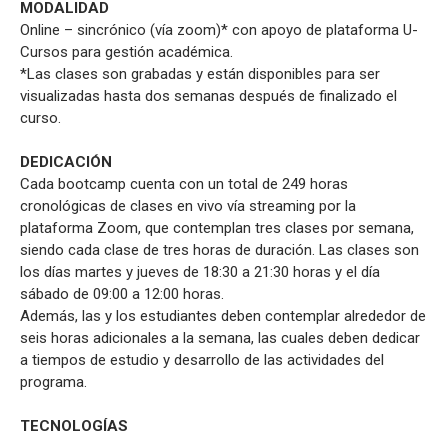
MODALIDAD
Online – sincrónico (vía zoom)* con apoyo de plataforma U-
Cursos para gestión académica.
*Las clases son grabadas y están disponibles para ser
visualizadas hasta dos semanas después de finalizado el
curso.
DEDICACIÓN
Cada bootcamp cuenta con un total de 249 horas
cronológicas de clases en vivo vía streaming por la
plataforma Zoom, que contemplan tres clases por semana,
siendo cada clase de tres horas de duración. Las clases son
los días martes y jueves de 18:30 a 21:30 horas y el día
sábado de 09:00 a 12:00 horas.
Además, las y los estudiantes deben contemplar alrededor de
seis horas adicionales a la semana, las cuales deben dedicar
a tiempos de estudio y desarrollo de las actividades del
programa.
TECNOLOGÍAS