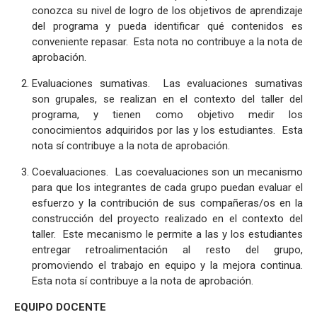
conozca su nivel de logro de los objetivos de aprendizaje
del programa y pueda identificar qué contenidos es
conveniente repasar. Esta nota no contribuye a la nota de
aprobación.
Evaluaciones sumativas. Las evaluaciones sumativas
son grupales, se realizan en el contexto del taller del
programa, y tienen como objetivo medir los
conocimientos adquiridos por las y los estudiantes. Esta
nota sí contribuye a la nota de aprobación.
Coevaluaciones. Las coevaluaciones son un mecanismo
para que los integrantes de cada grupo puedan evaluar el
esfuerzo y la contribución de sus compañeras/os en la
construcción del proyecto realizado en el contexto del
taller. Este mecanismo le permite a las y los estudiantes
entregar retroalimentación al resto del grupo,
promoviendo el trabajo en equipo y la mejora continua.
Esta nota sí contribuye a la nota de aprobación.
EQUIPO DOCENTE