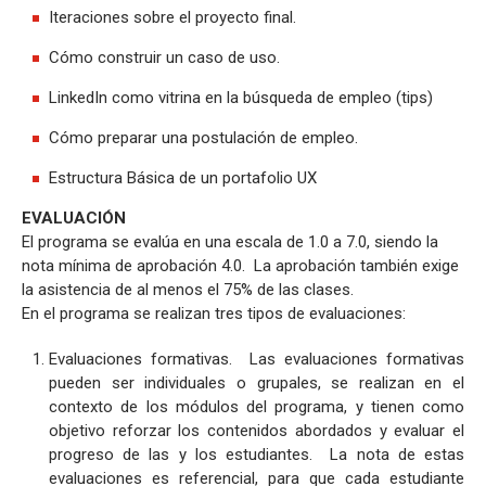
Iteraciones sobre el proyecto final.
Cómo construir un caso de uso.
LinkedIn como vitrina en la búsqueda de empleo (tips)
Cómo preparar una postulación de empleo.
Estructura Básica de un portafolio UX
EVALUACIÓN
El programa se evalúa en una escala de 1.0 a 7.0, siendo la
nota mínima de aprobación 4.0. La aprobación también exige
la asistencia de al menos el 75% de las clases.
En el programa se realizan tres tipos de evaluaciones:
Evaluaciones formativas. Las evaluaciones formativas
pueden ser individuales o grupales, se realizan en el
contexto de los módulos del programa, y tienen como
objetivo reforzar los contenidos abordados y evaluar el
progreso de las y los estudiantes. La nota de estas
evaluaciones es referencial, para que cada estudiante