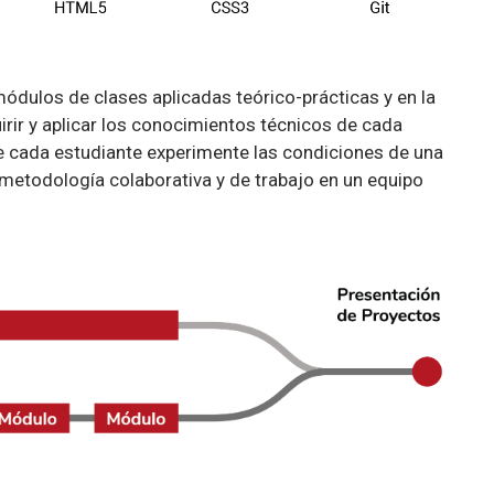
ódulos de clases aplicadas teórico-prácticas y en la
irir y aplicar los conocimientos técnicos de cada
que cada estudiante experimente las condiciones de una
 metodología colaborativa y de trabajo en un equipo