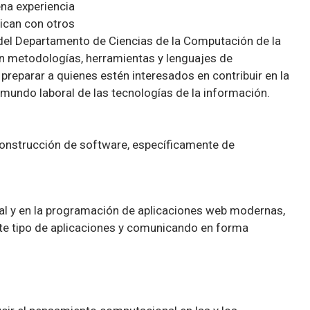
na experiencia
ican con otros
 del Departamento de Ciencias de la Computación de la
en metodologías, herramientas y lenguajes de
 preparar a quienes estén interesados en contribuir en la
mundo laboral de las tecnologías de la información.
 construcción de software, específicamente de
al y en la programación de aplicaciones web modernas,
ste tipo de aplicaciones y comunicando en forma