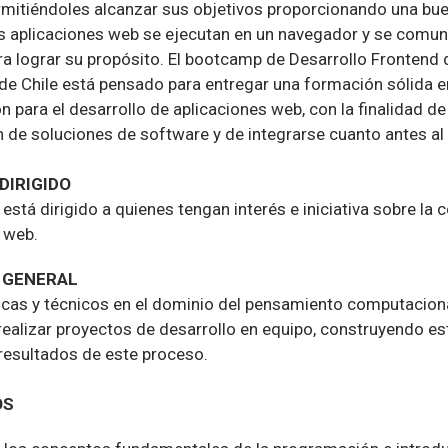
rmitiéndoles alcanzar sus objetivos proporcionando una bue
s aplicaciones web se ejecutan en un navegador y se comun
a lograr su propósito. El bootcamp de Desarrollo Frontend
de Chile está pensado para entregar una formación sólida 
 para el desarrollo de aplicaciones web, con la finalidad de
 de soluciones de software y de integrarse cuanto antes al 
 DIRIGIDO
está dirigido a quienes tengan interés e iniciativa sobre la
s web.
 GENERAL
cas y técnicos en el dominio del pensamiento computacion
ealizar proyectos de desarrollo en equipo, construyendo e
 resultados de este proceso.
OS