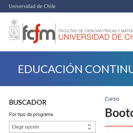
EDUCACIÓN CONTIN
Curso
BUSCADOR
Boot
Por tipo de programa