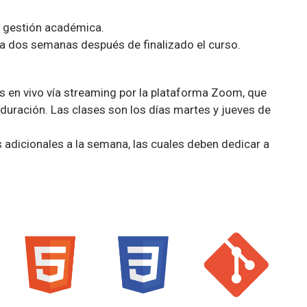
a gestión académica.
ta dos semanas después de finalizado el curso.
 en vivo vía streaming por la plataforma Zoom, que
duración. Las clases son los días martes y jueves de
 adicionales a la semana, las cuales deben dedicar a