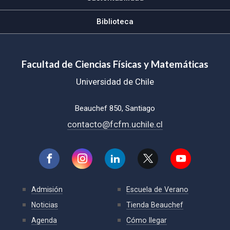
Biblioteca
Facultad de Ciencias Físicas y Matemáticas
Universidad de Chile
Beauchef 850, Santiago
contacto@fcfm.uchile.cl
Admisión
Escuela de Verano
Noticias
Tienda Beauchef
Agenda
Cómo llegar