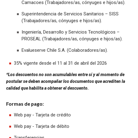
Camacoes (Trabajadores/as, cónyuges e hijos/as).
Superintendencia de Servicios Sanitarios – SISS
(Trabajadores/as, cónyuges e hijos/as).
Ingeniería, Desarrollo y Servicios Tecnológicos –
PROSEAL (Trabajadores/as, cónyuges e hijos/as).
Evalueserve Chile S.A. (Colaboradores/as).
35% vigente desde el 11 al 31 de abril del 2026
*Los descuentos no son acumulables entre sí y al momento de
postular se deben acompañar los documentos que acrediten la
calidad que habilita a obtener el descuento.
Formas de pago:
Web pay - Tarjeta de crédito
Web pay - Tarjeta de débito
Transferencias