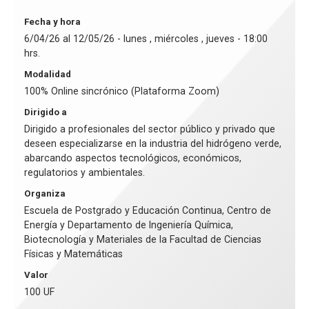
Fecha y hora
6/04/26 al 12/05/26 - lunes , miércoles , jueves - 18:00
hrs.
Modalidad
100% Online sincrónico (Plataforma Zoom)
Dirigido a
Dirigido a profesionales del sector público y privado que
deseen especializarse en la industria del hidrógeno verde,
abarcando aspectos tecnológicos, económicos,
regulatorios y ambientales.
Organiza
Escuela de Postgrado y Educación Continua, Centro de
Energía y Departamento de Ingeniería Química,
Biotecnología y Materiales de la Facultad de Ciencias
Físicas y Matemáticas
Valor
100 UF