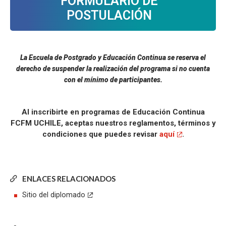
FORMULARIO DE
POSTULACIÓN
La Escuela de Postgrado y Educación Continua se reserva el
derecho de suspender la realización del programa si no cuenta
con el mínimo de participantes.
Al inscribirte en programas de Educación Continua
FCFM UCHILE, aceptas nuestros reglamentos, términos y
condiciones que puedes revisar
aquí
.
ENLACES RELACIONADOS
Sitio del diplomado