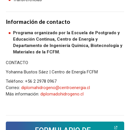
Información de contacto
Programa organizado por la Escuela de Postgrado y
Educación Continua, Centro de Energía y
Departamento de Ingeniería Química, Biotecnología y
Materiales de la FCFM.
CONTACTO
Yohanna Bustos Sáez | Centro de Energía FCFM
Teléfono: +56 2 2978 0967
Correo:
diplomahidrogeno@centroenergia.cl
Más información:
diplomadohidrogeno.cl