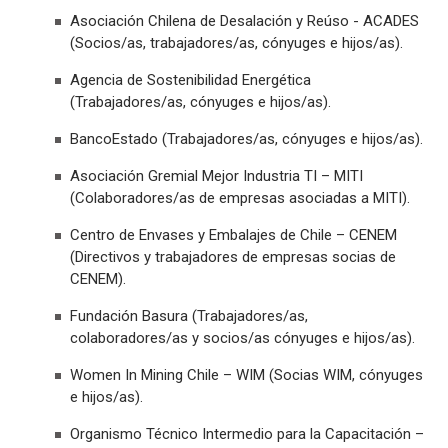
Asociación Chilena de Desalación y Reúso - ACADES
(Socios/as, trabajadores/as, cónyuges e hijos/as).
Agencia de Sostenibilidad Energética
(Trabajadores/as, cónyuges e hijos/as).
BancoEstado (Trabajadores/as, cónyuges e hijos/as).
Asociación Gremial Mejor Industria TI – MITI
(Colaboradores/as de empresas asociadas a MITI).
Centro de Envases y Embalajes de Chile – CENEM
(Directivos y trabajadores de empresas socias de
CENEM).
Fundación Basura (Trabajadores/as,
colaboradores/as y socios/as cónyuges e hijos/as).
Women In Mining Chile – WIM (Socias WIM, cónyuges
e hijos/as).
Organismo Técnico Intermedio para la Capacitación –