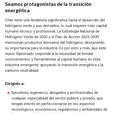
Seamos protagonistas de la transición
energética
Chile tiene una tendencia significativa hacia el desarrollo del
hidrógeno verde y sus derivados, lo cual requiere más capital
humano técnico y profesional. La Estrategia Nacional de
Hidrógeno Verde de 2020 y el Plan de Acción 2023-2030
mencionan productos derivados del hidrógeno, destacando
su importancia para la industria. Es por esto y más, que este
nuevo Diplomado responde a la necesidad de brindar
conocimientos y herramientas al capital humano en esta
industria emergente, apoyando la transición energética y la
carbono neutralidad.
Dirigido a:
Ejecutivos, ingenieros, abogados y profesionales de
cualquier especialidad del sector público y privado, que
tengan interés en perfeccionarse en los aspectos
tecnológicos, económicos, regulatorios y ambientales de