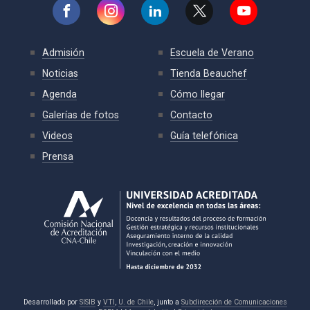
Admisión
Escuela de Verano
Noticias
Tienda Beauchef
Agenda
Cómo llegar
Galerías de fotos
Contacto
Videos
Guía telefónica
Prensa
Desarrollado por
SISIB
y
VTI
,
U. de Chile
, junto a
Subdirección de Comunicaciones