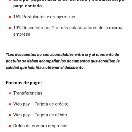
pago contado.
15% Postulantes extranjeros/as
10% Descuento por 2 o más colaboradores de la misma
empresa
*Los descuentos no son acumulables entre sí y al momento de
postular se deben acompañar los documentos que acrediten la
calidad que habilita a obtener el descuento.
Formas de pago:
Transferencias
Web pay – Tarjeta de crédito
Web pay – Tarjeta de débito
Orden de compra empresas