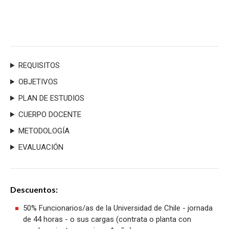
REQUISITOS
OBJETIVOS
PLAN DE ESTUDIOS
CUERPO DOCENTE
METODOLOGÍA
EVALUACIÓN
Descuentos:
50% Funcionarios/as de la Universidad de Chile - jornada
de 44 horas - o sus cargas (contrata o planta con