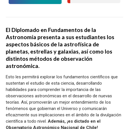
El Diplomado en Fundamentos de la
Astronomía presenta a sus estudiantes los
aspectos básicos de la astrofísica de
planetas, estrellas y galaxias, así como los
distintos métodos de observación
astronómica.
Esto les permitirá explorar los fundamentos científicos que
sustentan el estudio de esta ciencia, desarrollando
habilidades para comprender la importancia de las
observaciones astronómicas en el desarrollo de nuevas
teorías. Así, promoverán un mejor entendimiento de los
fenómenos que gobiernan el Universo y comunicarán
eficazmente sus implicaciones en el ámbito de la divulgación
científica a todo nivel.
Además, ¡es dictado en el
Observatorio Astronómico Nacional de Chile!