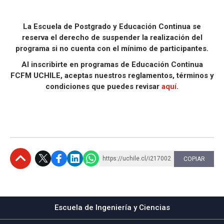
La Escuela de Postgrado y Educación Continua se
reserva el derecho de suspender la realización del
programa si no cuenta con el mínimo de participantes.
Al inscribirte en programas de Educación Continua
FCFM UCHILE, aceptas nuestros reglamentos, términos y
condiciones que puedes revisar
aquí
.
https://uchile.cl/i217002
COPIAR
Subir
Escuela de Ingeniería y Ciencias