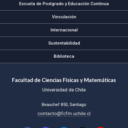
Escuela de Postgrado y Educación Continua
Vinculación
Internacional
Sustentabilidad
Biblioteca
Facultad de Ciencias Físicas y Matemáticas
Universidad de Chile
Beauchef 850, Santiago
contacto@fcfm.uchile.cl