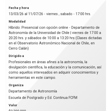
Fecha y hora
13/03/26 al 11/07/26 - viernes , sabado - 17:00 hrs.
Modalidad
Híbrido: Presencial con opción online - Departamento de
Astronomía de la Universidad de Chile | viernes de 17:00 a
20:20 hrs. y sábados de 10:00 a 13:20 hrs (Clases dictadas
en el Observatorio Astronómico Nacional de Chile, en
Cerro Calán)
Dirigido a
Profesionales en áreas afines a la astronomía, la
divulgación científica, la educación y la comunicación, así
como aquellos interesados en adquirir conocimientos y
herramientas en este campo.
Organiza
Departamento de Astronomía
Escuela de Postgrado y Ed. Continua FCFM
Valor