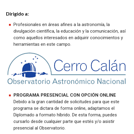
Dirigido a:
Profesionales en áreas afines a la astronomía, la
divulgación científica, la educación y la comunicación, así
como aquellos interesados en adquirir conocimientos y
herramientas en este campo.
PROGRAMA PRESENCIAL CON OPCIÓN ONLINE
Debido a la gran cantidad de solicitudes para que este
programa se dictara de forma online,
adaptamos el
Diplomado a formato híbrido. De esta forma, puedes
cursarlo desde cualquier parte que estés y/o asistir
presencial al Observatorio.