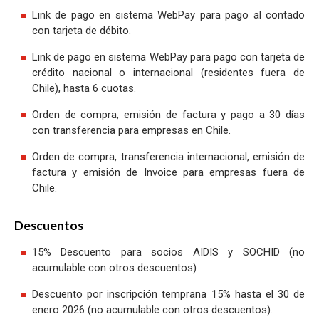
Link de pago en sistema WebPay para pago al contado
con tarjeta de débito.
Link de pago en sistema WebPay para pago con tarjeta de
crédito nacional o internacional (residentes fuera de
Chile), hasta 6 cuotas.
Orden de compra, emisión de factura y pago a 30 días
con transferencia para empresas en Chile.
Orden de compra, transferencia internacional, emisión de
factura y emisión de Invoice para empresas fuera de
Chile.
Descuentos
15% Descuento para socios AIDIS y SOCHID (no
acumulable con otros descuentos)
Descuento por inscripción temprana 15% hasta el 30 de
enero 2026 (no acumulable con otros descuentos).