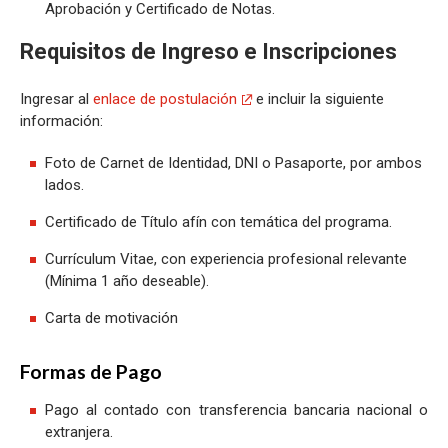
Aprobación y Certificado de Notas.
Requisitos de Ingreso e Inscripciones
Ingresar al
enlace de postulación
e incluir la siguiente
información:
Foto de Carnet de Identidad, DNI o Pasaporte, por ambos
lados.
Certificado de Título afín con temática del programa.
Currículum Vitae, con experiencia profesional relevante
(Mínima 1 año deseable).
Carta de motivación
Formas de Pago
Pago al contado con transferencia bancaria nacional o
extranjera.