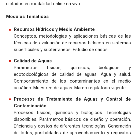
dictados en modalidad online en vivo.
Módulos Temáticos
Recursos Hídricos y Medio Ambiente
Conceptos, metodologías y aplicaciones básicas de las
técnicas de evaluación de recursos hídricos en sistemas
superficiales y subterráneos. Estudio de casos.
Calidad de Aguas
Parámetros físicos, químicos, biológicos y
ecotoxicológicos de calidad de aguas. Agua y salud.
Comportamiento de los contaminantes en el medio
acuático. Muestreo de aguas. Marco regulatorio vigente.
Procesos de Tratamiento de Aguas y Control de
Contaminación
Procesos físicos, químicos y biológicos. Tecnologías
disponibles. Parámetros básicos de diseño y operación.
Eficiencia y costos de diferentes tecnologías. Generación
de lodos, posibilidades de aprovechamiento y requisitos