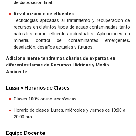
de disposición final.
Revalorización de efluentes
Tecnologías aplicadas al tratamiento y recuperación de
recursos en distintos tipos de aguas contaminadas tanto
naturales como efluentes industriales. Aplicaciones en
minería, control de contaminantes emergentes,
desalación, desafíos actuales y futuros.
Adicionalmente tendremos charlas de expertos en
diferentes temas de Recursos Hídricos y Medio
Ambiente.
Lugar y Horarios de Clases
Clases 100% online sincrónicas.
Horario de clases: Lunes, miércoles y viernes de 18:00 a
20:00 hrs
Equipo Docente