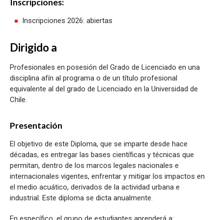
Inscripciones:
Inscripciones 2026: abiertas
Dirigido a
Profesionales en posesión del Grado de Licenciado en una
disciplina afín al programa o de un título profesional
equivalente al del grado de Licenciado en la Universidad de
Chile.
Presentación
El objetivo de este Diploma, que se imparte desde hace
décadas, es entregar las bases científicas y técnicas que
permitan, dentro de los marcos legales nacionales e
internacionales vigentes, enfrentar y mitigar los impactos en
el medio acuático, derivados de la actividad urbana e
industrial. Este diploma se dicta anualmente.
En específico, el grupo de estudiantes aprenderá a: