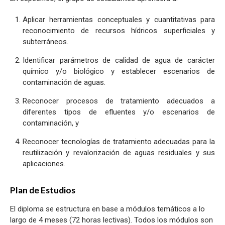
Aplicar herramientas conceptuales y cuantitativas para
reconocimiento de recursos hídricos superficiales y
subterráneos.
Identificar parámetros de calidad de agua de carácter
químico y/o biológico y establecer escenarios de
contaminación de aguas.
Reconocer procesos de tratamiento adecuados a
diferentes tipos de efluentes y/o escenarios de
contaminación, y
Reconocer tecnologías de tratamiento adecuadas para la
reutilización y revalorización de aguas residuales y sus
aplicaciones.
Plan de Estudios
El diploma se estructura en base a módulos temáticos a lo
largo de 4 meses (72 horas lectivas). Todos los módulos son