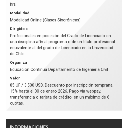
hrs.
Modalidad
Modalidad Online (Clases Sincrónicas)
Dirigido a
Profesionales en posesión del Grado de Licenciado en
una disciplina afín al programa o de un título profesional
equivalente al del grado de Licenciado en la Universidad
de Chile.
Organiza
Educación Continua Departamento de Ingeniería Civil
Valor
85 UF / 3.500 USD. Descuento por inscripción temprana
15% hasta el 30 de enero 2026. Pago vía webpay,
transferencia o tarjeta de crédito, en un máximo de 6
cuotas.
INFORMACIONES