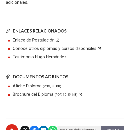
adicionales.
ENLACES RELACIONADOS
Enlace de Postulación
Conoce otros diplomas y cursos disponibles
Testimonio Hugo Hernández
DOCUMENTOS ADJUNTOS
Afiche Diploma
(PNG, 85 KB)
Brochure del Diploma
(PDF, 10154 KB)