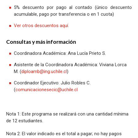
5% descuento por pago al contado (único descuento
acumulable, pago por transferencia o en 1 cuota)
Ver otros descuentos aquí.
Consultas y más información
Coordinadora Académica: Ana Lucía Prieto S.
Asistente de la Coordinadora Académica: Viviana Lorca
M. (
diploamb@ing.uchile.cl
)
Coordinador Ejecutivo: Julio Robles C.
(
comunicacionesecic@uchile.cl
Nota 1: Este programa se realizará con una cantidad mínima
de 12 estudiantes.
Nota 2: El valor indicado es el total a pagar; no hay pagos