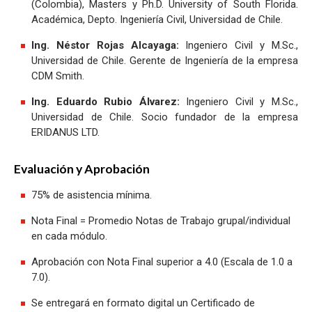
(Colombia), Masters y Ph.D. University of South Florida.
Académica, Depto. Ingeniería Civil, Universidad de Chile.
Ing. Néstor Rojas Alcayaga:
Ingeniero Civil y M.Sc.,
Universidad de Chile. Gerente de Ingeniería de la empresa
CDM Smith.
Ing. Eduardo Rubio Álvarez:
Ingeniero Civil y M.Sc.,
Universidad de Chile. Socio fundador de la empresa
ERIDANUS LTD.
Evaluación y Aprobación
75% de asistencia mínima.
Nota Final = Promedio Notas de Trabajo grupal/individual
en cada módulo.
Aprobación con Nota Final superior a 4.0 (Escala de 1.0 a
7.0).
Se entregará en formato digital un Certificado de