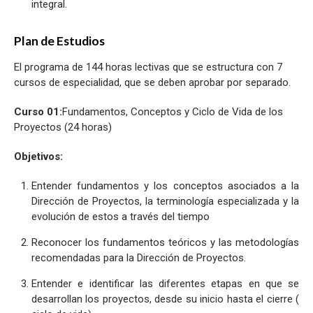
integral.
Plan de Estudios
El programa de 144 horas lectivas que se estructura con 7
cursos de especialidad, que se deben aprobar por separado.
Curso 01:
Fundamentos, Conceptos y Ciclo de Vida de los
Proyectos (24 horas)
Objetivos:
Entender fundamentos y los conceptos asociados a la
Dirección de Proyectos, la terminología especializada y la
evolución de estos a través del tiempo
Reconocer los fundamentos teóricos y las metodologías
recomendadas para la Dirección de Proyectos.
Entender e identificar las diferentes etapas en que se
desarrollan los proyectos, desde su inicio hasta el cierre (