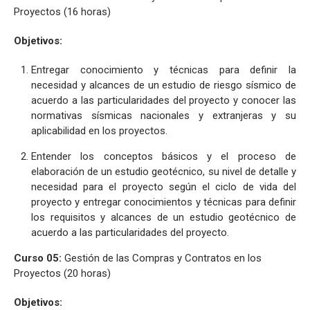
Proyectos (16 horas)
Objetivos:
Entregar conocimiento y técnicas para definir la
necesidad y alcances de un estudio de riesgo sísmico de
acuerdo a las particularidades del proyecto y conocer las
normativas sísmicas nacionales y extranjeras y su
aplicabilidad en los proyectos.
Entender los conceptos básicos y el proceso de
elaboración de un estudio geotécnico, su nivel de detalle y
necesidad para el proyecto según el ciclo de vida del
proyecto y entregar conocimientos y técnicas para definir
los requisitos y alcances de un estudio geotécnico de
acuerdo a las particularidades del proyecto.
Curso 05:
Gestión de las Compras y Contratos en los
Proyectos (20 horas)
Objetivos: