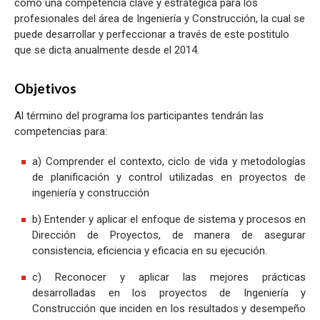
como una competencia clave y estratégica para los
profesionales del área de Ingeniería y Construcción, la cual se
puede desarrollar y perfeccionar a través de este postitulo
que se dicta anualmente desde el 2014.
Objetivos
Al término del programa los participantes tendrán las
competencias para:
a) Comprender el contexto, ciclo de vida y metodologías
de planificación y control utilizadas en proyectos de
ingeniería y construcción
b) Entender y aplicar el enfoque de sistema y procesos en
Dirección de Proyectos, de manera de asegurar
consistencia, eficiencia y eficacia en su ejecución.
c) Reconocer y aplicar las mejores prácticas
desarrolladas en los proyectos de Ingeniería y
Construcción que inciden en los resultados y desempeño