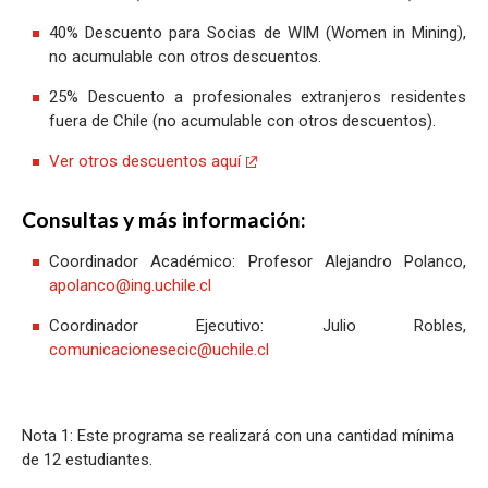
40% Descuento para Socias de WIM (Women in Mining),
no acumulable con otros descuentos.
25% Descuento a profesionales extranjeros residentes
fuera de Chile (no acumulable con otros descuentos).
Ver otros descuentos aquí
Consultas y más información:
Coordinador Académico: Profesor Alejandro Polanco,
apolanco@ing.uchile.cl
Coordinador Ejecutivo: Julio Robles,
comunicacionesecic@uchile.cl
Nota 1: Este programa se realizará con una cantidad mínima
de 12 estudiantes.