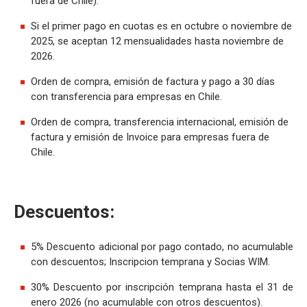
fuera de Chile).
Si el primer pago en cuotas es en octubre o noviembre de
2025, se aceptan 12 mensualidades hasta noviembre de
2026.
Orden de compra, emisión de factura y pago a 30 días
con transferencia para empresas en Chile.
Orden de compra, transferencia internacional, emisión de
factura y emisión de Invoice para empresas fuera de
Chile.
Descuentos:
5% Descuento adicional por pago contado, no acumulable
con descuentos; Inscripcion temprana y Socias WIM.
30% Descuento por inscripción temprana hasta el 31 de
enero 2026 (no acumulable con otros descuentos).