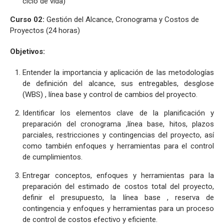
ciclo de vida)
Curso 02:
Gestión del Alcance, Cronograma y Costos de
Proyectos (24 horas)
Objetivos:
Entender la importancia y aplicación de las metodologías
de definición del alcance, sus entregables, desglose
(WBS) , línea base y control de cambios del proyecto.
Identificar los elementos clave de la planificación y
preparación del cronograma ,línea base, hitos, plazos
parciales, restricciones y contingencias del proyecto, así
como también enfoques y herramientas para el control
de cumplimientos.
Entregar conceptos, enfoques y herramientas para la
preparación del estimado de costos total del proyecto,
definir el presupuesto, la línea base , reserva de
contingencia y enfoques y herramientas para un proceso
de control de costos efectivo y eficiente.