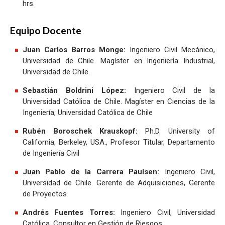
hrs.
Equipo Docente
Juan Carlos Barros Monge:
Ingeniero Civil Mecánico,
Universidad de Chile. Magíster en Ingeniería Industrial,
Universidad de Chile.
Sebastián Boldrini López:
Ingeniero Civil de la
Universidad Católica de Chile. Magíster en Ciencias de la
Ingeniería, Universidad Católica de Chile
Rubén Boroschek Krauskopf:
Ph.D. University of
California, Berkeley, USA., Profesor Titular, Departamento
de Ingeniería Civil
Juan Pablo de la Carrera Paulsen:
Ingeniero Civil,
Universidad de Chile. Gerente de Adquisiciones, Gerente
de Proyectos
Andrés Fuentes Torres:
Ingeniero Civil, Universidad
Católica. Consultor en Gestión de Riesgos