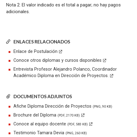
Nota 2: El valor indicado es el total a pagar; no hay pagos
adicionales.
ENLACES RELACIONADOS
Enlace de Postulación
Conoce otros diplomas y cursos disponibles
Entrevista Profesor Alejandro Polanco, Coordinador
Académico Diploma en Dirección de Proyectos.
DOCUMENTOS ADJUNTOS
Afiche Diploma Dirección de Proyectos
(PNG, 90 KB)
Brochure del Diploma
(PDF, 2170 KB)
Conoce al equipo docente
(PDF, 583 KB)
Testimonio Tamara Devia
(PNG, 260 KB)