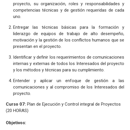
proyecto, su organización, roles y responsabilidades y
competencias técnicas y de gestión requeridas de cada
uno.
Entregar las técnicas básicas para la formación y
liderazgo de equipos de trabajo de alto desempeño,
motivación y la gestión de los conflictos humanos que se
presentan en el proyecto.
Identificar y definir los requerimientos de comunicaciones
internas y externas de todos los Interesados del proyecto
y los métodos y técnicas para su cumplimiento.
Entender y aplicar un enfoque de gestión a las
comunicaciones y al compromiso de los Interesados del
proyecto.
Curso 07:
Plan de Ejecución y Control integral de Proyectos
(20 HORAS)
Objetivos: