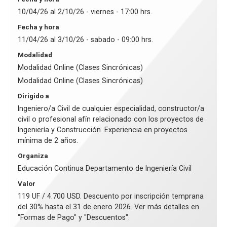
10/04/26 al 2/10/26 - viernes - 17:00 hrs.
Fecha y hora
11/04/26 al 3/10/26 - sabado - 09:00 hrs.
Modalidad
Modalidad Online (Clases Sincrónicas)
Modalidad Online (Clases Sincrónicas)
Dirigido a
Ingeniero/a Civil de cualquier especialidad, constructor/a
civil o profesional afín relacionado con los proyectos de
Ingeniería y Construcción. Experiencia en proyectos
mínima de 2 años.
Organiza
Educación Continua Departamento de Ingeniería Civil
Valor
119 UF / 4.700 USD. Descuento por inscripción temprana
del 30% hasta el 31 de enero 2026. Ver más detalles en
"Formas de Pago" y "Descuentos".