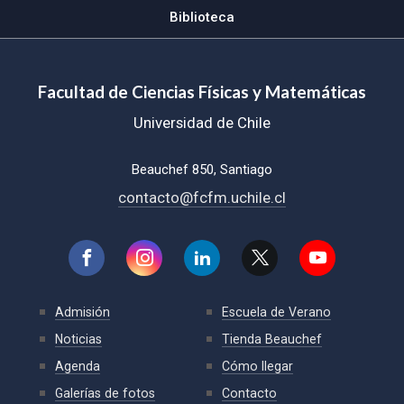
Biblioteca
Facultad de Ciencias Físicas y Matemáticas
Universidad de Chile
Beauchef 850, Santiago
contacto@fcfm.uchile.cl
Admisión
Escuela de Verano
Noticias
Tienda Beauchef
Agenda
Cómo llegar
Galerías de fotos
Contacto