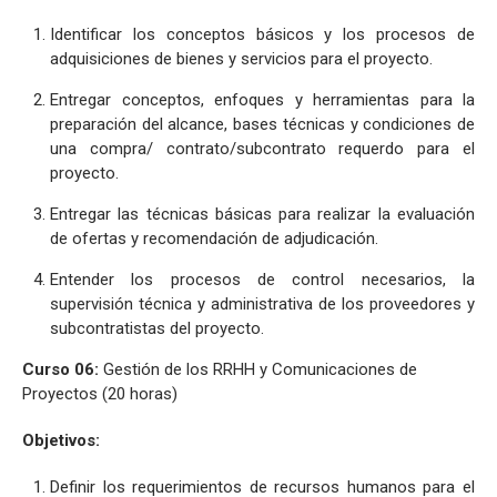
Identificar los conceptos básicos y los procesos de
adquisiciones de bienes y servicios para el proyecto.
Entregar conceptos, enfoques y herramientas para la
preparación del alcance, bases técnicas y condiciones de
una compra/ contrato/subcontrato requerdo para el
proyecto.
Entregar las técnicas básicas para realizar la evaluación
de ofertas y recomendación de adjudicación.
Entender los procesos de control necesarios, la
supervisión técnica y administrativa de los proveedores y
subcontratistas del proyecto.
Curso 06:
Gestión de los RRHH y Comunicaciones de
Proyectos (20 horas)
Objetivos:
Definir los requerimientos de recursos humanos para el