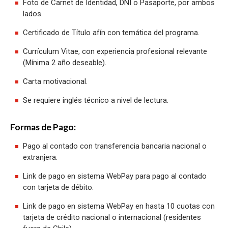
Foto de Carnet de Identidad, DNI o Pasaporte, por ambos
lados.
Certificado de Título afín con temática del programa.
Currículum Vitae, con experiencia profesional relevante
(Mínima 2 año deseable).
Carta motivacional.
Se requiere inglés técnico a nivel de lectura.
Formas de Pago:
Pago al contado con transferencia bancaria nacional o
extranjera.
Link de pago en sistema WebPay para pago al contado
con tarjeta de débito.
Link de pago en sistema WebPay en hasta 10 cuotas con
tarjeta de crédito nacional o internacional (residentes