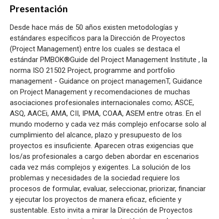
Presentación
Desde hace más de 50 años existen metodologías y
estándares específicos para la Dirección de Proyectos
(Project Management) entre los cuales se destaca el
estándar PMBOK®Guide del Project Management Institute , la
norma ISO 21502 Project, programme and portfolio
management - Guidance on project managemenT, Guidance
on Project Management y recomendaciones de muchas
asociaciones profesionales internacionales como; ASCE,
ASQ, AACEi, AMA, CII, IPMA, COAA, ASEM entre otras. En el
mundo moderno y cada vez más complejo enfocarse solo al
cumplimiento del alcance, plazo y presupuesto de los
proyectos es insuficiente. Aparecen otras exigencias que
los/as profesionales a cargo deben abordar en escenarios
cada vez más complejos y exigentes. La solución de los
problemas y necesidades de la sociedad requiere los
procesos de formular, evaluar, seleccionar, priorizar, financiar
y ejecutar los proyectos de manera eficaz, eficiente y
sustentable. Esto invita a mirar la Dirección de Proyectos