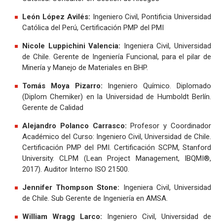
León López Avilés:
Ingeniero Civil, Pontificia Universidad
Católica del Perú, Certificación PMP del PMI
Nicole Luppichini Valencia:
Ingeniera Civil, Universidad
de Chile. Gerente de Ingeniería Funcional, para el pilar de
Minería y Manejo de Materiales en BHP.
Tomás Moya Pizarro:
Ingeniero Químico. Diplomado
(Diplom Chemiker) en la Universidad de Humboldt Berlín.
Gerente de Calidad
Alejandro Polanco Carrasco:
Profesor y Coordinador
Académico del Curso: Ingeniero Civil, Universidad de Chile.
Certificación PMP del PMI. Certificación SCPM, Stanford
University. CLPM (Lean Project Management, IBQMI®,
2017). Auditor Interno ISO 21500.
Jennifer Thompson Stone:
Ingeniera Civil, Universidad
de Chile. Sub Gerente de Ingeniería en AMSA.
William Wragg Larco:
Ingeniero Civil, Universidad de