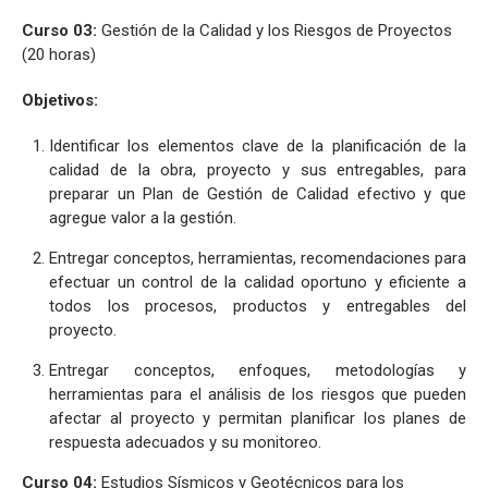
Curso 03:
Gestión de la Calidad y los Riesgos de Proyectos
(20 horas)
Objetivos:
Identificar los elementos clave de la planificación de la
calidad de la obra, proyecto y sus entregables, para
preparar un Plan de Gestión de Calidad efectivo y que
agregue valor a la gestión.
Entregar conceptos, herramientas, recomendaciones para
efectuar un control de la calidad oportuno y eficiente a
todos los procesos, productos y entregables del
proyecto.
Entregar conceptos, enfoques, metodologías y
herramientas para el análisis de los riesgos que pueden
afectar al proyecto y permitan planificar los planes de
respuesta adecuados y su monitoreo.
Curso 04:
Estudios Sísmicos y Geotécnicos para los