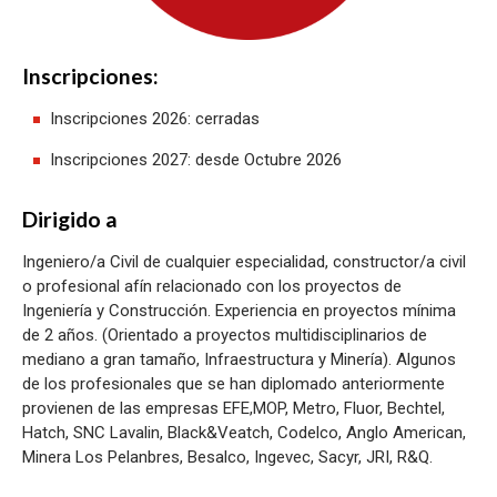
Inscripciones:
Inscripciones 2026: cerradas
Inscripciones 2027: desde Octubre 2026
Dirigido a
Ingeniero/a Civil de cualquier especialidad, constructor/a civil
o profesional afín relacionado con los proyectos de
Ingeniería y Construcción. Experiencia en proyectos mínima
de 2 años. (Orientado a proyectos multidisciplinarios de
mediano a gran tamaño, Infraestructura y Minería). Algunos
de los profesionales que se han diplomado anteriormente
provienen de las empresas EFE,MOP, Metro, Fluor, Bechtel,
Hatch, SNC Lavalin, Black&Veatch, Codelco, Anglo American,
Minera Los Pelanbres, Besalco, Ingevec, Sacyr, JRI, R&Q.