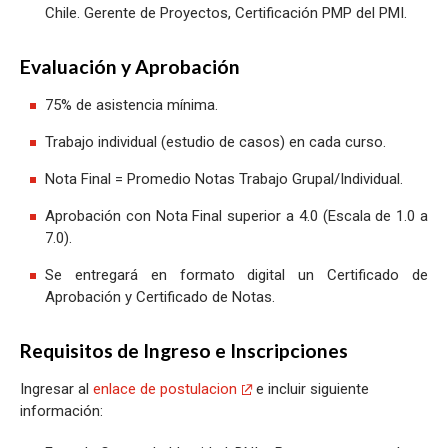
Chile. Gerente de Proyectos, Certificación PMP del PMI.
Evaluación y Aprobación
75% de asistencia mínima.
Trabajo individual (estudio de casos) en cada curso.
Nota Final = Promedio Notas Trabajo Grupal/Individual.
Aprobación con Nota Final superior a 4.0 (Escala de 1.0 a
7.0).
Se entregará en formato digital un Certificado de
Aprobación y Certificado de Notas.
Requisitos de Ingreso e Inscripciones
Ingresar al
enlace de postulacion
e incluir siguiente
información: