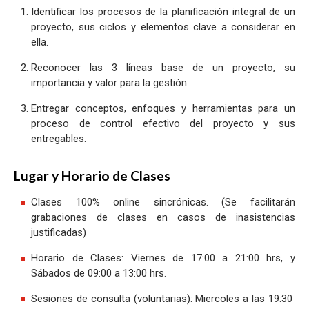
Identificar los procesos de la planificación integral de un
proyecto, sus ciclos y elementos clave a considerar en
ella.
Reconocer las 3 líneas base de un proyecto, su
importancia y valor para la gestión.
Entregar conceptos, enfoques y herramientas para un
proceso de control efectivo del proyecto y sus
entregables.
Lugar y Horario de Clases
Clases 100% online sincrónicas. (Se facilitarán
grabaciones de clases en casos de inasistencias
justificadas)
Horario de Clases: Viernes de 17:00 a 21:00 hrs, y
Sábados de 09:00 a 13:00 hrs.
Sesiones de consulta (voluntarias): Miercoles a las 19:30