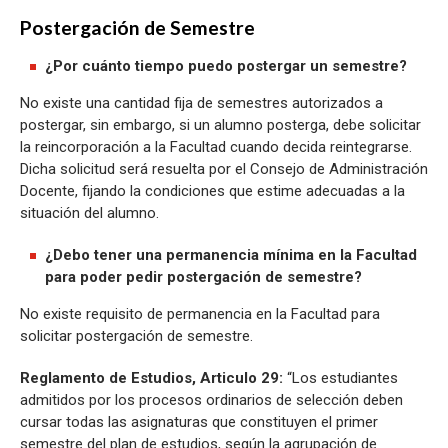
Postergación de Semestre
¿Por cuánto tiempo puedo postergar un semestre?
No existe una cantidad fija de semestres autorizados a
postergar, sin embargo, si un alumno posterga, debe solicitar
la reincorporación a la Facultad cuando decida reintegrarse.
Dicha solicitud será resuelta por el Consejo de Administración
Docente, fijando la condiciones que estime adecuadas a la
situación del alumno.
¿Debo tener una permanencia mínima en la Facultad
para poder pedir postergación de semestre?
No existe requisito de permanencia en la Facultad para
solicitar postergación de semestre.
Reglamento de Estudios, Articulo 29:
“Los estudiantes
admitidos por los procesos ordinarios de selección deben
cursar todas las asignaturas que constituyen el primer
semestre del plan de estudios, según la agrupación de