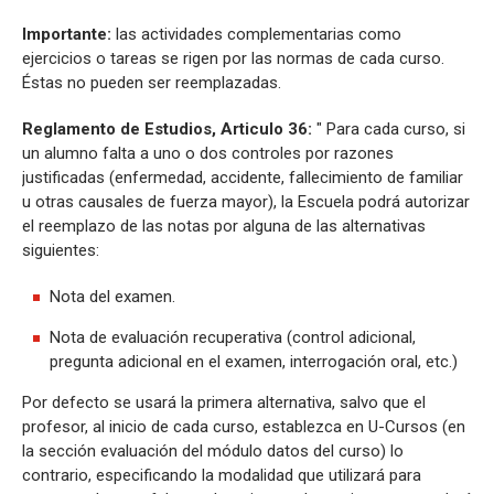
Importante:
las actividades complementarias como
ejercicios o tareas se rigen por las normas de cada curso.
Éstas no pueden ser reemplazadas.
Reglamento de Estudios, Articulo 36:
" Para cada curso, si
un alumno falta a uno o dos controles por razones
justificadas (enfermedad, accidente, fallecimiento de familiar
u otras causales de fuerza mayor), la Escuela podrá autorizar
el reemplazo de las notas por alguna de las alternativas
siguientes:
Nota del examen.
Nota de evaluación recuperativa (control adicional,
pregunta adicional en el examen, interrogación oral, etc.)
Por defecto se usará la primera alternativa, salvo que el
profesor, al inicio de cada curso, establezca en U-Cursos (en
la sección evaluación del módulo datos del curso) lo
contrario, especificando la modalidad que utilizará para