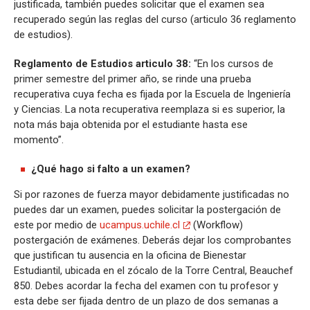
justificada, también puedes solicitar que el examen sea
recuperado según las reglas del curso (articulo 36 reglamento
de estudios).
Reglamento de Estudios articulo 38:
“En los cursos de
primer semestre del primer año, se rinde una prueba
recuperativa cuya fecha es fijada por la Escuela de Ingeniería
y Ciencias. La nota recuperativa reemplaza si es superior, la
nota más baja obtenida por el estudiante hasta ese
momento”.
¿Qué hago si falto a un examen?
Si por razones de fuerza mayor debidamente justificadas no
puedes dar un examen, puedes solicitar la postergación de
este por medio de
ucampus.uchile.cl
(Workflow)
postergación de exámenes. Deberás dejar los comprobantes
que justifican tu ausencia en la oficina de Bienestar
Estudiantil, ubicada en el zócalo de la Torre Central, Beauchef
850. Debes acordar la fecha del examen con tu profesor y
esta debe ser fijada dentro de un plazo de dos semanas a