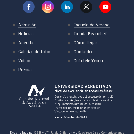
Admisión
Escuela de Verano
Noticias
Tienda Beauchef
Agenda
Cómo llegar
Galerías de fotos
Contacto
Videos
Guía telefónica
Prensa
Desarrollado por
SISIB
y
VTI
,
U. de Chile
, junto a
Subdirección de Comunicaciones