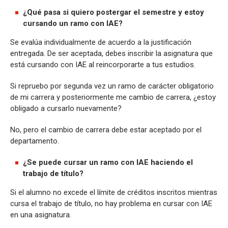
¿Qué pasa si quiero postergar el semestre y estoy
cursando un ramo con IAE?
Se evalúa individualmente de acuerdo a la justificación
entregada. De ser aceptada, debes inscribir la asignatura que
está cursando con IAE al reincorporarte a tus estudios.
Si repruebo por segunda vez un ramo de carácter obligatorio
de mi carrera y posteriormente me cambio de carrera, ¿estoy
obligado a cursarlo nuevamente?
No, pero el cambio de carrera debe estar aceptado por el
departamento.
¿Se puede cursar un ramo con IAE haciendo el
trabajo de título?
Si el alumno no excede el límite de créditos inscritos mientras
cursa el trabajo de título, no hay problema en cursar con IAE
en una asignatura.