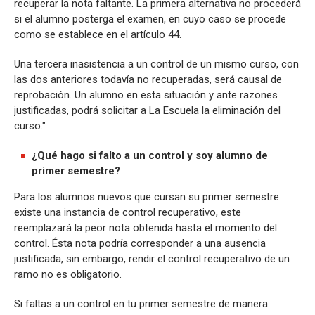
recuperar la nota faltante. La primera alternativa no procederá
si el alumno posterga el examen, en cuyo caso se procede
como se establece en el artículo 44.
Una tercera inasistencia a un control de un mismo curso, con
las dos anteriores todavía no recuperadas, será causal de
reprobación. Un alumno en esta situación y ante razones
justificadas, podrá solicitar a La Escuela la eliminación del
curso."
¿Qué hago si falto a un control y soy alumno de
primer semestre?
Para los alumnos nuevos que cursan su primer semestre
existe una instancia de control recuperativo, este
reemplazará la peor nota obtenida hasta el momento del
control. Ésta nota podría corresponder a una ausencia
justificada, sin embargo, rendir el control recuperativo de un
ramo no es obligatorio.
Si faltas a un control en tu primer semestre de manera