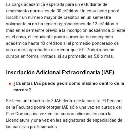
La carga académica esperada para un estudiante de
rendimiento normal es de 30 créditos. Un estudiante podrá
inscribir un número mayor de créditos en un semestre
solamente si no ha tenido reprobaciones de 12 créditos o
más en el semestre previo a la inscripción académica. Si éste
es el caso, el estudiante podrá aumentar su inscripción
académica hasta 40 créditos si el promedio ponderado de
sus cursos aprobados es menor que 5.0. Podrá inscribir
cursos en forma ilimitada, si su promedio es 5.0 o más.
Inscripción Adicional Extraordinaria (IAE)
¿Cuántas IAE puedo pedir como máximo dentro de la
carrera?
Se tiene un máximo de 3 IAE dentro de la carrera. El Decano
de la Facultad podrá otorgar IAE sólo una vez en cursos del
Plan Común, una vez en los cursos adicionales para la
Licenciatura y una vez en las asignaturas de especialidad de
las carreras profesionales.