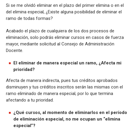
Si se me olvidó eliminar en el plazo del primer elimina o en el
del elimina especial, ¿Existe alguna posibilidad de eliminar el
ramo de todas formas?
Acabado el plazo de cualquiera de los dos procesos de
eliminación, solo podrás eliminar cursos en casos de fuerza
mayor, mediante solicitud al Consejo de Administración
Docente.
El eliminar de manera especial un ramo, ¿Afecta mi
prioridad?
Afecta de manera indirecta, pues tus créditos aprobados
disminuyen y tus créditos inscritos serán las mismas con el
ramo eliminado de manera especial, por lo que termina
afectando a tu prioridad.
¿Qué cursos, al momento de eliminarlos en el período
de eliminación especial, no me ocupan un “elimina
especial”?