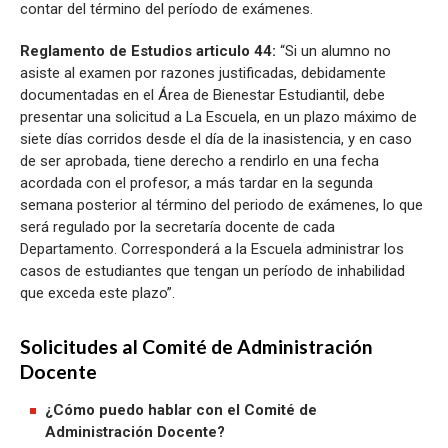
contar del término del período de exámenes.
Reglamento de Estudios articulo 44:
“Si un alumno no
asiste al examen por razones justificadas, debidamente
documentadas en el Área de Bienestar Estudiantil, debe
presentar una solicitud a La Escuela, en un plazo máximo de
siete días corridos desde el día de la inasistencia, y en caso
de ser aprobada, tiene derecho a rendirlo en una fecha
acordada con el profesor, a más tardar en la segunda
semana posterior al término del periodo de exámenes, lo que
será regulado por la secretaría docente de cada
Departamento. Corresponderá a la Escuela administrar los
casos de estudiantes que tengan un período de inhabilidad
que exceda este plazo”.
Solicitudes al Comité de Administración
Docente
¿Cómo puedo hablar con el Comité de
Administración Docente?