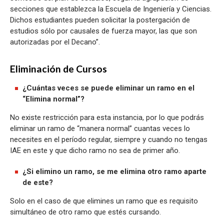
secciones que establezca la Escuela de Ingeniería y Ciencias.
Dichos estudiantes pueden solicitar la postergación de
estudios sólo por causales de fuerza mayor, las que son
autorizadas por el Decano”.
Eliminación de Cursos
¿Cuántas veces se puede eliminar un ramo en el
“Elimina normal”?
No existe restricción para esta instancia, por lo que podrás
eliminar un ramo de “manera normal” cuantas veces lo
necesites en el período regular, siempre y cuando no tengas
IAE en este y que dicho ramo no sea de primer año.
¿Si elimino un ramo, se me elimina otro ramo aparte
de este?
Solo en el caso de que elimines un ramo que es requisito
simultáneo de otro ramo que estés cursando.