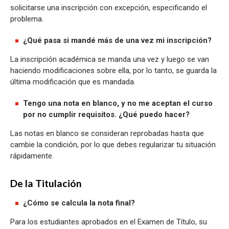
solicitarse una inscripción con excepción, especificando el
problema.
¿Qué pasa si mandé más de una vez mi inscripción?
La inscripción académica se manda una vez y luego se van
haciendo modificaciones sobre ella, por lo tanto, se guarda la
última modificación que es mandada.
Tengo una nota en blanco, y no me aceptan el curso
por no cumplir requisitos. ¿Qué puedo hacer?
Las notas en blanco se consideran reprobadas hasta que
cambie la condición, por lo que debes regularizar tu situación
rápidamente.
De la Titulación
¿Cómo se calcula la nota final?
Para los estudiantes aprobados en el Examen de Título, su