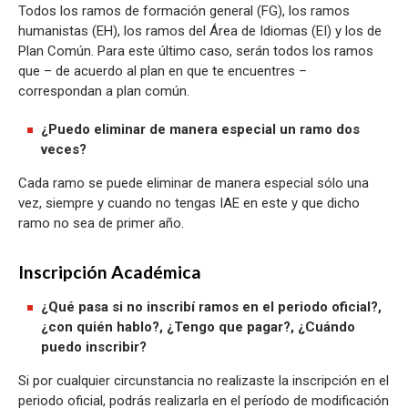
Todos los ramos de formación general (FG), los ramos
humanistas (EH), los ramos del Área de Idiomas (EI) y los de
Plan Común. Para este último caso, serán todos los ramos
que – de acuerdo al plan en que te encuentres –
correspondan a plan común.
¿Puedo eliminar de manera especial un ramo dos
veces?
Cada ramo se puede eliminar de manera especial sólo una
vez, siempre y cuando no tengas IAE en este y que dicho
ramo no sea de primer año.
Inscripción Académica
¿Qué pasa si no inscribí ramos en el periodo oficial?,
¿con quién hablo?, ¿Tengo que pagar?, ¿Cuándo
puedo inscribir?
Si por cualquier circunstancia no realizaste la inscripción en el
periodo oficial, podrás realizarla en el período de modificación