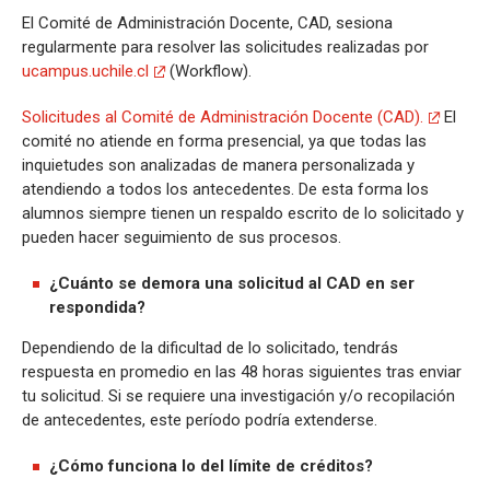
El Comité de Administración Docente, CAD, sesiona
regularmente para resolver las solicitudes realizadas por
ucampus.uchile.cl
(Workflow).
Solicitudes al Comité de Administración Docente (CAD).
El
comité no atiende en forma presencial, ya que todas las
inquietudes son analizadas de manera personalizada y
atendiendo a todos los antecedentes. De esta forma los
alumnos siempre tienen un respaldo escrito de lo solicitado y
pueden hacer seguimiento de sus procesos.
¿Cuánto se demora una solicitud al CAD en ser
respondida?
Dependiendo de la dificultad de lo solicitado, tendrás
respuesta en promedio en las 48 horas siguientes tras enviar
tu solicitud. Si se requiere una investigación y/o recopilación
de antecedentes, este período podría extenderse.
¿Cómo funciona lo del límite de créditos?