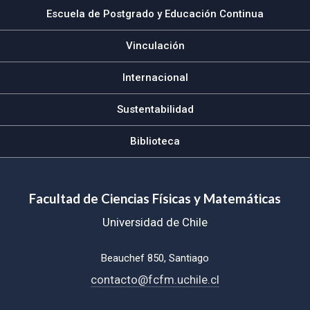
Escuela de Postgrado y Educación Continua
Vinculación
Internacional
Sustentabilidad
Biblioteca
Facultad de Ciencias Físicas y Matemáticas
Universidad de Chile
Beauchef 850, Santiago
contacto@fcfm.uchile.cl