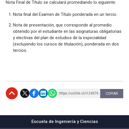
Nota Final de Título se calculará promediando lo siguiente:
Nota final del Examen de Título ponderada en un tercio.
Nota de presentación, que corresponde al promedio
obtenido por el estudiante en las asignaturas obligatorias
y electivas del plan de estudios de la especialidad
(excluyendo los cursos de titulación), ponderada en dos
tercios.
https://uchile.cl/i124376
COPIAR
Subir
Escuela de Ingeniería y Ciencias