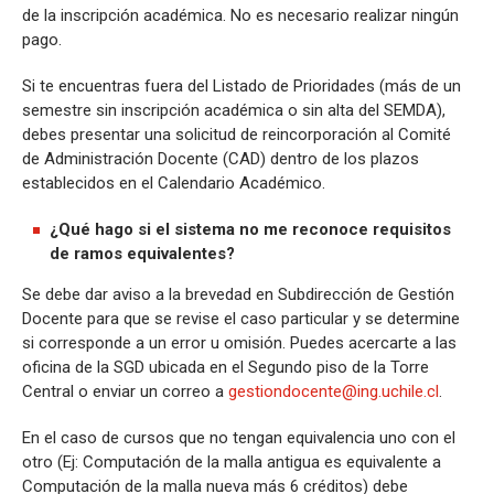
de la inscripción académica. No es necesario realizar ningún
pago.
Si te encuentras fuera del Listado de Prioridades (más de un
semestre sin inscripción académica o sin alta del SEMDA),
debes presentar una solicitud de reincorporación al Comité
de Administración Docente (CAD) dentro de los plazos
establecidos en el Calendario Académico.
¿Qué hago si el sistema no me reconoce requisitos
de ramos equivalentes?
Se debe dar aviso a la brevedad en Subdirección de Gestión
Docente para que se revise el caso particular y se determine
si corresponde a un error u omisión. Puedes acercarte a las
oficina de la SGD ubicada en el Segundo piso de la Torre
Central o enviar un correo a
gestiondocente@ing.uchile.cl
.
En el caso de cursos que no tengan equivalencia uno con el
otro (Ej: Computación de la malla antigua es equivalente a
Computación de la malla nueva más 6 créditos) debe