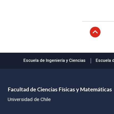
Subir
Escuela de Ingeniería y Ciencias
Escuela 
Facultad de Ciencias Físicas y Matemáticas
Universidad de Chile