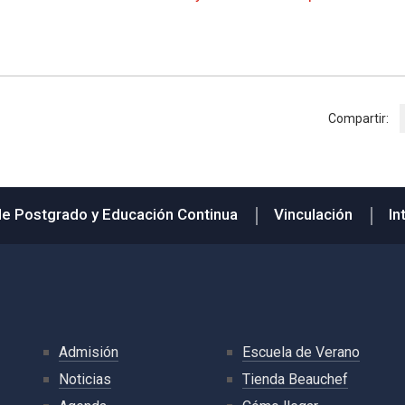
Compartir:
de Postgrado y Educación Continua
Vinculación
In
Admisión
Escuela de Verano
Noticias
Tienda Beauchef