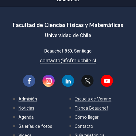
Facultad de Ciencias Físicas y Matemáticas
Universidad de Chile
Beauchef 850, Santiago
contacto@fcfm.uchile.cl
Admisión
Escuela de Verano
Noticias
Tienda Beauchef
Agenda
Cómo llegar
Galerías de fotos
Contacto
Videos
Guía telefónica