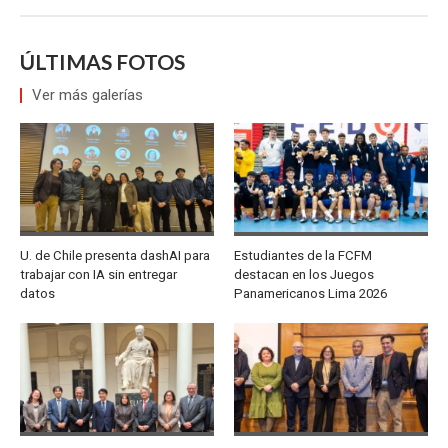
ÚLTIMAS FOTOS
Ver más galerías
U. de Chile presenta dashAI para
Estudiantes de la FCFM
trabajar con IA sin entregar
destacan en los Juegos
datos
Panamericanos Lima 2026