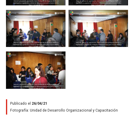
Zoom
Zoom
Zoom
Publicado el
26/04/21
Fotografía:
Unidad de Desarrollo Organizacional y Capacitación