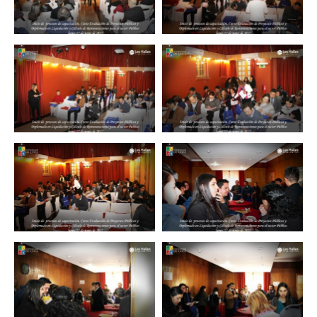
Zoom
Zoom
Zoom
Zoom
Zoom
Zoom