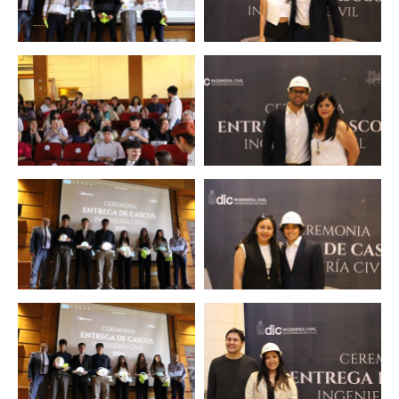
Zoom
Zoom
Zoom
Zoom
Zoom
Zoom