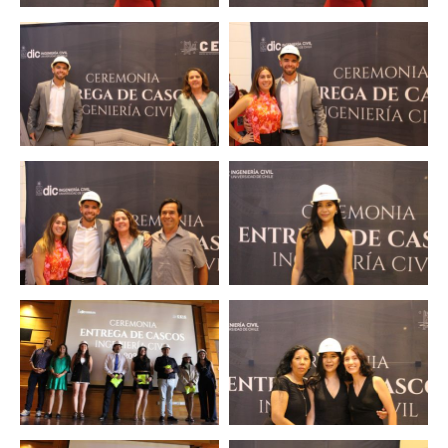
Zoom
Zoom
Zoom
Zoom
Zoom
Zoom