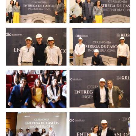
Zoom
Zoom
Zoom
Zoom
Zoom
Zoom