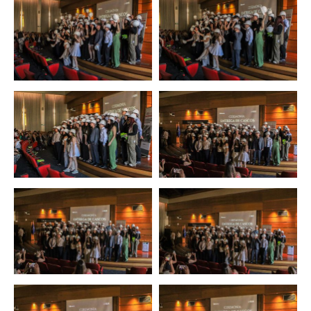
Zoom
Zoom
Zoom
Zoom
Zoom
Zoom
Zoom
Zoom