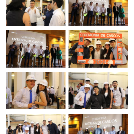
Zoom
Zoom
Zoom
Zoom
Zoom
Zoom