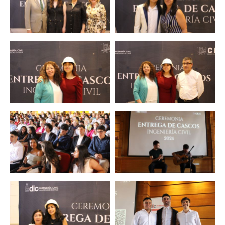
Zoom
Zoom
Zoom
Zoom
Zoom
Zoom