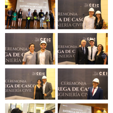
Zoom
Zoom
Zoom
Zoom
Zoom
Zoom
Zoom
Zoom