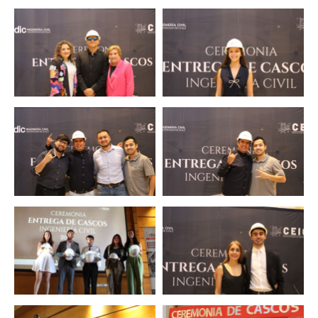
Zoom
Zoom
Zoom
Zoom
Zoom
Zoom
Zoom
Zoom