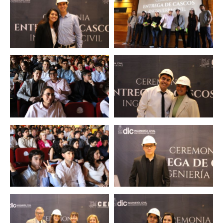
Zoom
Zoom
Zoom
Zoom
Zoom
Zoom