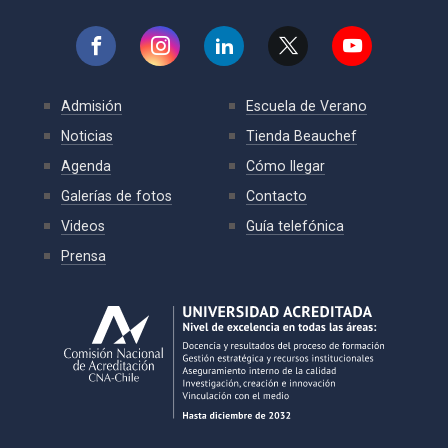
Admisión
Escuela de Verano
Noticias
Tienda Beauchef
Agenda
Cómo llegar
Galerías de fotos
Contacto
Videos
Guía telefónica
Prensa