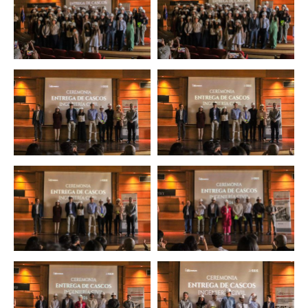
Zoom
Zoom
Zoom
Zoom
Zoom
Zoom