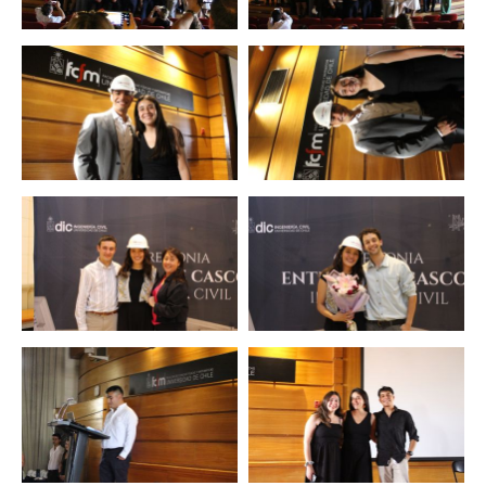
Zoom
Zoom
Zoom
Zoom
Zoom
Zoom