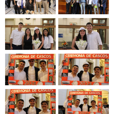
Zoom
Zoom
Zoom
Zoom
Zoom
Zoom