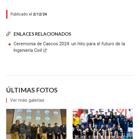
Publicado el
2/12/24
ENLACES RELACIONADOS
Ceremonia de Cascos 2024: un hito para el futuro de la
Ingeniería Civil
ÚLTIMAS FOTOS
Ver más galerías