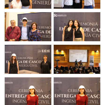
Zoom
Zoom
Zoom
Zoom
Zoom
Zoom