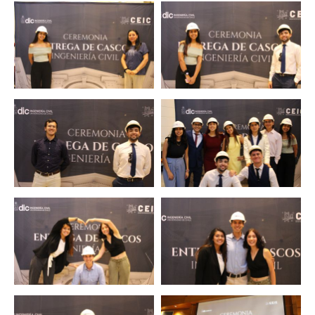
Zoom
Zoom
Zoom
Zoom
Zoom
Zoom
Zoom
Zoom