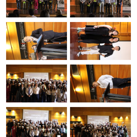
Zoom
Zoom
Zoom
Zoom
Zoom
Zoom