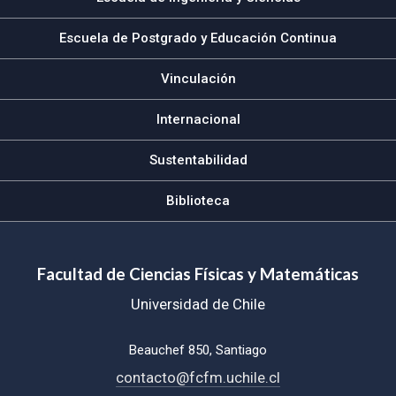
Escuela de Postgrado y Educación Continua
Vinculación
Internacional
Sustentabilidad
Biblioteca
Facultad de Ciencias Físicas y Matemáticas
Universidad de Chile
Beauchef 850, Santiago
contacto@fcfm.uchile.cl