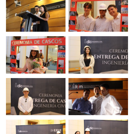
Zoom
Zoom
Zoom
Zoom
Zoom
Zoom