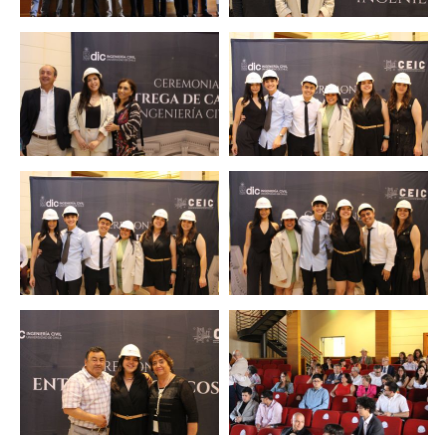
Zoom
Zoom
Zoom
Zoom
Zoom
Zoom