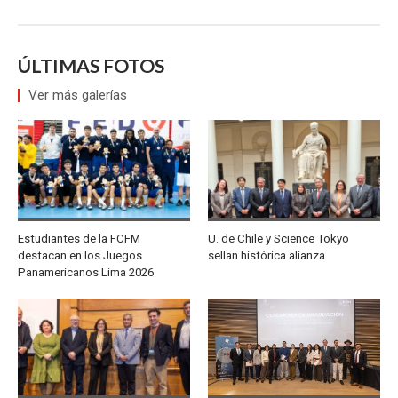
ÚLTIMAS FOTOS
Ver más galerías
Estudiantes de la FCFM
U. de Chile y Science Tokyo
destacan en los Juegos
sellan histórica alianza
Panamericanos Lima 2026