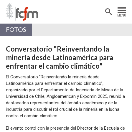
Estudiantes
Postdoctorantes
MENÚ
Académicas/os
Alumni
FOTOS
Conversatorio "Reinventando la
minería desde Latinoamérica para
enfrentar el cambio climático"
El Conversatorio "Reinventando la minería desde
Latinoamérica para enfrentar el cambio climático",
organizado por el Departamento de Ingeniería de Minas de la
Universidad de Chile, Angloamerican y Expomin 2025, reunió a
destacados representantes del ámbito académico y de la
industria para discutir el rol crucial de la minería en la lucha
contra el cambio climático.
El evento contó con la presencia del Director de la Escuela de