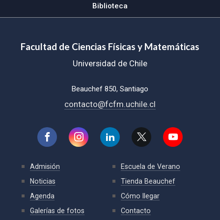
Biblioteca
Facultad de Ciencias Físicas y Matemáticas
Universidad de Chile
Beauchef 850, Santiago
contacto@fcfm.uchile.cl
Admisión
Escuela de Verano
Noticias
Tienda Beauchef
Agenda
Cómo llegar
Galerías de fotos
Contacto