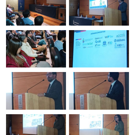
Zoom
Zoom
Zoom
Zoom
Zoom
Zoom