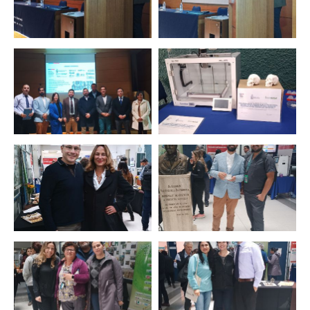
Zoom
Zoom
Zoom
Zoom
Zoom
Zoom