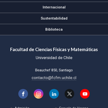
Internacional
Sustentabilidad
Biblioteca
Facultad de Ciencias Físicas y Matemáticas
Universidad de Chile
Beauchef 850, Santiago
contacto@fcfm.uchile.cl