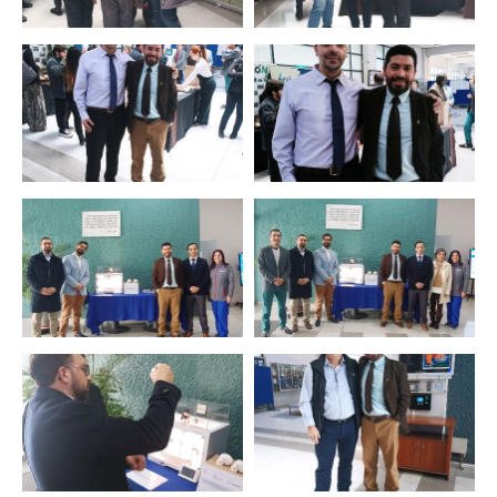
Zoom
Zoom
Zoom
Zoom
Zoom
Zoom