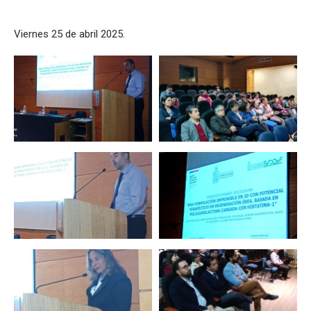
Viernes 25 de abril 2025.
Zoom
Zoom
Zoom
Zoom
Zoom
Zoom