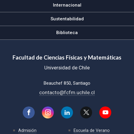
Internacional
Sustentabilidad
Biblioteca
Facultad de Ciencias Físicas y Matemáticas
Universidad de Chile
Beauchef 850, Santiago
contacto@fcfm.uchile.cl
Admisión
Escuela de Verano