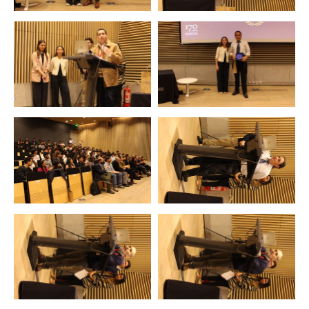
Zoom
Zoom
Zoom
Zoom
Zoom
Zoom