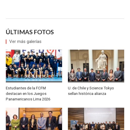
ÚLTIMAS FOTOS
Ver más galerías
Estudiantes de la FCFM
U. de Chile y Science Tokyo
destacan en los Juegos
sellan histórica alianza
Panamericanos Lima 2026