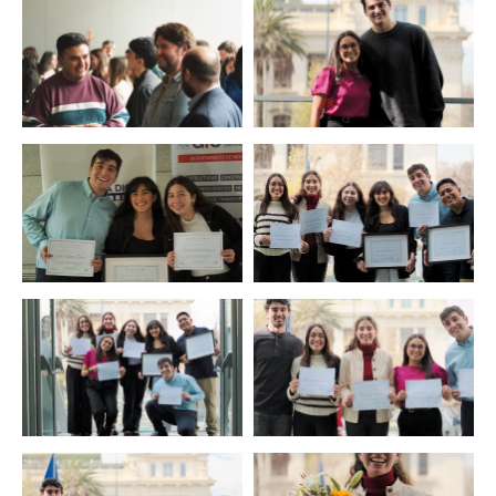
Zoom
Zoom
Zoom
Zoom
Zoom
Zoom
Zoom
Zoom