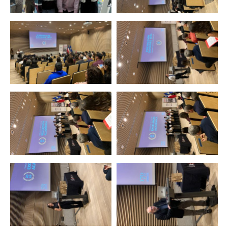
Zoom
Zoom
Zoom
Zoom
Zoom
Zoom