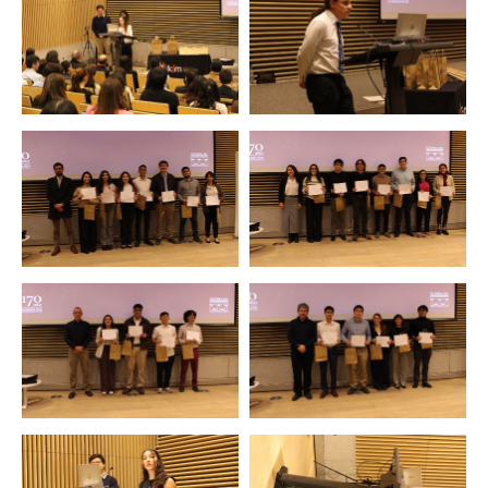
Zoom
Zoom
Zoom
Zoom
Zoom
Zoom