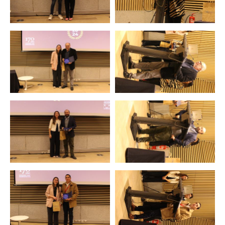
Zoom
Zoom
Zoom
Zoom
Zoom
Zoom