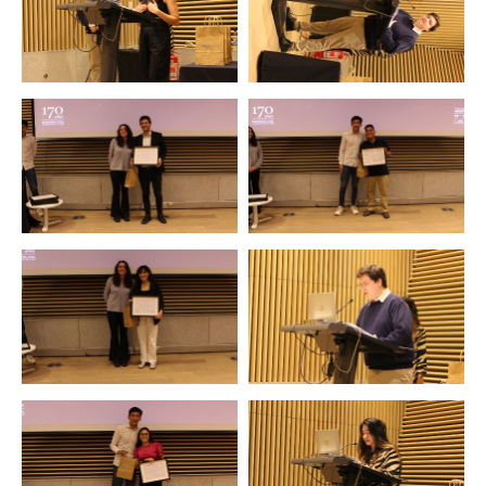
Zoom
Zoom
Zoom
Zoom
Zoom
Zoom