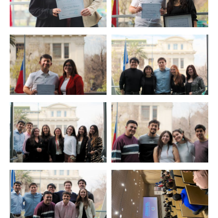
Zoom
Zoom
Zoom
Zoom
Zoom
Zoom