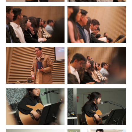
Zoom
Zoom
Zoom
Zoom
Zoom
Zoom