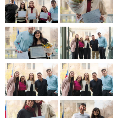
Zoom
Zoom
Zoom
Zoom
Zoom
Zoom