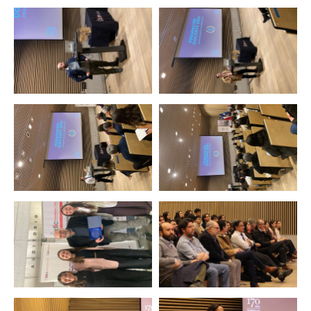
Zoom
Zoom
Zoom
Zoom
Zoom
Zoom
Zoom
Zoom