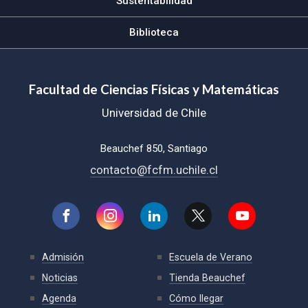
Sustentabilidad
Biblioteca
Facultad de Ciencias Físicas y Matemáticas
Universidad de Chile
Beauchef 850, Santiago
contacto@fcfm.uchile.cl
Admisión
Escuela de Verano
Noticias
Tienda Beauchef
Agenda
Cómo llegar