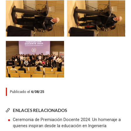
Zoom
Zoom
Zoom
Publicado el
6/08/25
ENLACES RELACIONADOS
Ceremonia de Premiación Docente 2024: Un homenaje a
quienes inspiran desde la educación en Ingeniería