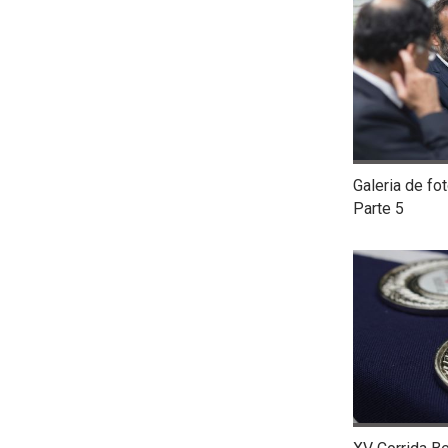
Galeria de fo
Parte 5