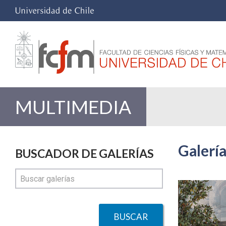
MULTIMEDIA
Galería
BUSCADOR DE GALERÍAS