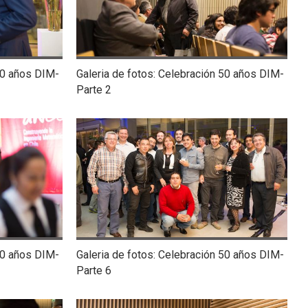
50 años DIM-
Galeria de fotos: Celebración 50 años DIM-
Parte 2
50 años DIM-
Galeria de fotos: Celebración 50 años DIM-
Parte 6