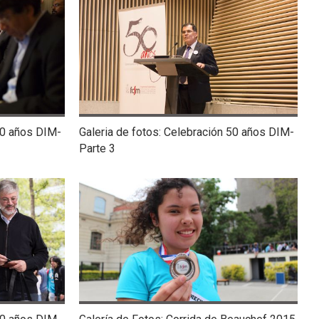
50 años DIM-
Galeria de fotos: Celebración 50 años DIM-
Parte 3