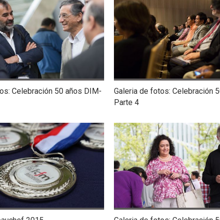
tos: Celebración 50 años DIM-
Galeria de fotos: Celebración 
Parte 4