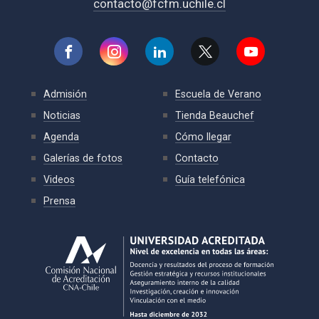
contacto@fcfm.uchile.cl
Admisión
Escuela de Verano
Noticias
Tienda Beauchef
Agenda
Cómo llegar
Galerías de fotos
Contacto
Videos
Guía telefónica
Prensa