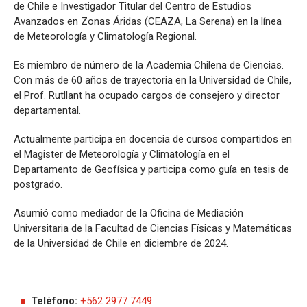
de Chile e Investigador Titular del Centro de Estudios
Avanzados en Zonas Áridas (CEAZA, La Serena) en la línea
de Meteorología y Climatología Regional.
Es miembro de número de la Academia Chilena de Ciencias.
Con más de 60 años de trayectoria en la Universidad de Chile,
el Prof. Rutllant ha ocupado cargos de consejero y director
departamental.
Actualmente participa en docencia de cursos compartidos en
el Magister de Meteorología y Climatología en el
Departamento de Geofísica y participa como guía en tesis de
postgrado.
Asumió como mediador de la Oficina de Mediación
Universitaria de la Facultad de Ciencias Físicas y Matemáticas
de la Universidad de Chile en diciembre de 2024.
Teléfono:
+562 2977 7449