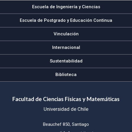
Escuela de Ingeniería y Ciencias
Escuela de Postgrado y Educación Continua
Vinculación
Internacional
Sustentabilidad
Biblioteca
Facultad de Ciencias Físicas y Matemáticas
Universidad de Chile
Beauchef 850, Santiago