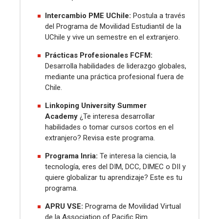
Intercambio PME UChile:
Postula a través
del Programa de Movilidad Estudiantil de la
UChile y vive un semestre en el extranjero.
Prácticas Profesionales FCFM:
Desarrolla habilidades de liderazgo globales,
mediante una práctica profesional fuera de
Chile
.
Linkoping University Summer
Academy
¿Te interesa desarrollar
habilidades o tomar cursos cortos en el
extranjero? Revisa este programa.
Programa Inria:
Te interesa la ciencia, la
tecnología, eres del DIM, DCC, DIMEC o DII y
quiere globalizar tu aprendizaje? Este es tu
programa.
APRU VSE:
Programa de Movilidad Virtual
de la Association of Pacific Rim