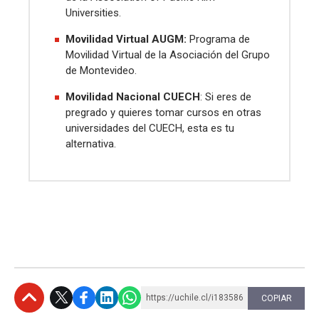
Universities.
Movilidad Virtual AUGM:
Programa de
Movilidad Virtual de la Asociación del Grupo
de Montevideo.
Movilidad Nacional CUECH
: Si eres de
pregrado y quieres tomar cursos en otras
universidades del CUECH, esta es tu
alternativa.
https://uchile.cl/i183586
COPIAR