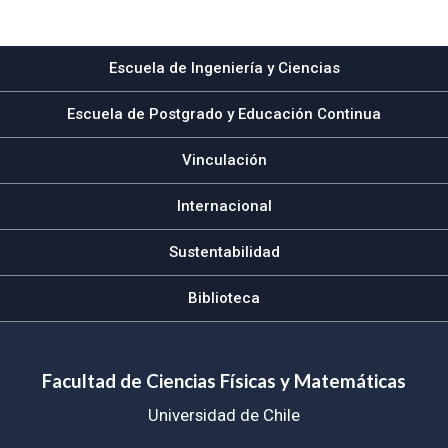
Subir
Escuela de Ingeniería y Ciencias
Escuela de Postgrado y Educación Continua
Vinculación
Internacional
Sustentabilidad
Biblioteca
Facultad de Ciencias Físicas y Matemáticas
Universidad de Chile