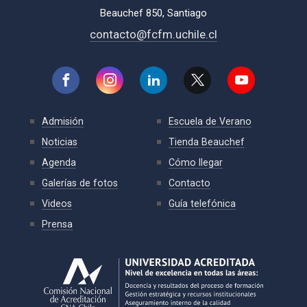
Beauchef 850, Santiago
contacto@fcfm.uchile.cl
Admisión
Escuela de Verano
Noticias
Tienda Beauchef
Agenda
Cómo llegar
Galerías de fotos
Contacto
Videos
Guía telefónica
Prensa