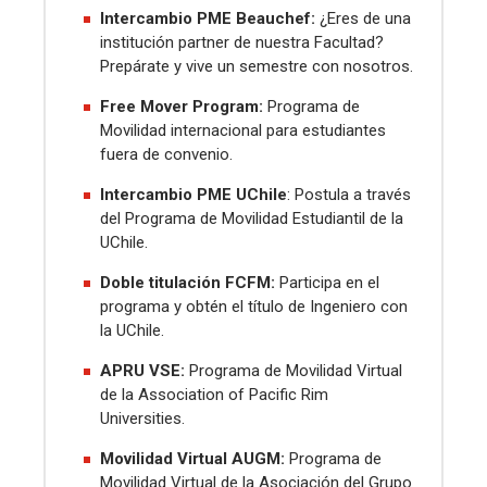
Intercambio PME Beauchef:
¿Eres de una
institución partner de nuestra Facultad?
Prepárate y vive un semestre con nosotros.
Free Mover Program:
Programa de
Movilidad internacional para estudiantes
fuera de convenio.
Intercambio PME UChile
: Postula a través
del Programa de Movilidad Estudiantil de la
UChile.
Doble titulación FCFM:
Participa en el
programa y obtén el título de Ingeniero con
la UChile
.
APRU VSE:
Programa de Movilidad Virtual
de la Association of Pacific Rim
Universities.
Movilidad Virtual AUGM:
Programa de
Movilidad Virtual de la Asociación del Grupo