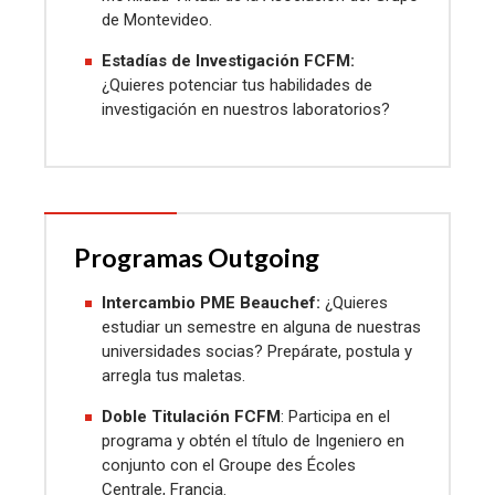
de Montevideo.
Estadías de Investigación FCFM:
¿Quieres potenciar tus habilidades de
investigación en nuestros laboratorios?
Programas Outgoing
Intercambio PME Beauchef:
¿Quieres
estudiar un semestre en alguna de nuestras
universidades socias? Prepárate, postula y
arregla tus maletas.
Doble Titulación FCFM
: Participa en el
programa y obtén el título de Ingeniero en
conjunto con el Groupe des Écoles
Centrale, Francia.