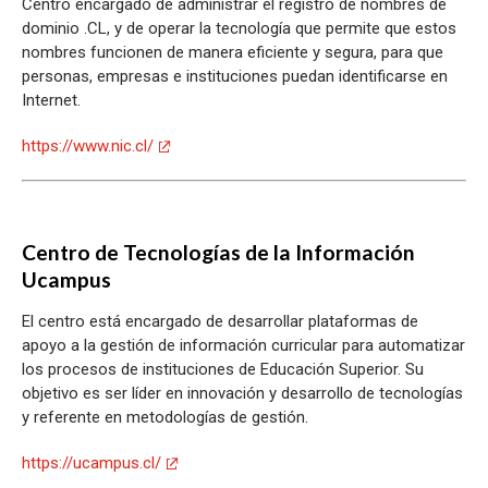
Centro encargado de administrar el registro de nombres de
dominio .CL, y de operar la tecnología que permite que estos
nombres funcionen de manera eficiente y segura, para que
personas, empresas e instituciones puedan identificarse en
Internet.
https://www.nic.cl/
Centro de Tecnologías de la Información
Ucampus
El centro está encargado de desarrollar plataformas de
apoyo a la gestión de información curricular para automatizar
los procesos de instituciones de Educación Superior. Su
objetivo es ser líder en innovación y desarrollo de tecnologías
y referente en metodologías de gestión.
https://ucampus.cl/