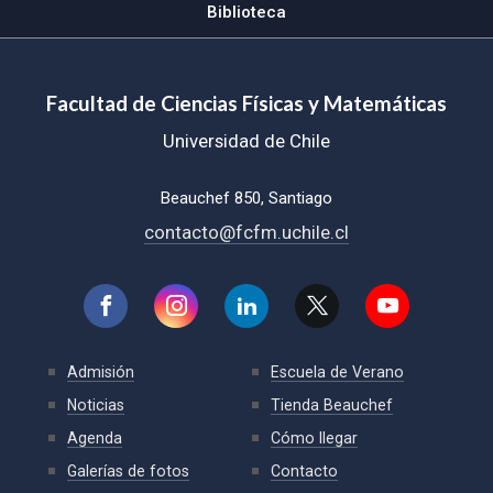
Biblioteca
Facultad de Ciencias Físicas y Matemáticas
Universidad de Chile
Beauchef 850, Santiago
contacto@fcfm.uchile.cl
Admisión
Escuela de Verano
Noticias
Tienda Beauchef
Agenda
Cómo llegar
Galerías de fotos
Contacto