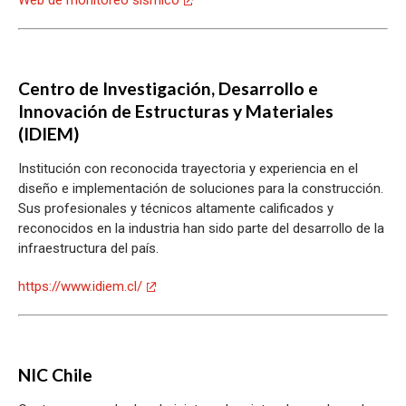
Centro de Investigación, Desarrollo e
Innovación de Estructuras y Materiales
(IDIEM)
Institución con reconocida trayectoria y experiencia en el
diseño e implementación de soluciones para la construcción.
Sus profesionales y técnicos altamente calificados y
reconocidos en la industria han sido parte del desarrollo de la
infraestructura del país.
https://www.idiem.cl/
NIC Chile