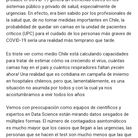
sistemas público y privado de salud, especialmente de
urgencias. En efecto, era bien sabido por los profesionales de
la salud que, de no tomar medidas importantes en Chile, la
probabilidad de quedar sin camas en la unidad de pacientes
críticos (UPC) para el cuidado de los personas más graves de
COVID-19 sería una realidad más temprano que tarde.
Es triste ver como medio Chile está calculando capacidades
para tratar de estimar cómo va creciendo el virus, cuántas
camas hay en el país y cuántos respiradores faltan ¡recién
ahora! Una realidad que es cotidiana en campaña de invierno
en hospitales chilenos, pero que, lamentablemente, es una
situación no asumida por todos y con la cual ya nos
acostumbramos a vivir todos los años.
Vemos con preocupación como equipos de científicos y
expertos en Data Science están mirando datos sesgados de
múltiples formas. El número de contagiados asintomáticos
es mucho mayor que los casos que llegan a las urgencias, las
personas que se hacen el test son mucho menos que las que