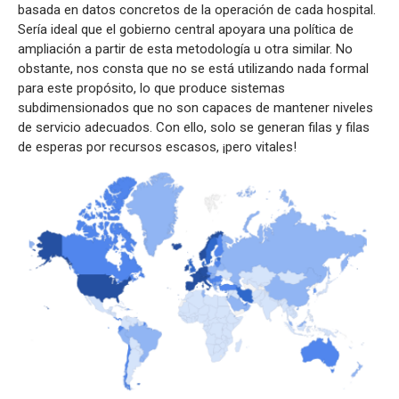
basada en datos concretos de la operación de cada hospital.
Sería ideal que el gobierno central apoyara una política de
ampliación a partir de esta metodología u otra similar. No
obstante, nos consta que no se está utilizando nada formal
para este propósito, lo que produce sistemas
subdimensionados que no son capaces de mantener niveles
de servicio adecuados. Con ello, solo se generan filas y filas
de esperas por recursos escasos, ¡pero vitales!