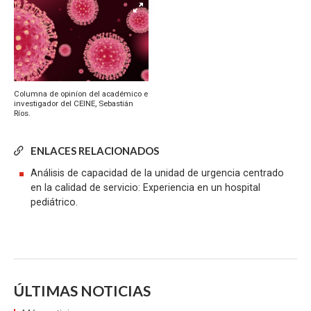
Columna de opiníon del académico e
investigador del CEINE, Sebastián
Ríos.
ENLACES RELACIONADOS
Análisis de capacidad de la unidad de urgencia centrado
en la calidad de servicio: Experiencia en un hospital
pediátrico.
ÚLTIMAS NOTICIAS