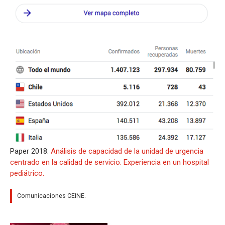
Paper 2018:
Análisis de capacidad de la unidad de urgencia
centrado en la calidad de servicio: Experiencia en un hospital
pediátrico.
Comunicaciones CEINE.