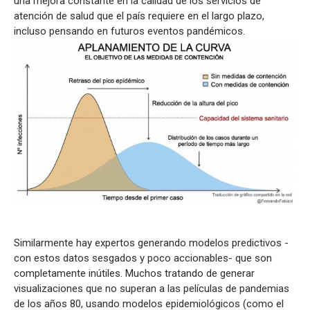
una mejora constante en la calidad de los servicios de
atención de salud que el país requiere en el largo plazo,
incluso pensando en futuros eventos pandémicos.
Similarmente hay expertos generando modelos predictivos -
con estos datos sesgados y poco accionables- que son
completamente inútiles. Muchos tratando de generar
visualizaciones que no superan a las películas de pandemias
de los años 80, usando modelos epidemiológicos (como el