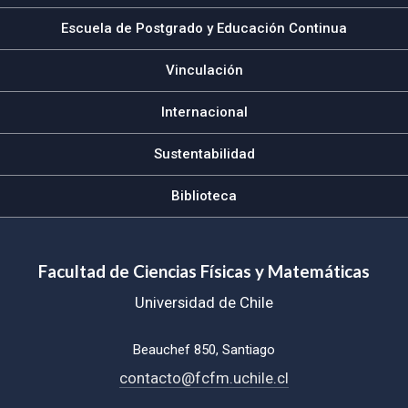
Escuela de Postgrado y Educación Continua
Vinculación
Internacional
Sustentabilidad
Biblioteca
Facultad de Ciencias Físicas y Matemáticas
Universidad de Chile
Beauchef 850, Santiago
contacto@fcfm.uchile.cl