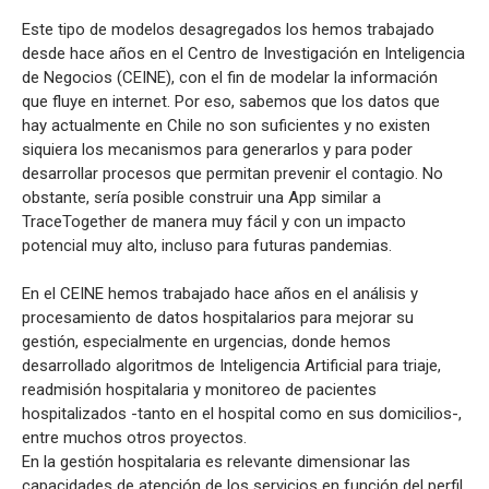
Este tipo de modelos desagregados los hemos trabajado
desde hace años en el Centro de Investigación en Inteligencia
de Negocios (CEINE), con el fin de modelar la información
que fluye en internet. Por eso, sabemos que los datos que
hay actualmente en Chile no son suficientes y no existen
siquiera los mecanismos para generarlos y para poder
desarrollar procesos que permitan prevenir el contagio. No
obstante, sería posible construir una App similar a
TraceTogether de manera muy fácil y con un impacto
potencial muy alto, incluso para futuras pandemias.
En el CEINE hemos trabajado hace años en el análisis y
procesamiento de datos hospitalarios para mejorar su
gestión, especialmente en urgencias, donde hemos
desarrollado algoritmos de Inteligencia Artificial para triaje,
readmisión hospitalaria y monitoreo de pacientes
hospitalizados -tanto en el hospital como en sus domicilios-,
entre muchos otros proyectos.
En la gestión hospitalaria es relevante dimensionar las
capacidades de atención de los servicios en función del perfil,