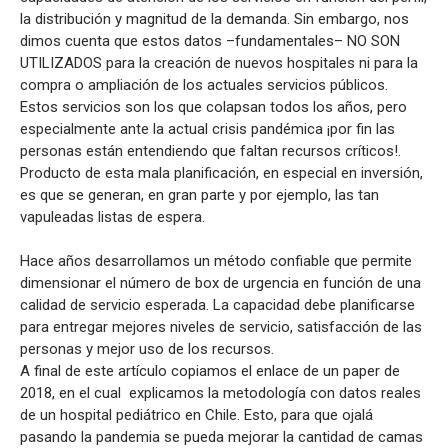
la distribución y magnitud de la demanda. Sin embargo, nos
dimos cuenta que estos datos –fundamentales– NO SON
UTILIZADOS para la creación de nuevos hospitales ni para la
compra o ampliación de los actuales servicios públicos.
Estos servicios son los que colapsan todos los años, pero
especialmente ante la actual crisis pandémica ¡por fin las
personas están entendiendo que faltan recursos críticos!.
Producto de esta mala planificación, en especial en inversión,
es que se generan, en gran parte y por ejemplo, las tan
vapuleadas listas de espera.
Hace años desarrollamos un método confiable que permite
dimensionar el número de box de urgencia en función de una
calidad de servicio esperada. La capacidad debe planificarse
para entregar mejores niveles de servicio, satisfacción de las
personas y mejor uso de los recursos.
A final de este artículo copiamos el enlace de un paper de
2018, en el cual explicamos la metodología con datos reales
de un hospital pediátrico en Chile. Esto, para que ojalá
pasando la pandemia se pueda mejorar la cantidad de camas