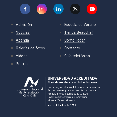
Admisión
Escuela de Verano
Noticias
Tienda Beauchef
Agenda
Cómo llegar
Galerías de fotos
Contacto
Videos
Guía telefónica
Prensa