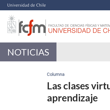
NOTICIAS
Columna
Las clases vir
aprendizaje