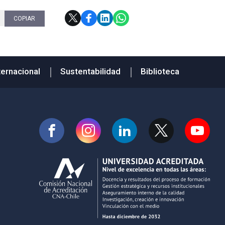
COPIAR
ternacional
Sustentabilidad
Biblioteca