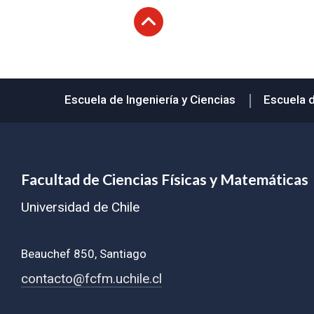
Subir
Escuela de Ingeniería y Ciencias
Escuela 
Facultad de Ciencias Físicas y Matemáticas
Universidad de Chile
Beauchef 850, Santiago
contacto@fcfm.uchile.cl