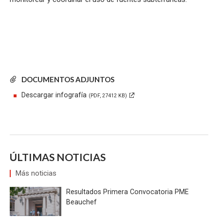
DOCUMENTOS ADJUNTOS
Descargar infografía
(PDF, 27412 KB)
ÚLTIMAS NOTICIAS
Más noticias
Resultados Primera Convocatoria PME
Beauchef