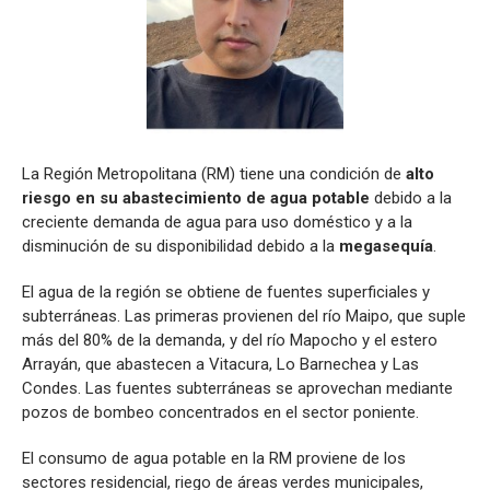
La Región Metropolitana (RM) tiene una condición de
alto
riesgo en su abastecimiento de agua potable
debido a la
creciente demanda de agua para uso doméstico y a la
disminución de su disponibilidad debido a la
megasequía
.
El agua de la región se obtiene de fuentes superficiales y
subterráneas. Las primeras provienen del río Maipo, que suple
más del 80% de la demanda, y del río Mapocho y el estero
Arrayán, que abastecen a Vitacura, Lo Barnechea y Las
Condes. Las fuentes subterráneas se aprovechan mediante
pozos de bombeo concentrados en el sector poniente.
El consumo de agua potable en la RM proviene de los
sectores residencial, riego de áreas verdes municipales,