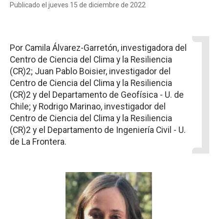
Publicado el jueves 15 de diciembre de 2022
Por Camila Álvarez-Garretón, investigadora del
Centro de Ciencia del Clima y la Resiliencia
(CR)2; Juan Pablo Boisier, investigador del
Centro de Ciencia del Clima y la Resiliencia
(CR)2 y del Departamento de Geofísica - U. de
Chile; y Rodrigo Marinao, investigador del
Centro de Ciencia del Clima y la Resiliencia
(CR)2 y el Departamento de Ingeniería Civil - U.
de La Frontera.