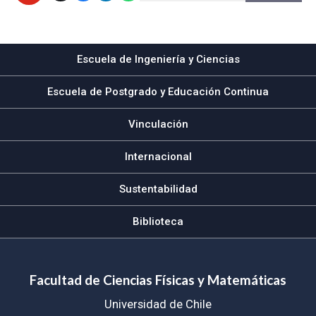
Subir
Escuela de Ingeniería y Ciencias
Escuela de Postgrado y Educación Continua
Vinculación
Internacional
Sustentabilidad
Biblioteca
Facultad de Ciencias Físicas y Matemáticas
Universidad de Chile