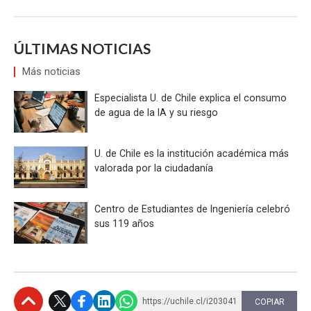
ÚLTIMAS NOTICIAS
Más noticias
Especialista U. de Chile explica el consumo
de agua de la IA y su riesgo
U. de Chile es la institución académica más
valorada por la ciudadanía
Centro de Estudiantes de Ingeniería celebró
sus 119 años
https://uchile.cl/i203041
COPIAR