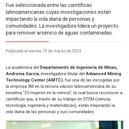
Fue seleccionada entre las científicas
latinoamericanas cuyas investigaciones están
impactando la vida diaria de personas y
comunidades. La investigadora lidera un proyecto
para remover arsénico de aguas contaminadas.
Publicado el viernes 10 de marzo de 2023
La académica del
Departamento de Ingeniería de Minas,
Andreina García
, investigadora titular del
Advanced Mining
Technology Center (AMTC)
, fue una de las escogidas por
la empresa 3M en la tercera edición latinoamericana de su
iniciativa “25 mujeres en la ciencia”, la cual busca reconocer a
científicas que, a través de su trabajo en STEM (ciencia,
tecnología, ingeniería y matemáticas), están mejorando la
vida diaria de las personas y sus comunidades.