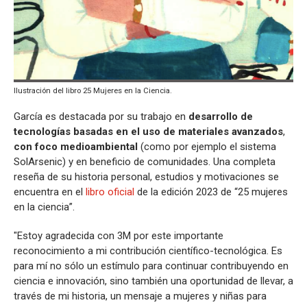
Ilustración del libro 25 Mujeres en la Ciencia.
García es destacada por su trabajo en
desarrollo de
tecnologías basadas en el uso de materiales avanzados
,
con foco medioambiental
(como por ejemplo el sistema
SolArsenic) y en beneficio de comunidades. Una completa
reseña de su historia personal, estudios y motivaciones se
encuentra en el
libro oficial
de la edición 2023 de “25 mujeres
en la ciencia”.
"Estoy agradecida con 3M por este importante
reconocimiento a mi contribución científico-tecnológica. Es
para mí no sólo un estímulo para continuar contribuyendo en
ciencia e innovación, sino también una oportunidad de llevar, a
través de mi historia, un mensaje a mujeres y niñas para