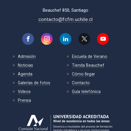
Beauchef 850, Santiago
contacto@fcfm.uchile.cl
Admisión
Escuela de Verano
Noticias
Tienda Beauchef
Agenda
Cómo llegar
Galerías de fotos
Contacto
Videos
Guía telefónica
Prensa