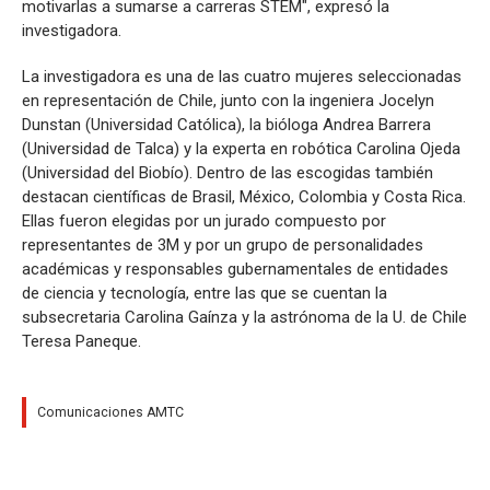
motivarlas a sumarse a carreras STEM", expresó la
investigadora.
La investigadora es una de las cuatro mujeres seleccionadas
en representación de Chile, junto con la ingeniera Jocelyn
Dunstan (Universidad Católica), la bióloga Andrea Barrera
(Universidad de Talca) y la experta en robótica Carolina Ojeda
(Universidad del Biobío). Dentro de las escogidas también
destacan científicas de Brasil, México, Colombia y Costa Rica.
Ellas fueron elegidas por un jurado compuesto por
representantes de 3M y por un grupo de personalidades
académicas y responsables gubernamentales de entidades
de ciencia y tecnología, entre las que se cuentan la
subsecretaria Carolina Gaínza y la astrónoma de la U. de Chile
Teresa Paneque.
Comunicaciones AMTC