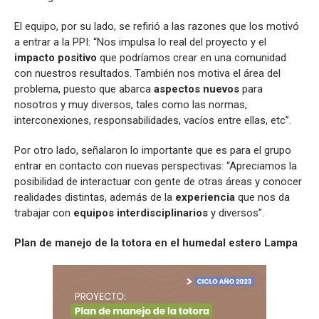
El equipo, por su lado, se refirió a las razones que los motivó
a entrar a la PPI: “Nos impulsa lo real del proyecto y el
impacto positivo
que podríamos crear en una comunidad
con nuestros resultados. También nos motiva el área del
problema, puesto que abarca
aspectos nuevos
para
nosotros y muy diversos, tales como las normas,
interconexiones, responsabilidades, vacíos entre ellas, etc”.
Por otro lado, señalaron lo importante que es para el grupo
entrar en contacto con nuevas perspectivas: “Apreciamos la
posibilidad de interactuar con gente de otras áreas y conocer
realidades distintas, además de la
experiencia
que nos da
trabajar con
equipos interdisciplinarios
y diversos”.
Plan de manejo de la totora en el humedal estero Lampa