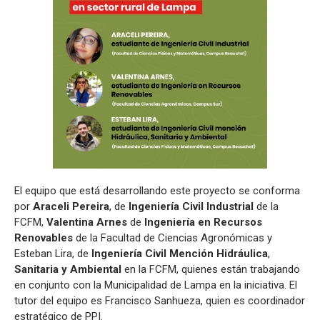
El equipo que está desarrollando este proyecto se conforma
por
Araceli Pereira
, de
Ingeniería Civil Industrial
de la
FCFM,
Valentina Arnes
de
Ingeniería en Recursos
Renovables
de la Facultad de Ciencias Agronómicas y
Esteban Lira, de
Ingeniería Civil Mención Hidráulica
,
Sanitaria y Ambiental
en la FCFM, quienes están trabajando
en conjunto con la Municipalidad de Lampa en la iniciativa. El
tutor del equipo es Francisco Sanhueza, quien es coordinador
estratégico de PPI.