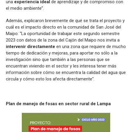
una
experiencia ideal
de aprendizaje y de compromiso con
el medio ambiente”.
Además, explicaron brevemente de qué se trata el proyecto y
cuál es el impacto directo en la comunidad de San José del
Maipo: “La oportunidad de trabajar este segundo semestre
2023 con datos de la zona del Cajón del Maipo nos invita a
intervenir directamente
en una zona que requiere de mucho
tiempo de dedicación y mejoras, para aportar no sólo a la
investigación sino que también a las personas que se
encuentran viviendo en el sector y les interesa tener más
información sobre cómo se encuentra la calidad del agua que
circula y cómo esto los afecta directamente".
Plan de manejo de fosas en sector rural de Lampa