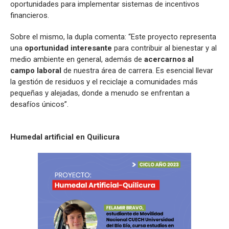
oportunidades para implementar sistemas de incentivos
financieros.
Sobre el mismo, la dupla comenta: “Este proyecto representa
una
oportunidad interesante
para contribuir al bienestar y al
medio ambiente en general, además de
acercarnos
al
campo laboral
de nuestra área de carrera. Es esencial llevar
la gestión de residuos y el reciclaje a comunidades más
pequeñas y alejadas, donde a menudo se enfrentan a
desafíos únicos”.
Humedal artificial en Quilicura