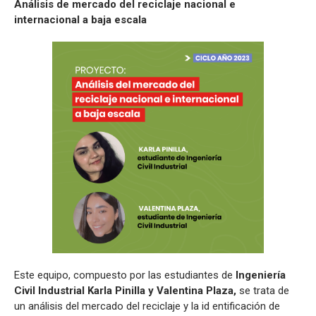
Análisis de mercado del reciclaje nacional e
internacional a baja escala
Este equipo, compuesto por las estudiantes de
Ingeniería
Civil Industrial Karla Pinilla y Valentina Plaza,
se trata de
un análisis del mercado del reciclaje y la id entificación de