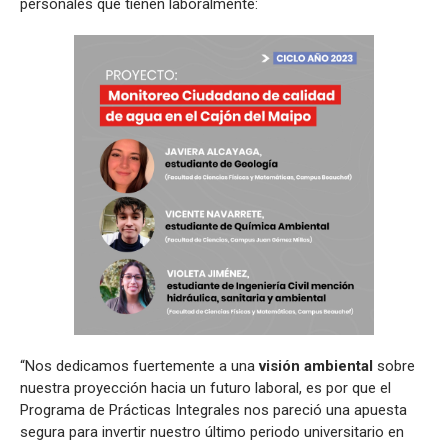
personales que tienen laboralmente:
“Nos dedicamos fuertemente a una
visión ambiental
sobre
nuestra proyección hacia un futuro laboral, es por que el
Programa de Prácticas Integrales nos pareció una apuesta
segura para invertir nuestro último periodo universitario en