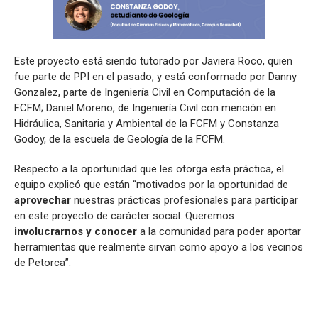
Este proyecto está siendo tutorado por Javiera Roco, quien
fue parte de PPI en el pasado, y está conformado por Danny
Gonzalez, parte de Ingeniería Civil en Computación de la
FCFM; Daniel Moreno, de Ingeniería Civil con mención en
Hidráulica, Sanitaria y Ambiental de la FCFM y Constanza
Godoy, de la escuela de Geología de la FCFM.
Respecto a la oportunidad que les otorga esta práctica, el
equipo explicó que están “motivados por la oportunidad de
aprovechar
nuestras prácticas profesionales para participar
en este proyecto de carácter social. Queremos
involucrarnos y conocer
a la comunidad para poder aportar
herramientas que realmente sirvan como apoyo a los vecinos
de Petorca”.