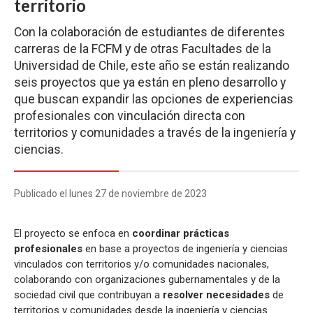
territorio
Con la colaboración de estudiantes de diferentes
carreras de la FCFM y de otras Facultades de la
Universidad de Chile, este año se están realizando
seis proyectos que ya están en pleno desarrollo y
que buscan expandir las opciones de experiencias
profesionales con vinculación directa con
territorios y comunidades a través de la ingeniería y
ciencias.
Publicado el lunes 27 de noviembre de 2023
El proyecto se enfoca en
coordinar prácticas
profesionales
en base a proyectos de ingeniería y ciencias
vinculados con territorios y/o comunidades nacionales,
colaborando con organizaciones gubernamentales y de la
sociedad civil que contribuyan a
resolver necesidades
de
territorios y comunidades desde la ingeniería y ciencias