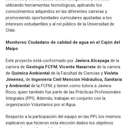
utilizando herramientas tecnológicas, aplicando los
conocimientos adquiridos en las diferentes carreras y
promoviendo oportunidades curriculares ajustadas a los
intereses estudiantiles y al rol público de la Universidad de
Chile.
Monitoreo Ciudadano de calidad de agua en el Cajón del
Maipo
Este proyecto está conformado por
Javiera Alcayaga
de la
carrera de
Geología FCFM
,
Vicente Navarrete
de la carrera
de
Química Ambiental
de la Facultad de Ciencias y
Violeta
Jiménez,
de
Ingeniería Civil Mención Hidráulica, Sanitaria
y Ambiental
de la FCFM, y tienen como tutora a Javiera
Roco, quien también fue parte de las Prácticas Profesionales
Integrales (PPI). Además, trabajan en conjunto con la
organización Voluntarios por el Agua.
Respecto a la participación del equipo en las PPI, los mismos
explicaron que hicieron esta elección dados los objetivos