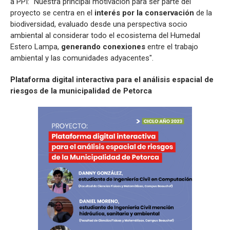
a PPI: “Nuestra principal motivación para ser parte del
proyecto se centra en el
interés por la conservación
de la
biodiversidad, evaluado desde una perspectiva socio
ambiental al considerar todo el ecosistema del Humedal
Estero Lampa,
generando conexiones
entre el trabajo
ambiental y las comunidades adyacentes".
Plataforma digital interactiva para el análisis espacial de
riesgos de la municipalidad de Petorca