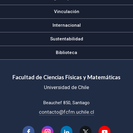
Vinculación
Internacional
Sustentabilidad
Biblioteca
Facultad de Ciencias Físicas y Matemáticas
Universidad de Chile
Beauchef 850, Santiago
contacto@fcfm.uchile.cl