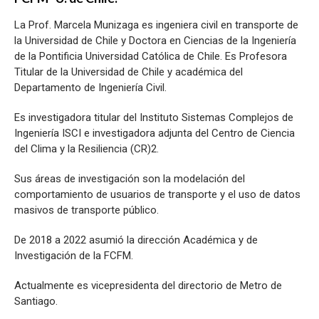
La Prof. Marcela Munizaga es ingeniera civil en transporte de
la Universidad de Chile y Doctora en Ciencias de la Ingeniería
de la Pontificia Universidad Católica de Chile. Es Profesora
Titular de la Universidad de Chile y académica del
Departamento de Ingeniería Civil.
Es investigadora titular del Instituto Sistemas Complejos de
Ingeniería ISCI e investigadora adjunta del Centro de Ciencia
del Clima y la Resiliencia (CR)2.
Sus áreas de investigación son la modelación del
comportamiento de usuarios de transporte y el uso de datos
masivos de transporte público.
De 2018 a 2022 asumió la dirección Académica y de
Investigación de la FCFM.
Actualmente es vicepresidenta del directorio de Metro de
Santiago.