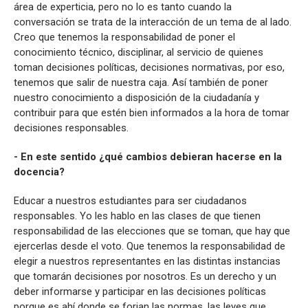
área de experticia, pero no lo es tanto cuando la
conversación se trata de la interacción de un tema de al lado.
Creo que tenemos la responsabilidad de poner el
conocimiento técnico, disciplinar, al servicio de quienes
toman decisiones políticas, decisiones normativas, por eso,
tenemos que salir de nuestra caja. Así también de poner
nuestro conocimiento a disposición de la ciudadanía y
contribuir para que estén bien informados a la hora de tomar
decisiones responsables.
- En este sentido ¿qué cambios debieran hacerse en la
docencia?
Educar a nuestros estudiantes para ser ciudadanos
responsables. Yo les hablo en las clases de que tienen
responsabilidad de las elecciones que se toman, que hay que
ejercerlas desde el voto. Que tenemos la responsabilidad de
elegir a nuestros representantes en las distintas instancias
que tomarán decisiones por nosotros. Es un derecho y un
deber informarse y participar en las decisiones políticas
porque es ahí donde se forjan las normas, las leyes que