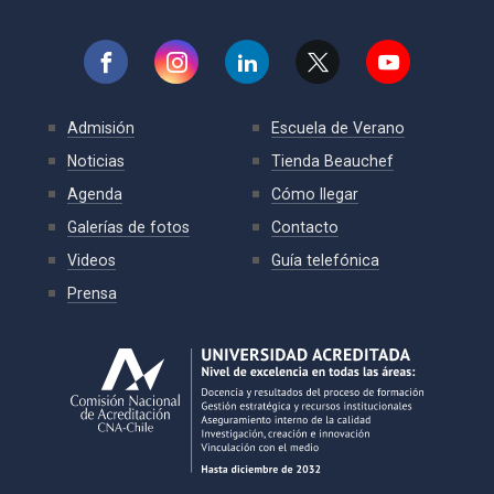
Admisión
Escuela de Verano
Noticias
Tienda Beauchef
Agenda
Cómo llegar
Galerías de fotos
Contacto
Videos
Guía telefónica
Prensa