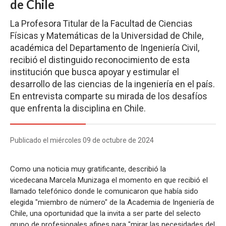
de Chile
La Profesora Titular de la Facultad de Ciencias
Físicas y Matemáticas de la Universidad de Chile,
académica del Departamento de Ingeniería Civil,
recibió el distinguido reconocimiento de esta
institución que busca apoyar y estimular el
desarrollo de las ciencias de la ingeniería en el país.
En entrevista comparte su mirada de los desafíos
que enfrenta la disciplina en Chile.
Publicado el miércoles 09 de octubre de 2024
Como una noticia muy gratificante, describió la
vicedecana Marcela Munizaga el momento en que recibió el
llamado telefónico donde le comunicaron que había sido
elegida "miembro de número" de la Academia de Ingeniería de
Chile, una oportunidad que la invita a ser parte del selecto
grupo de profesionales afines para "mirar las necesidades del