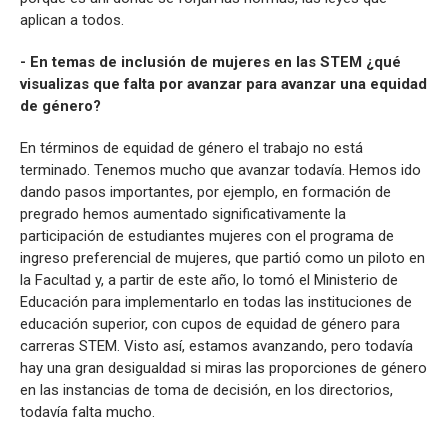
aplican a todos.
- En temas de inclusión de mujeres en las STEM ¿qué
visualizas que falta por avanzar para avanzar una equidad
de género?
En términos de equidad de género el trabajo no está
terminado. Tenemos mucho que avanzar todavía. Hemos ido
dando pasos importantes, por ejemplo, en formación de
pregrado hemos aumentado significativamente la
participación de estudiantes mujeres con el programa de
ingreso preferencial de mujeres, que partió como un piloto en
la Facultad y, a partir de este año, lo tomó el Ministerio de
Educación para implementarlo en todas las instituciones de
educación superior, con cupos de equidad de género para
carreras STEM. Visto así, estamos avanzando, pero todavía
hay una gran desigualdad si miras las proporciones de género
en las instancias de toma de decisión, en los directorios,
todavía falta mucho.