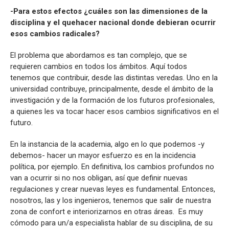
-Para estos efectos ¿cuáles son las dimensiones de la
disciplina y el quehacer nacional donde debieran ocurrir
esos cambios radicales?
El problema que abordamos es tan complejo, que se
requieren cambios en todos los ámbitos. Aquí todos
tenemos que contribuir, desde las distintas veredas. Uno en la
universidad contribuye, principalmente, desde el ámbito de la
investigación y de la formación de los futuros profesionales,
a quienes les va tocar hacer esos cambios significativos en el
futuro.
En la instancia de la academia, algo en lo que podemos -y
debemos- hacer un mayor esfuerzo es en la incidencia
política, por ejemplo. En definitiva, los cambios profundos no
van a ocurrir si no nos obligan, así que definir nuevas
regulaciones y crear nuevas leyes es fundamental. Entonces,
nosotros, las y los ingenieros, tenemos que salir de nuestra
zona de confort e interiorizarnos en otras áreas. Es muy
cómodo para un/a especialista hablar de su disciplina, de su