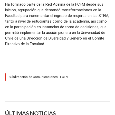
Ha formado parte de la Red Adelina de la FCFM desde sus
inicios, agrupación que demandó transformaciones en la
Facultad para incrementar el ingreso de mujeres en las STEM,
tanto a nivel de estudiantes como de la academia, así como
en la participación en instancias de toma de decisiones, que
permitió implementar la acción pionera en la Universidad de
Chile de una Dirección de Diversidad y Género en el Comité
Directivo de la Facultad.
Subdirección de Comunicaciones - FCFM
ÚLTIMAS NOTICIAS