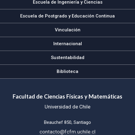
Escuela de Ingeniería y Ciencias
Escuela de Postgrado y Educación Continua
Vinculación
Internacional
Sustentabilidad
Biblioteca
Facultad de Ciencias Físicas y Matemáticas
Universidad de Chile
Beauchef 850, Santiago
contacto@fcfm.uchile.cl