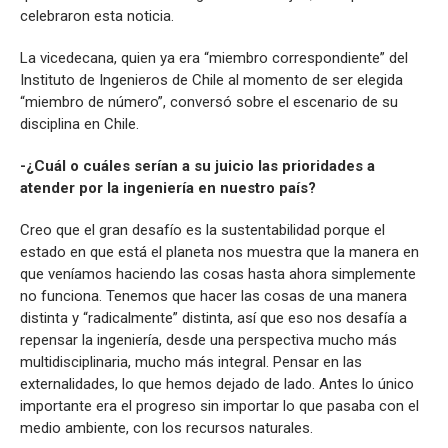
celebraron esta noticia.
La vicedecana, quien ya era “miembro correspondiente” del
Instituto de Ingenieros de Chile al momento de ser elegida
“miembro de número”, conversó sobre el escenario de su
disciplina en Chile.
-¿Cuál o cuáles serían a su juicio las prioridades a
atender por la ingeniería en nuestro país?
Creo que el gran desafío es la sustentabilidad porque el
estado en que está el planeta nos muestra que la manera en
que veníamos haciendo las cosas hasta ahora simplemente
no funciona. Tenemos que hacer las cosas de una manera
distinta y “radicalmente” distinta, así que eso nos desafía a
repensar la ingeniería, desde una perspectiva mucho más
multidisciplinaria, mucho más integral. Pensar en las
externalidades, lo que hemos dejado de lado. Antes lo único
importante era el progreso sin importar lo que pasaba con el
medio ambiente, con los recursos naturales.