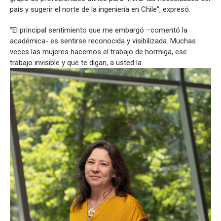
país y sugerir el norte de la ingeniería en Chile", expresó.
“El principal sentimiento que me embargó –comentó la
académica- es sentirse reconocida y visibilizada. Muchas
veces las mujeres hacemos el trabajo de hormiga, ese
trabajo invisible y que te digan, a usted la