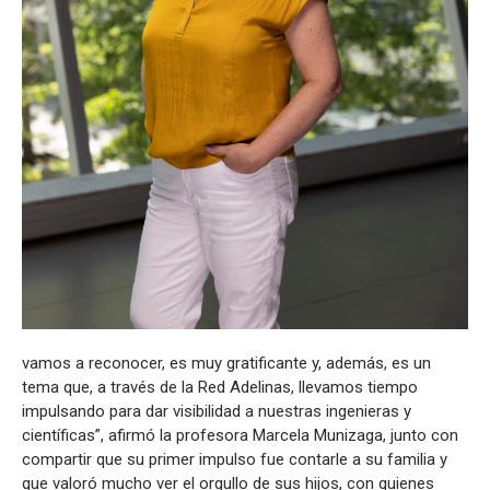
vamos a reconocer, es muy gratificante y, además, es un
tema que, a través de la Red Adelinas, llevamos tiempo
impulsando para dar visibilidad a nuestras ingenieras y
científicas”, afirmó la profesora Marcela Munizaga, junto con
compartir que su primer impulso fue contarle a su familia y
que valoró mucho ver el orgullo de sus hijos, con quienes