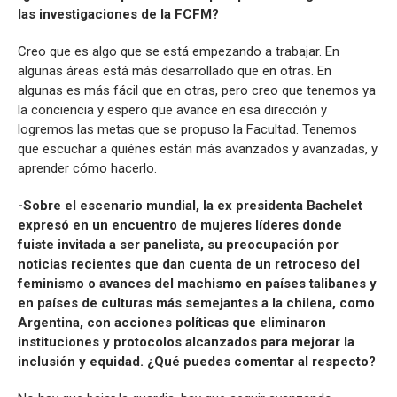
las investigaciones de la FCFM?
Creo que es algo que se está empezando a trabajar. En
algunas áreas está más desarrollado que en otras. En
algunas es más fácil que en otras, pero creo que tenemos ya
la conciencia y espero que avance en esa dirección y
logremos las metas que se propuso la Facultad. Tenemos
que escuchar a quiénes están más avanzados y avanzadas, y
aprender cómo hacerlo.
-Sobre el escenario mundial, la ex presidenta Bachelet
expresó en un encuentro de mujeres líderes donde
fuiste invitada a ser panelista, su preocupación por
noticias recientes que dan cuenta de un retroceso del
feminismo o avances del machismo en países talibanes y
en países de culturas más semejantes a la chilena, como
Argentina, con acciones políticas que eliminaron
instituciones y protocolos alcanzados para mejorar la
inclusión y equidad. ¿Qué puedes comentar al respecto?