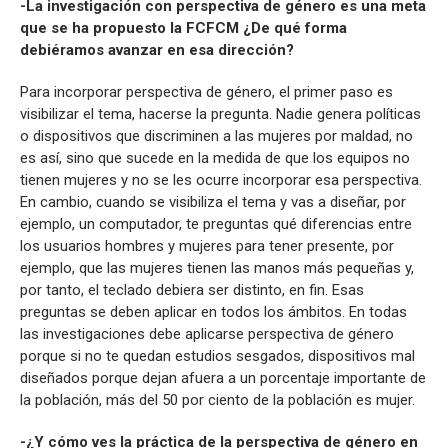
-La investigación con perspectiva de género es una meta
que se ha propuesto la FCFCM ¿De qué forma
debiéramos avanzar en esa dirección?
Para incorporar perspectiva de género, el primer paso es
visibilizar el tema, hacerse la pregunta. Nadie genera políticas
o dispositivos que discriminen a las mujeres por maldad, no
es así, sino que sucede en la medida de que los equipos no
tienen mujeres y no se les ocurre incorporar esa perspectiva.
En cambio, cuando se visibiliza el tema y vas a diseñar, por
ejemplo, un computador, te preguntas qué diferencias entre
los usuarios hombres y mujeres para tener presente, por
ejemplo, que las mujeres tienen las manos más pequeñas y,
por tanto, el teclado debiera ser distinto, en fin. Esas
preguntas se deben aplicar en todos los ámbitos. En todas
las investigaciones debe aplicarse perspectiva de género
porque si no te quedan estudios sesgados, dispositivos mal
diseñados porque dejan afuera a un porcentaje importante de
la población, más del 50 por ciento de la población es mujer.
-¿Y cómo ves la práctica de la perspectiva de género en