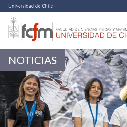
NOTICIAS