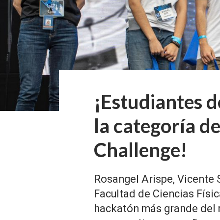
¡Estudiantes d
la categoría 
Challenge!
Rosangel Arispe, Vicente 
Facultad de Ciencias Físic
hackatón más grande del 