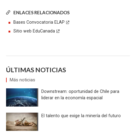
ENLACES RELACIONADOS
Bases Convocatoria ELAP
Sitio web EduCanada
ÚLTIMAS NOTICIAS
Más noticias
Downstream: oportunidad de Chile para
liderar en la economía espacial
El talento que exige la minería del futuro