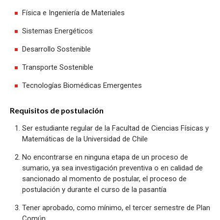
Física e Ingeniería de Materiales
Sistemas Energéticos
Desarrollo Sostenible
Transporte Sostenible
Tecnologías Biomédicas Emergentes
Requisitos de postulación
Ser estudiante regular de la Facultad de Ciencias Físicas y
Matemáticas de la Universidad de Chile
No encontrarse en ninguna etapa de un proceso de
sumario, ya sea investigación preventiva o en calidad de
sancionado al momento de postular, el proceso de
postulación y durante el curso de la pasantía
Tener aprobado, como mínimo, el tercer semestre de Plan
Común