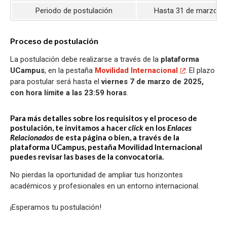
Periodo de postulación
Hasta 31 de marzo d
Proceso de postulación
La postulación debe realizarse a través de la
plataforma
UCampus
, en la pestaña
Movilidad Internacional
. El plazo
para postular será hasta el
viernes 7 de marzo de 2025,
con hora límite a las 23:59 horas
.
Para más detalles sobre los requisitos y el proceso de
postulación, te invitamos a hacer
click
en los
Enlaces
Relacionados
de esta página o bien, a través de la
plataforma UCampus, pestaña Movilidad Internacional
puedes revisar las bases de la convocatoria.
No pierdas la oportunidad de ampliar tus horizontes
académicos y profesionales en un entorno internacional.
¡Esperamos tu postulación!