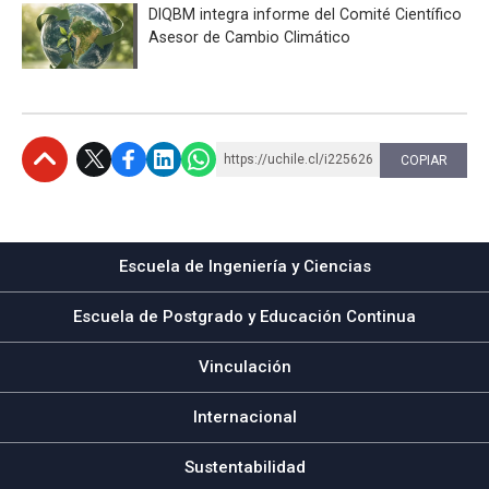
DIQBM integra informe del Comité Científico
Asesor de Cambio Climático
https://uchile.cl/i225626
COPIAR
Subir
Escuela de Ingeniería y Ciencias
Escuela de Postgrado y Educación Continua
Vinculación
Internacional
Sustentabilidad