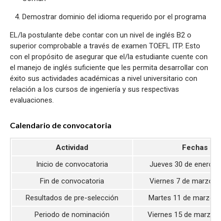
Demostrar dominio del idioma requerido por el programa
EL/la postulante debe contar con un nivel de inglés B2 o
superior comprobable a través de examen TOEFL ITP. Esto
con el propósito de asegurar que el/la estudiante cuente con
el manejo de inglés suficiente que les permita desarrollar con
éxito sus actividades académicas a nivel universitario con
relación a los cursos de ingeniería y sus respectivas
evaluaciones.
Calendario de convocatoria
Actividad
Fechas
Inicio de convocatoria
Jueves 30 de enero d
Fin de convocatoria
Viernes 7 de marzo d
Resultados de pre-selección
Martes 11 de marzo d
Periodo de nominación
Viernes 15 de marzo 