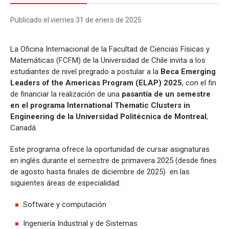
Publicado el viernes 31 de enero de 2025
La Oficina Internacional de la Facultad de Ciencias Físicas y
Matemáticas (FCFM) de la Universidad de Chile invita a los
estudiantes de nivel pregrado a postular a la
Beca Emerging
Leaders of the Americas Program (ELAP) 2025
, con el fin
de financiar la realización de una
pasantía de un semestre
en el programa International Thematic Clusters in
Engineering de la Universidad Politécnica de Montreal
,
Canadá.
Este programa ofrece la oportunidad de cursar asignaturas
en inglés durante el semestre de primavera 2025 (desde fines
de agosto hasta finales de diciembre de 2025) en las
siguientes áreas de especialidad:
Software y computación
Ingeniería Industrial y de Sistemas