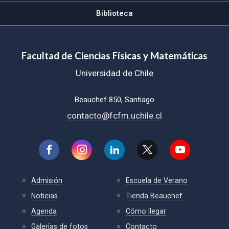
Biblioteca
Facultad de Ciencias Físicas y Matemáticas
Universidad de Chile
Beauchef 850, Santiago
contacto@fcfm.uchile.cl
Admisión
Escuela de Verano
Noticias
Tienda Beauchef
Agenda
Cómo llegar
Galerías de fotos
Contacto