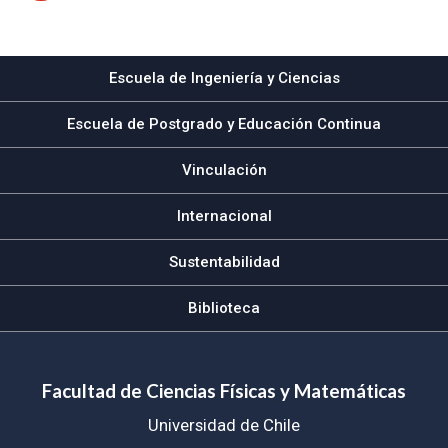
Subir
Escuela de Ingeniería y Ciencias
Escuela de Postgrado y Educación Continua
Vinculación
Internacional
Sustentabilidad
Biblioteca
Facultad de Ciencias Físicas y Matemáticas
Universidad de Chile