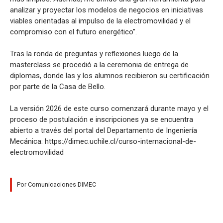
analizar y proyectar los modelos de negocios en iniciativas
viables orientadas al impulso de la electromovilidad y el
compromiso con el futuro energético”.
Tras la ronda de preguntas y reflexiones luego de la
masterclass se procedió a la ceremonia de entrega de
diplomas, donde las y los alumnos recibieron su certificación
por parte de la Casa de Bello.
La versión 2026 de este curso comenzará durante mayo y el
proceso de postulación e inscripciones ya se encuentra
abierto a través del portal del Departamento de Ingeniería
Mecánica: https://dimec.uchile.cl/curso-internacional-de-
electromovilidad
Por Comunicaciones DIMEC