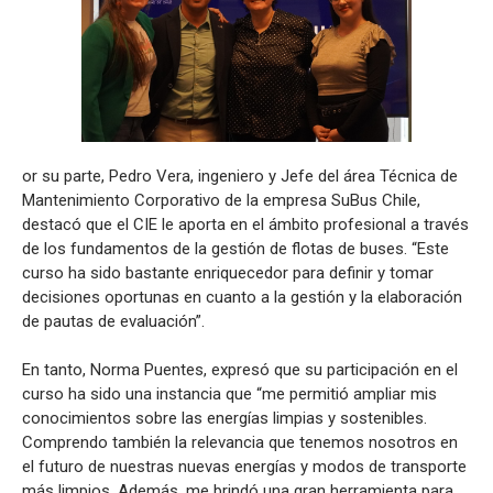
or su parte, Pedro Vera, ingeniero y Jefe del área Técnica de
Mantenimiento Corporativo de la empresa SuBus Chile,
destacó que el CIE le aporta en el ámbito profesional a través
de los fundamentos de la gestión de flotas de buses. “Este
curso ha sido bastante enriquecedor para definir y tomar
decisiones oportunas en cuanto a la gestión y la elaboración
de pautas de evaluación”.
En tanto, Norma Puentes, expresó que su participación en el
curso ha sido una instancia que “me permitió ampliar mis
conocimientos sobre las energías limpias y sostenibles.
Comprendo también la relevancia que tenemos nosotros en
el futuro de nuestras nuevas energías y modos de transporte
más limpios. Además, me brindó una gran herramienta para