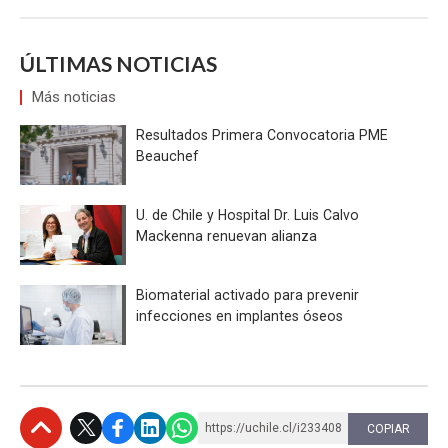
ÚLTIMAS NOTICIAS
Más noticias
Resultados Primera Convocatoria PME
Beauchef
U. de Chile y Hospital Dr. Luis Calvo
Mackenna renuevan alianza
Biomaterial activado para prevenir
infecciones en implantes óseos
https://uchile.cl/i233408
COPIAR