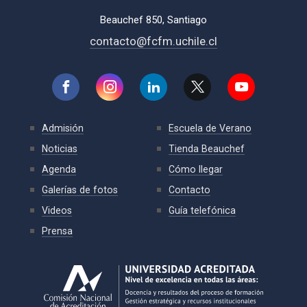
Beauchef 850, Santiago
contacto@fcfm.uchile.cl
Admisión
Escuela de Verano
Noticias
Tienda Beauchef
Agenda
Cómo llegar
Galerías de fotos
Contacto
Videos
Guía telefónica
Prensa