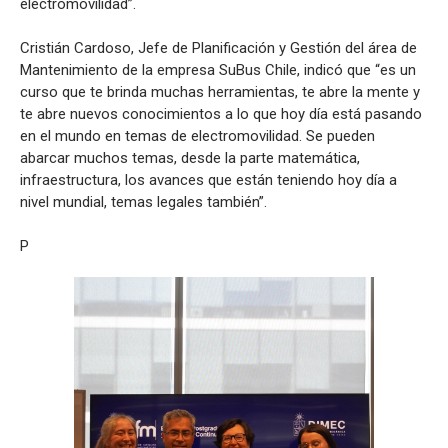
electromovilidad”.
Cristián Cardoso, Jefe de Planificación y Gestión del área de
Mantenimiento de la empresa SuBus Chile, indicó que “es un
curso que te brinda muchas herramientas, te abre la mente y
te abre nuevos conocimientos a lo que hoy día está pasando
en el mundo en temas de electromovilidad. Se pueden
abarcar muchos temas, desde la parte matemática,
infraestructura, los avances que están teniendo hoy día a
nivel mundial, temas legales también”.
P