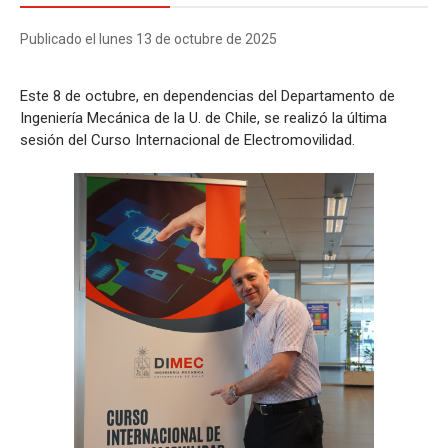
Publicado el lunes 13 de octubre de 2025
Este 8 de octubre, en dependencias del Departamento de
Ingeniería Mecánica de la U. de Chile, se realizó la última
sesión del Curso Internacional de Electromovilidad.