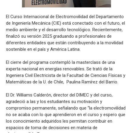
El Curso Internacional de Electromovilidad del Departamento
de Ingeniería Mecánica (CIE) está conectado con el futuro, el
medio ambiente y el desarrollo tecnológico. Recientemente,
finalizó su versión 2025 graduando a profesionales de
diferentes entidades que están contribuyendo a la movilidad
sostenible en el país y América Latina.
El cierre del programa contempló la masterclass de una
experta nacional en energías renovables. Se trató de la
Ingeniera Civil Electricista de la Facultad de Ciencias Físicas y
Matemáticas de la U. de Chile, Paulina Ramírez del Barrio.
El Dr. Williams Calderón, director del DIMEC y del curso,
agradeció a las y los estudiantes su motivación y
compromiso permanente, señalando que “la electromovilidad
no se acaba con lo que aprendieron en el curso y espero que
los conocimiento adquiridos les permitan contribuir en
espacios de toma de decisiones en materia de