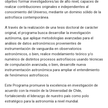
objetivo formar investigadores/as de alto nivel, capaces de
realizar contribuciones originales e independientes al
conocimiento del Universo, mediante un dominio sólido de la
astrofísica contemporánea.
A través de la realización de una tesis doctoral de carácter
original, el programa busca desarrollar la investigación
autónoma, que aplique metodologías avanzadas para el
análisis de datos astronómicos provenientes de
instrumentación de vanguardia en observatorios
astronómicos, o bien, realice modelamiento teórico y/o
numérico de distintos procesos astrofísicos usando técnicas
de computación avanzada, o bien, desarrolle nueva
instrumentación astronómica para ampliar el entendimiento
de fenómenos astrofísicos.
Este Programa promueve la excelencia en investigación de
acuerdo con la misión de la Universidad de Chile,
fortaleciendo el liderazgo de nuestro país como polo
estratégico para la astronomía a nivel mundial.