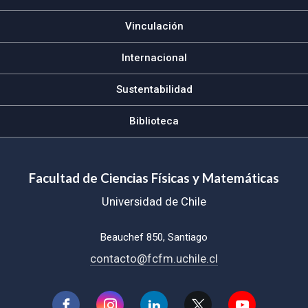
Vinculación
Internacional
Sustentabilidad
Biblioteca
Facultad de Ciencias Físicas y Matemáticas
Universidad de Chile
Beauchef 850, Santiago
contacto@fcfm.uchile.cl