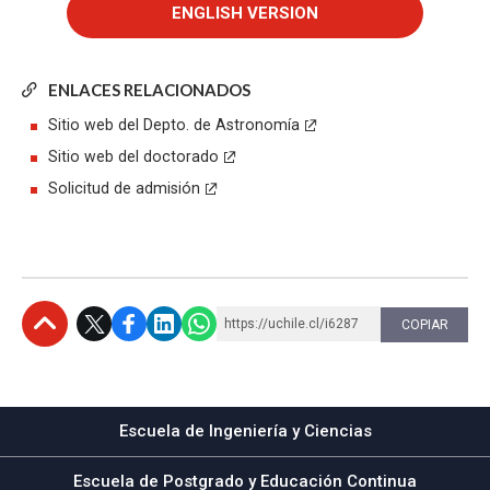
ENLACES RELACIONADOS
Sitio web del Depto. de Astronomía
Sitio web del doctorado
Solicitud de admisión
https://uchile.cl/i6287
COPIAR
Subir
Escuela de Ingeniería y Ciencias
Escuela de Postgrado y Educación Continua