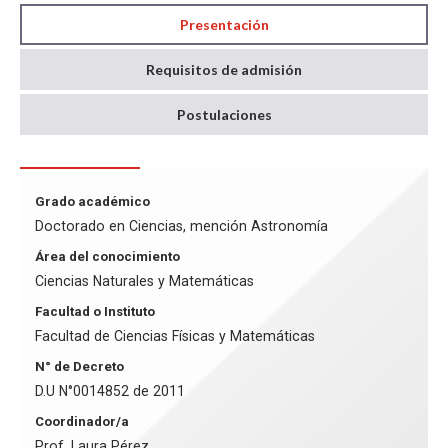
Presentación
Requisitos de admisión
Postulaciones
Grado académico
Doctorado en Ciencias, mención Astronomía
Área del conocimiento
Ciencias Naturales y Matemáticas
Facultad o Instituto
Facultad de Ciencias Físicas y Matemáticas
N° de Decreto
D.U N°0014852 de 2011
Coordinador/a
Prof. Laura Pérez