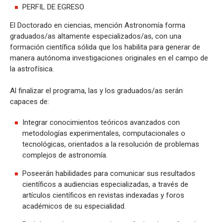
PERFIL DE EGRESO
El Doctorado en ciencias, mención Astronomía forma
graduados/as altamente especializados/as, con una
formación científica sólida que los habilita para generar de
manera autónoma investigaciones originales en el campo de
la astrofísica.
Al finalizar el programa, las y los graduados/as serán
capaces de:
Integrar conocimientos teóricos avanzados con
metodologías experimentales, computacionales o
tecnológicas, orientados a la resolución de problemas
complejos de astronomía.
Poseerán habilidades para comunicar sus resultados
científicos a audiencias especializadas, a través de
artículos científicos en revistas indexadas y foros
académicos de su especialidad.