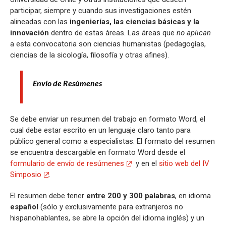
participar, siempre y cuando sus investigaciones estén
alineadas con las
ingenierías, las ciencias básicas y la
innovación
dentro de estas áreas. Las áreas que
no aplican
a esta convocatoria son ciencias humanistas (pedagogías,
ciencias de la sicología, filosofía y otras afines).
Envío de Resúmenes
Se debe enviar un resumen del trabajo en formato Word, el
cual debe estar escrito en un lenguaje claro tanto para
público general como a especialistas. El formato del resumen
se encuentra descargable en formato Word desde el
formulario de envío de resúmenes
y en el
sitio web del IV
Simposio
.
El resumen debe tener
entre 200 y 300 palabras
, en idioma
español
(sólo y exclusivamente para extranjeros no
hispanohablantes, se abre la opción del idioma inglés) y un