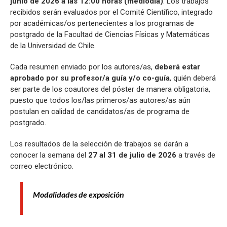
junio de 2026 a las 12:00 horas (mediodía)
. Los trabajos
recibidos serán evaluados por el Comité Científico, integrado
por académicas/os pertenecientes a los programas de
postgrado de la Facultad de Ciencias Físicas y Matemáticas
de la Universidad de Chile.
Cada resumen enviado por los autores/as,
deberá estar
aprobado por su profesor/a guía y/o co-guía
, quién deberá
ser parte de los coautores del póster de manera obligatoria,
puesto que todos los/las primeros/as autores/as aún
postulan en calidad de candidatos/as de programa de
postgrado.
Los resultados de la selección de trabajos se darán a
conocer la semana del
27 al 31 de julio de 2026
a través de
correo electrónico.
Modalidades de exposición