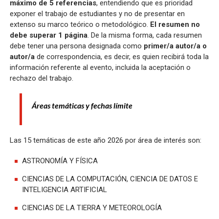
máximo de 5
referencias
, entendiendo que es prioridad
exponer el trabajo de estudiantes y no de presentar en
extenso su marco teórico o metodológico.
El resumen no
debe superar 1 página
. De la misma forma, cada resumen
debe tener una persona designada como
primer/a autor/a o
autor/a
de correspondencia, es decir, es quien recibirá toda la
información referente al evento, incluida la aceptación o
rechazo del trabajo.
Áreas temáticas y fechas límite
Las 15 temáticas de este año 2026 por área de interés son:
ASTRONOMÍA Y FÍSICA
CIENCIAS DE LA COMPUTACIÓN, CIENCIA DE DATOS E
INTELIGENCIA ARTIFICIAL
CIENCIAS DE LA TIERRA Y METEOROLOGÍA