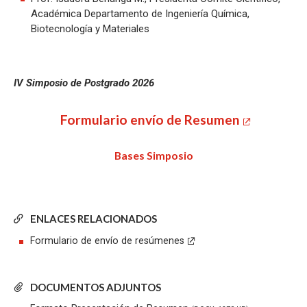
Académica Departamento de Ingeniería Química,
Biotecnología y Materiales
IV Simposio de Postgrado 2026
Formulario envío de Resumen
Bases Simposio
ENLACES RELACIONADOS
Formulario de envío de resúmenes
DOCUMENTOS ADJUNTOS