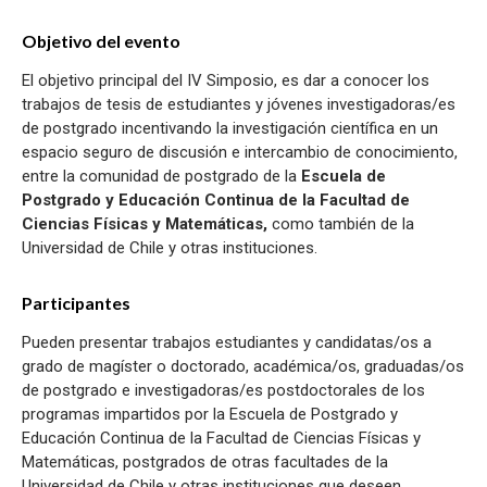
Objetivo del evento
El objetivo principal del IV Simposio, es dar a conocer los
trabajos de tesis de estudiantes y jóvenes investigadoras/es
de postgrado incentivando la investigación científica en un
espacio seguro de discusión e intercambio de conocimiento,
entre la comunidad de postgrado de la
Escuela de
Postgrado y Educación Continua de la Facultad de
Ciencias Físicas y Matemáticas,
como también de la
Universidad de Chile y otras instituciones.
Participantes
Pueden presentar trabajos estudiantes y candidatas/os a
grado de magíster o doctorado, académica/os, graduadas/os
de postgrado e investigadoras/es postdoctorales de los
programas impartidos por la Escuela de Postgrado y
Educación Continua de la Facultad de Ciencias Físicas y
Matemáticas, postgrados de otras facultades de la
Universidad de Chile y otras instituciones que deseen