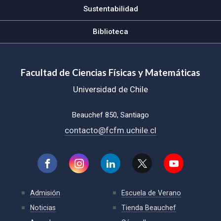
Sustentabilidad
Biblioteca
Facultad de Ciencias Físicas y Matemáticas
Universidad de Chile
Beauchef 850, Santiago
contacto@fcfm.uchile.cl
Admisión
Escuela de Verano
Noticias
Tienda Beauchef