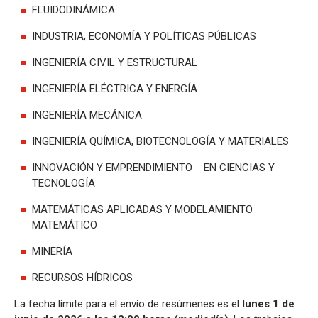
FLUIDODINÁMICA
INDUSTRIA, ECONOMÍA Y POLÍTICAS PÚBLICAS
INGENIERÍA CIVIL Y ESTRUCTURAL
INGENIERÍA ELÉCTRICA Y ENERGÍA
INGENIERÍA MECÁNICA
INGENIERÍA QUÍMICA, BIOTECNOLOGÍA Y MATERIALES
INNOVACIÓN Y EMPRENDIMIENTO EN CIENCIAS Y
TECNOLOGÍA
MATEMÁTICAS APLICADAS Y MODELAMIENTO
MATEMÁTICO
MINERÍA
RECURSOS HÍDRICOS
La fecha límite para el envío de resúmenes es el
lunes 1 de