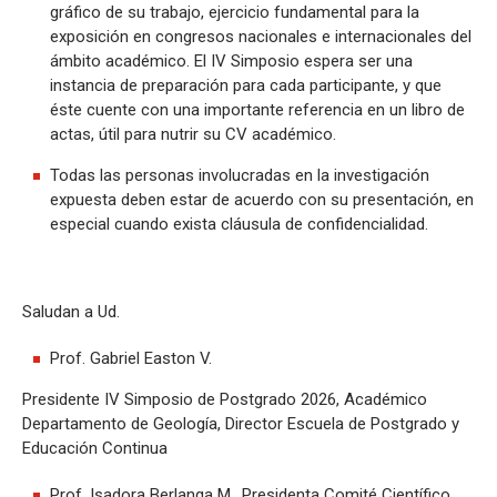
gráfico de su trabajo, ejercicio fundamental para la
exposición en congresos nacionales e internacionales del
ámbito académico. El IV Simposio espera ser una
instancia de preparación para cada participante, y que
éste cuente con una importante referencia en un libro de
actas, útil para nutrir su CV académico.
Todas las personas involucradas en la investigación
expuesta deben estar de acuerdo con su presentación, en
especial cuando exista cláusula de confidencialidad.
Saludan a Ud.
Prof. Gabriel Easton V.
Presidente IV Simposio de Postgrado 2026, Académico
Departamento de Geología, Director Escuela de Postgrado y
Educación Continua
Prof. Isadora Berlanga M., Presidenta Comité Científico,