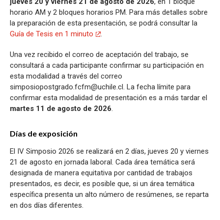
jueves 20 y viernes 21 de agosto de 2026
, en 1 bloque
horario AM y 2 bloques horarios PM. Para más detalles sobre
la preparación de esta presentación, se podrá consultar la
Guía de Tesis en 1 minuto
.
Una vez recibido el correo de aceptación del trabajo, se
consultará a cada participante confirmar su participación en
esta modalidad a través del correo
simposiopostgrado.fcfm@uchile.cl. La fecha límite para
confirmar esta modalidad de presentación es a más tardar el
martes 11 de agosto de 2026
.
Días de exposición
El IV Simposio 2026 se realizará en 2 días, jueves 20 y viernes
21 de agosto en jornada laboral. Cada área temática será
designada de manera equitativa por cantidad de trabajos
presentados, es decir, es posible que, si un área temática
específica presenta un alto número de resúmenes, se reparta
en dos días diferentes.