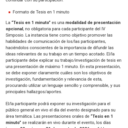
Formato de Tesis en 1 minuto
La
“Tesis en 1 minuto”
es una
modalidad de presentación
opcional
, no obligatoria para cada participante del IV
Simposio. La instancia tiene como objetivo promover las
habilidades de comunicación de los/las participantes,
haciéndolos conscientes de la importancia de difundir las
ideas relevantes de su trabajo en un tiempo acotado. El/la
participante debe explicar su trabajo/investigación de tesis en
una presentación de máximo 1 minuto. En esta presentación,
se debe exponer claramente cuáles son los objetivos de
investigación, fundamentación y relevancia de esta,
procurando utilizar un lenguaje sencillo y comprensible, y sus
principales hallazgos/aportes.
El/la participante podrá exponer su investigación para el
público general en vivo el día del evento designado para su
área temática. Las presentaciones orales de
“Tesis en 1
minuto”
se realizarán en vivo durante el evento, los días