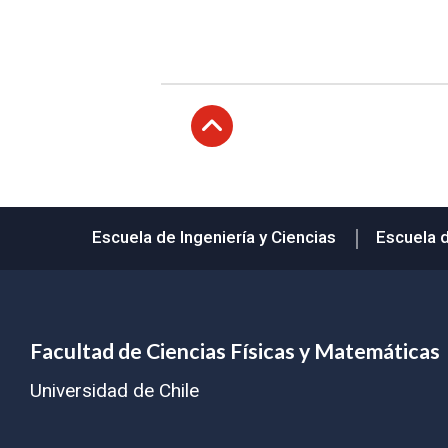
Subir
Escuela de Ingeniería y Ciencias
Escuela 
Facultad de Ciencias Físicas y Matemáticas
Universidad de Chile