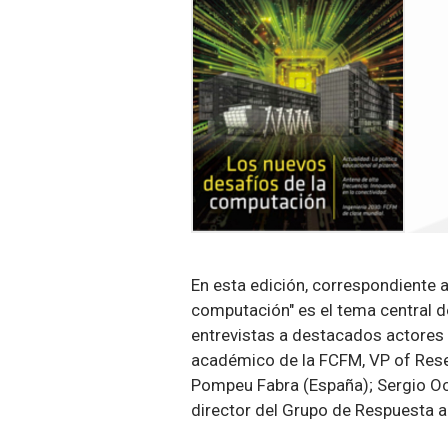
En esta edición, correspondiente 
computación" es el tema central 
entrevistas a destacados actores
académico de la FCFM, VP of Resea
Pompeu Fabra (España); Sergio Och
director del Grupo de Respuesta a