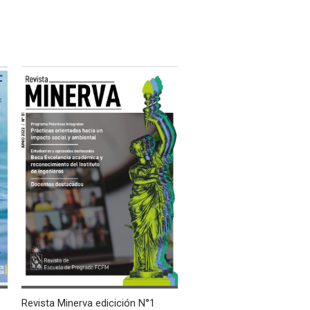
Revista Minerva edicición N°1