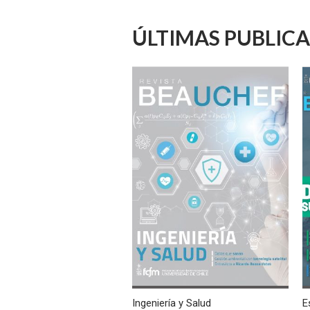
ÚLTIMAS PUBLIC
Ingeniería y Salud
E