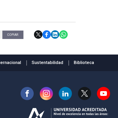
COPIAR
ternacional
Sustentabilidad
Biblioteca