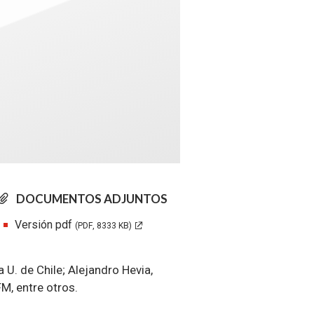
DOCUMENTOS ADJUNTOS
Versión pdf
(PDF, 8333 KB)
U. de Chile; Alejandro Hevia,
M, entre otros.