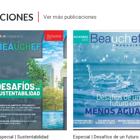
ACIONES
Ver más publicaciones
special | Sustentabilidad
Especial | Desafíos de un futuro