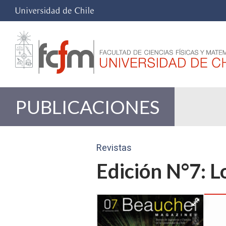
PUBLICACIONES
Revistas
Edición N°7: L